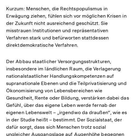
Kurzum: Menschen, die Rechtspopulismus in
Erwägung ziehen, fühlen sich vor möglichen Krisen in
der Zukunft nicht ausreichend geschützt. Sie
misstrauen Institutionen und repräsentativen
Verfahren stark und befürworten stattdessen
direktdemokratische Verfahren.
Der Abbau staatlicher Versorgungsstrukturen,
insbesondere im ländlichen Raum, die Verlagerung
nationalstaatlicher Handlungskompetenzen auf
supranationale Ebenen und die Teilprivatisierung und
Ökonomisierung von Lebensbereichen wie
Gesundheit, Rente oder Bildung, verstärken dabei das
Gefühl, über das eigene Leben werde fernab der
eigenen Lebenswelt – „irgendwo da draußen“, wie es
in der Studie heißt – bestimmt. Der Sozialstaat, der
dafür sorgt, dass sich Menschen trotz sozial
ungleicher Ausgangslage auf Augenhöhe begegnen