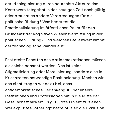
der Ideologisierung durch neurechte Akteure das
Kontroversitätsgebot in der heutigen Zeit noch gültig
oder braucht es andere Verabredungen für die
politische Bildung? Was bedeutet die
Emotionalisierung im öffentlichen Raum für den
Grundsatz der kognitiven Wissensvermittlung in der
politischen Bildung? Und welchen Stellenwert nimmt
der technologische Wandel ein?
Fest steht: Facetten des Antidemokratischen müssen
als solche benannt werden. Das ist keine
Stigmatisierung oder Moralisierung, sondern eine in
Krisenzeiten notwendige Positionierung. Machen wir
das nicht, tragen wir dazu bei, dass
antidemokratisches Gedankengut über unsere
Institutionen und Professionen mit in die Mitte der
Gesellschaft sickert. Es gilt, „rote Linien“ zu ziehen.
Wer explizites „othering“ betreibt, also die Exklusion