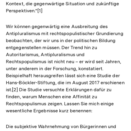
Kontext, die gegenwärtige Situation und zukünftige
Perspektiven.“[1]
Wir können gegenwärtig eine Ausbreitung des
Antipluralismus mit rechtspopulistischer Grundierung
beobachten, der wir uns in der politischen Bildung
entgegenstellen müssen. Der Trend hin zu
Autoritarismus, Antipluralismus und
Rechtspopulismus ist nicht neu – er wird seit Jahren,
unter anderem in der Forschung, konstatiert.
Beispielhaft herausgreifen lässt sich eine Studie der
Hans-Böckler-Stiftung, die im August 2017 erschienen
ist.[2] Die Studie versuchte Erklärungen dafür zu
finden, warum Menschen eine Affinität zu
Rechtspopulismus zeigen. Lassen Sie mich einige
wesentliche Ergebnisse kurz benennen:
Die subjektive Wahrnehmung von Bürgerinnen und