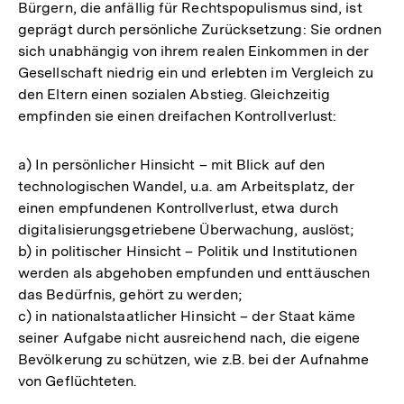
Bürgern, die anfällig für Rechtspopulismus sind, ist
geprägt durch persönliche Zurücksetzung: Sie ordnen
sich unabhängig von ihrem realen Einkommen in der
Gesellschaft niedrig ein und erlebten im Vergleich zu
den Eltern einen sozialen Abstieg. Gleichzeitig
empfinden sie einen dreifachen Kontrollverlust:
a) In persönlicher Hinsicht – mit Blick auf den
technologischen Wandel, u.a. am Arbeitsplatz, der
einen empfundenen Kontrollverlust, etwa durch
digitalisierungsgetriebene Überwachung, auslöst;
b) in politischer Hinsicht – Politik und Institutionen
werden als abgehoben empfunden und enttäuschen
das Bedürfnis, gehört zu werden;
c) in nationalstaatlicher Hinsicht – der Staat käme
seiner Aufgabe nicht ausreichend nach, die eigene
Bevölkerung zu schützen, wie z.B. bei der Aufnahme
von Geflüchteten.