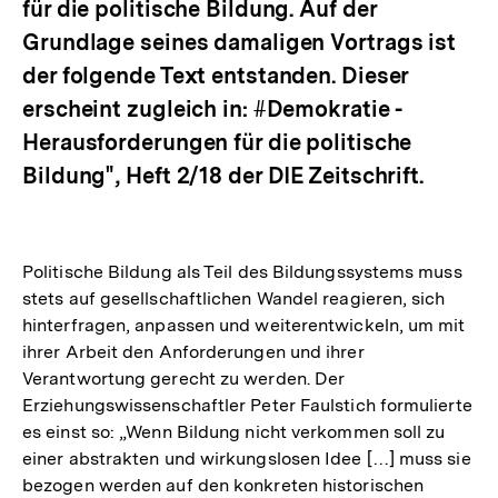
für die politische Bildung. Auf der
Grundlage seines damaligen Vortrags ist
der folgende Text entstanden. Dieser
erscheint zugleich in: #Demokratie -
Herausforderungen für die politische
Bildung", Heft 2/18 der DIE Zeitschrift.
Politische Bildung als Teil des Bildungssystems muss
stets auf gesellschaftlichen Wandel reagieren, sich
hinterfragen, anpassen und weiterentwickeln, um mit
ihrer Arbeit den Anforderungen und ihrer
Verantwortung gerecht zu werden. Der
Erziehungswissenschaftler Peter Faulstich formulierte
es einst so: „Wenn Bildung nicht verkommen soll zu
einer abstrakten und wirkungslosen Idee […] muss sie
bezogen werden auf den konkreten historischen