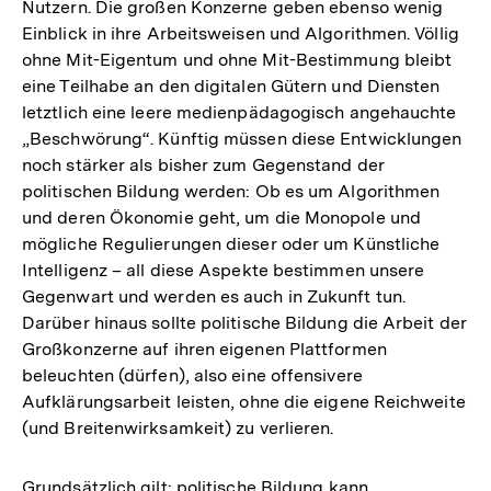
Nutzern. Die großen Konzerne geben ebenso wenig
Einblick in ihre Arbeitsweisen und Algorithmen. Völlig
ohne Mit-Eigentum und ohne Mit-Bestimmung bleibt
eine Teilhabe an den digitalen Gütern und Diensten
letztlich eine leere medienpädagogisch angehauchte
„Beschwörung“. Künftig müssen diese Entwicklungen
noch stärker als bisher zum Gegenstand der
politischen Bildung werden: Ob es um Algorithmen
und deren Ökonomie geht, um die Monopole und
mögliche Regulierungen dieser oder um Künstliche
Intelligenz – all diese Aspekte bestimmen unsere
Gegenwart und werden es auch in Zukunft tun.
Darüber hinaus sollte politische Bildung die Arbeit der
Großkonzerne auf ihren eigenen Plattformen
beleuchten (dürfen), also eine offensivere
Aufklärungsarbeit leisten, ohne die eigene Reichweite
(und Breitenwirksamkeit) zu verlieren.
Grundsätzlich gilt: politische Bildung kann