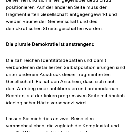
benennen und sich ihnen gegenüber deutlich zu
positionieren. Auf der anderen Seite muss der
fragmentierten Gesellschaft entgegengewirkt und
wieder Räume der Gemeinschaft und des
demokratischen Streits geschaffen werden.
Die plurale Demokratie ist anstrengend
Die zahlreichen Identitätsdebatten und damit
verbundenen detaillierten Selbstpositionierungen sind
unter anderem Ausdruck dieser fragmentierten
Gesellschaft. Es hat den Anschein, dass sich nach
dem Aufstieg einer antiliberalen und antimodernen
Rechten, auf der linken progressiven Seite mit ähnlich
ideologischer Härte verschanzt wird.
Lassen Sie mich dies an zwei Beispielen
veranschaulichen, die zugleich die Komplexität und