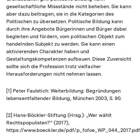
gesellschaftliche Missstände nicht beheben. Sie kann
aber dazu beitragen, sie in die Kategorien des
Politischen zu übersetzen. Politische Bildung kann
durch ihre Angebote Bürgerinnen und Bürger dabei
begleiten und fördern, vom politischen Objekt zum
handelnden Subjekt zu werden. Sie kann einen
aktivierenden Charakter haben und
Gestaltungskompetenzen aufbauen. Diese Zuversicht
sollte sich die Profession trotz vielfacher
Herausforderungen nicht nehmen lassen.
[1] Peter Faulstich: Weiterbildung: Begründungen
lebensentfaltender Bildung, München 2003, S. 90.
[2] Hans-Böckler-Stiftung (Hrsg.): „Wer wählt
Rechtspopulisten?“ (2017),
https://www.boeckler.de/pdf/p_fofoe_WP_044_2017.pd