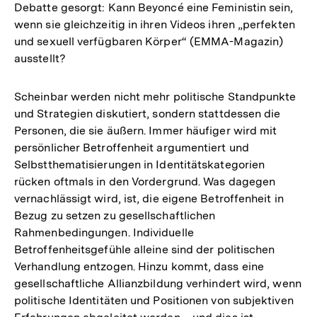
Debatte gesorgt: Kann Beyoncé eine Feministin sein,
wenn sie gleichzeitig in ihren Videos ihren „perfekten
und sexuell verfügbaren Körper“ (EMMA-Magazin)
ausstellt?
Scheinbar werden nicht mehr politische Standpunkte
und Strategien diskutiert, sondern stattdessen die
Personen, die sie äußern. Immer häufiger wird mit
persönlicher Betroffenheit argumentiert und
Selbstthematisierungen in Identitätskategorien
rücken oftmals in den Vordergrund. Was dagegen
vernachlässigt wird, ist, die eigene Betroffenheit in
Bezug zu setzen zu gesellschaftlichen
Rahmenbedingungen. Individuelle
Betroffenheitsgefühle alleine sind der politischen
Verhandlung entzogen. Hinzu kommt, dass eine
gesellschaftliche Allianzbildung verhindert wird, wenn
politische Identitäten und Positionen von subjektiven