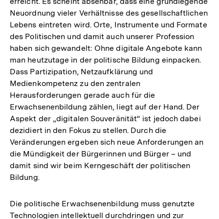
erreicht. Es scheint absehbar, dass eine grundlegende
Neuordnung vieler Verhältnisse des gesellschaftlichen
Lebens eintreten wird. Orte, Instrumente und Formate
des Politischen und damit auch unserer Profession
haben sich gewandelt: Ohne digitale Angebote kann
man heutzutage in der politische Bildung einpacken.
Dass Partizipation, Netzaufklärung und
Medienkompetenz zu den zentralen
Herausforderungen gerade auch für die
Erwachsenenbildung zählen, liegt auf der Hand. Der
Aspekt der „digitalen Souveränität“ ist jedoch dabei
dezidiert in den Fokus zu stellen. Durch die
Veränderungen ergeben sich neue Anforderungen an
die Mündigkeit der Bürgerinnen und Bürger – und
damit sind wir beim Kerngeschäft der politischen
Bildung.
Die politische Erwachsenenbildung muss genutzte
Technologien intellektuell durchdringen und zur