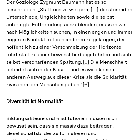
Der Soziologe Zygmunt Baumann hat es so
beschrieben: „Statt uns zu weigern, […] die störenden
Unterschiede, Ungleichheiten sowie die selbst
auferlegte Entfremdung auszublenden, müssen wir
nach Möglichkeiten suchen, in einen engen und immer
engeren Kontakt mit den anderen zu gelangen, der
hoffentlich zu einer Verschmelzung der Horizonte
führt statt zu einer bewusst herbeigeführten und sich
selbst verschärfenden Spaltung. [...] Die Menschheit
befindet sich in der Krise – und es wird keinen
anderen Ausweg aus dieser Krise als die Solidarität
zwischen den Menschen geben.“[6]
Diversität ist Normalität
Bildungsakteure und -institutionen müssen sich
bewusst sein, dass sie massiv dazu beitragen,
Gesellschaftsbilder zu formulieren und