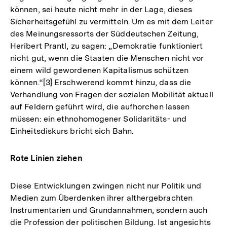
können, sei heute nicht mehr in der Lage, dieses
Sicherheitsgefühl zu vermitteln. Um es mit dem Leiter
des Meinungsressorts der Süddeutschen Zeitung,
Heribert Prantl, zu sagen: „Demokratie funktioniert
nicht gut, wenn die Staaten die Menschen nicht vor
einem wild gewordenen Kapitalismus schützen
können.“[3] Erschwerend kommt hinzu, dass die
Verhandlung von Fragen der sozialen Mobilität aktuell
auf Feldern geführt wird, die aufhorchen lassen
müssen: ein ethnohomogener Solidaritäts- und
Einheitsdiskurs bricht sich Bahn.
Rote Linien ziehen
Diese Entwicklungen zwingen nicht nur Politik und
Medien zum Überdenken ihrer althergebrachten
Instrumentarien und Grundannahmen, sondern auch
die Profession der politischen Bildung. Ist angesichts