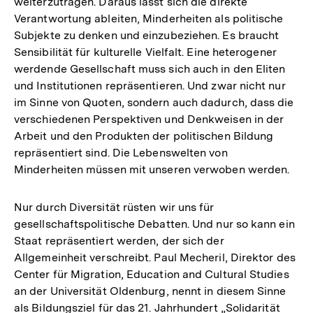
weiterzutragen. Daraus lässt sich die direkte
Verantwortung ableiten, Minderheiten als politische
Subjekte zu denken und einzubeziehen. Es braucht
Sensibilität für kulturelle Vielfalt. Eine heterogener
werdende Gesellschaft muss sich auch in den Eliten
und Institutionen repräsentieren. Und zwar nicht nur
im Sinne von Quoten, sondern auch dadurch, dass die
verschiedenen Perspektiven und Denkweisen in der
Arbeit und den Produkten der politischen Bildung
repräsentiert sind. Die Lebenswelten von
Minderheiten müssen mit unseren verwoben werden.
Nur durch Diversität rüsten wir uns für
gesellschaftspolitische Debatten. Und nur so kann ein
Staat repräsentiert werden, der sich der
Allgemeinheit verschreibt. Paul Mecheril, Direktor des
Center für Migration, Education and Cultural Studies
an der Universität Oldenburg, nennt in diesem Sinne
als Bildungsziel für das 21. Jahrhundert „Solidarität