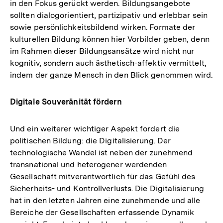
in den Fokus gerückt werden. Bildungsangebote
sollten dialogorientiert, partizipativ und erlebbar sein
sowie persönlichkeitsbildend wirken. Formate der
kulturellen Bildung können hier Vorbilder geben, denn
im Rahmen dieser Bildungsansätze wird nicht nur
kognitiv, sondern auch ästhetisch-affektiv vermittelt,
indem der ganze Mensch in den Blick genommen wird.
Digitale Souveränität fördern
Und ein weiterer wichtiger Aspekt fordert die
politischen Bildung: die Digitalisierung. Der
technologische Wandel ist neben der zunehmend
transnational und heterogener werdenden
Gesellschaft mitverantwortlich für das Gefühl des
Sicherheits- und Kontrollverlusts. Die Digitalisierung
hat in den letzten Jahren eine zunehmende und alle
Bereiche der Gesellschaften erfassende Dynamik