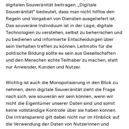
digitalen Souveränität beitragen. „Digitale
Souveränität“ bedeutet, dass man nicht hilflos den
Regeln und Vorgaben von Diensten ausgeliefert ist.
Das souveräne Individuum ist in der Lage, digitale
Technologien zu verstehen, selbst zu beherrschen und
zu bedienen und informierte Entscheidungen über
sein Verhalten treffen zu können. Leitmotiv für die
politische Bildung sollte es sein aus Gesellschaften
und den Menschen echte Teilhaber zu machen, statt
nur Anwender, Kunden und Nutzer.
Wichtig ist auch die Monopolisierung in den Blick zu
nehmen, denn digitale Souveränität zieht die Frage
nach sich, wie souverän wir sein können, wenn wir
nicht die Eigentümer unserer Daten sind und somit
keine vollständige Kontrolle über sie haben können.
Die Intransparenz gilt dabei nicht nur im Hinblick auf
die Verwendung der Daten von Nutzerinnen und