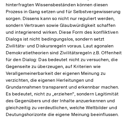
hinterfragten Wissensbeständen können diesen
Prozess in Gang setzen und für Selbstvergewisserung
sorgen. Dissens kann so nicht nur reguliert werden,
sondern Vertrauen sowie Glaubwürdigkeit schaffen
und integrierend wirken. Diese Form des konfliktiven
Dialogs ist nicht bedingungslos, sondern setzt
Zivilitäts- und Diskursregeln voraus. Laut agonalen
Demokratietheorien sind Zivilitätsregeln z.B. Offenheit
für den Dialog: Das bedeutet nicht zu versuchen, die
Gegenseite zu überzeugen, auf Kriterien wie
Verallgemeinerbarkeit der eigenen Meinung zu
verzichten, die eigenen Herleitungen und
Grundannahmen transparent und erkennbar machen.
Es bedeutet, nicht zu „erziehen“, sondern Legitimität
des Gegenübers und der Inhalte anzuerkennen und
gleichzeitig zu verdeutlichen, welche Weltbilder und
Deutungshorizonte die eigene Meinung beeinflussen.