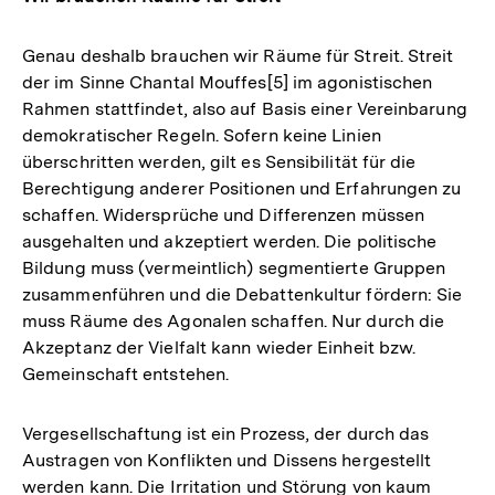
Genau deshalb brauchen wir Räume für Streit. Streit
der im Sinne Chantal Mouffes[5] im agonistischen
Rahmen stattfindet, also auf Basis einer Vereinbarung
demokratischer Regeln. Sofern keine Linien
überschritten werden, gilt es Sensibilität für die
Berechtigung anderer Positionen und Erfahrungen zu
schaffen. Widersprüche und Differenzen müssen
ausgehalten und akzeptiert werden. Die politische
Bildung muss (vermeintlich) segmentierte Gruppen
zusammenführen und die Debattenkultur fördern: Sie
muss Räume des Agonalen schaffen. Nur durch die
Akzeptanz der Vielfalt kann wieder Einheit bzw.
Gemeinschaft entstehen.
Vergesellschaftung ist ein Prozess, der durch das
Austragen von Konflikten und Dissens hergestellt
werden kann. Die Irritation und Störung von kaum