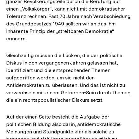
ganzer Bevölkerungsteile durch die Berufung auf
einen „Volkskörper“, kann nicht mit demokratischer
Toleranz rechnen. Fast 70 Jahre nach Verabschiedung
des Grundgesetzes 1949 sollten wir an das ihm
inhärente Prinzip der „streitbaren Demokratie“
erinnern.
Gleichzeitig müssen die Lücken, die der politische
Diskus in den vergangenen Jahren gelassen hat,
identifiziert und die entsprechenden Themen
aufgegriffen werden, um sie nicht den
Antidemokraten zu überlassen. Und das ist nicht zu
verwechseln mit einem Getrieben-Sein durch Themen,
die ein rechtspopulistischer Diskurs setzt.
Auf der einen Seite besteht die Aufgabe der
politischen Bildung also darin, antidemokratische
Meinungen und Standpunkte klar als solche zu