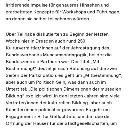
irritierende Impulse für genaueres Hinsehen und
erarbeiteten Konzepte für Workshops und Führungen,
an denen sie selbst teilnehmen würden.
Über Teilhabe diskutierten zu Beginn der letzten
Woche hier in Dresden auch rund 250
Kulturvermittler/innen auf der Jahrestagung des
Bundesverbands Museumspädagogik, bei der die
Bundeszentrale Partnerin war. Der Titel „Mit
Bestimmung!“ deutet je nach Betonung auf die zwei
Seiten der Partizipation: es geht um „Mitbestimmung“,
aber auch um Politisch-Sein, was dann auch im
Untertitel: „Die politischen Dimensionen der musealen
Bildung“ explizit wird. In den letzten Jahren sind viele
Vertreter/innen der kulturellen Bildung, aber auch
Künstler/innen politischer geworden. Es geht um
Engagement z.B. für Geflüchtete, um die Idee der
Öffnung der Häuser für die Stadtgesellschaften, um