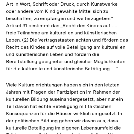
Art in Wort, Schrift oder Druck, durch Kunstwerke
oder andere vom Kind gewählte Mittel sich zu
beschaffen, zu empfangen und weiterzugeben.“
Artikel 31 bestimmt das „Recht des Kindes auf ….
freie Teilnahme am kulturellen und künstlerischen
Leben. (2) Die Vertragsstaaten achten und fördern das
Recht des Kindes auf volle Beteiligung am kulturellen
und künstlerischen Leben und fördern die
Bereitstellung geeigneter und gleicher Möglichkeiten
für die kulturelle und künstlerische Betätigung ….“
Viele Kultureinrichtungen haben sich in den letzten
Jahren mit Fragen der Partizipation im Rahmen der
kulturellen Bildung auseinandergesetzt, aber nur ein
Teil davon hat echte Beteiligung mit faktischen
Konsequenzen für die Häuser wirklich umgesetzt. In
der politischen Bildung gehen wir davon aus, dass
kulturelle Beteiligung im eigenen Lebensumfeld die