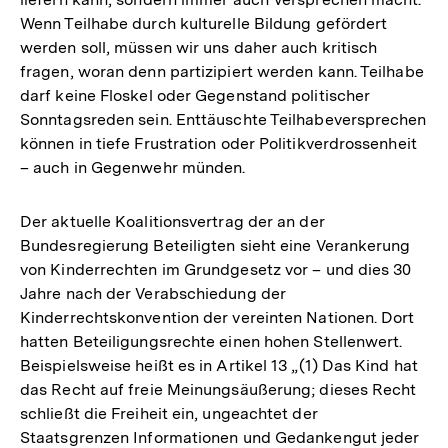
Wenn Teilhabe durch kulturelle Bildung gefördert
werden soll, müssen wir uns daher auch kritisch
fragen, woran denn partizipiert werden kann. Teilhabe
darf keine Floskel oder Gegenstand politischer
Sonntagsreden sein. Enttäuschte Teilhabeversprechen
können in tiefe Frustration oder Politikverdrossenheit
– auch in Gegenwehr münden.
Der aktuelle Koalitionsvertrag der an der
Bundesregierung Beteiligten sieht eine Verankerung
von Kinderrechten im Grundgesetz vor – und dies 30
Jahre nach der Verabschiedung der
Kinderrechtskonvention der vereinten Nationen. Dort
hatten Beteiligungsrechte einen hohen Stellenwert.
Beispielsweise heißt es in Artikel 13 „(1) Das Kind hat
das Recht auf freie Meinungsäußerung; dieses Recht
schließt die Freiheit ein, ungeachtet der
Staatsgrenzen Informationen und Gedankengut jeder