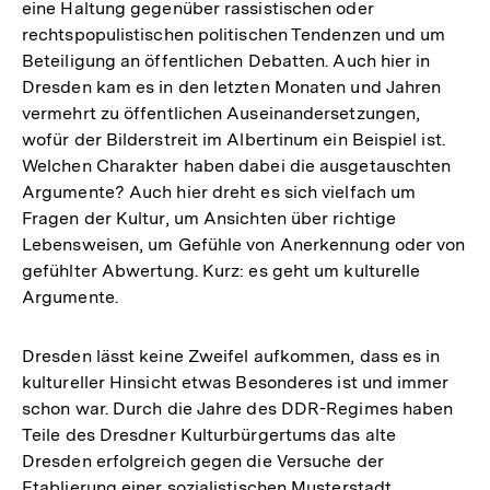
eine Haltung gegenüber rassistischen oder
rechtspopulistischen politischen Tendenzen und um
Beteiligung an öffentlichen Debatten. Auch hier in
Dresden kam es in den letzten Monaten und Jahren
vermehrt zu öffentlichen Auseinandersetzungen,
wofür der Bilderstreit im Albertinum ein Beispiel ist.
Welchen Charakter haben dabei die ausgetauschten
Argumente? Auch hier dreht es sich vielfach um
Fragen der Kultur, um Ansichten über richtige
Lebensweisen, um Gefühle von Anerkennung oder von
gefühlter Abwertung. Kurz: es geht um kulturelle
Argumente.
Dresden lässt keine Zweifel aufkommen, dass es in
kultureller Hinsicht etwas Besonderes ist und immer
schon war. Durch die Jahre des DDR-Regimes haben
Teile des Dresdner Kulturbürgertums das alte
Dresden erfolgreich gegen die Versuche der
Etablierung einer sozialistischen Musterstadt