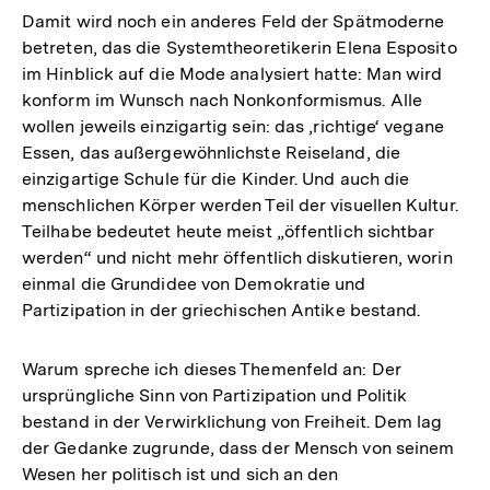
Damit wird noch ein anderes Feld der Spätmoderne
betreten, das die Systemtheoretikerin Elena Esposito
im Hinblick auf die Mode analysiert hatte: Man wird
konform im Wunsch nach Nonkonformismus. Alle
wollen jeweils einzigartig sein: das ‚richtige‘ vegane
Essen, das außergewöhnlichste Reiseland, die
einzigartige Schule für die Kinder. Und auch die
menschlichen Körper werden Teil der visuellen Kultur.
Teilhabe bedeutet heute meist „öffentlich sichtbar
werden“ und nicht mehr öffentlich diskutieren, worin
einmal die Grundidee von Demokratie und
Partizipation in der griechischen Antike bestand.
Warum spreche ich dieses Themenfeld an: Der
ursprüngliche Sinn von Partizipation und Politik
bestand in der Verwirklichung von Freiheit. Dem lag
der Gedanke zugrunde, dass der Mensch von seinem
Wesen her politisch ist und sich an den