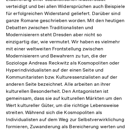
verteidigt und bei allen Widersprüchen auch Beispiele
für erfolgreichen Widerstand geliefert. Darüber sind
ganze Romane geschrieben worden. Mit den heutigen
Debatten zwischen Traditionalisten und
Modernisierern steht Dresden aber nicht so
einzigartig dar, wie vermutet. Wir haben es vielmehr
mit einer weltweiten Frontstellung zwischen
Modernisierern und Bewahrern zu tun, die der
Soziologe Andreas Reckwitz als Kosmopoliten oder
Hyperindividualisten auf der einen Seite und
Kommunitaristen bzw. Kulturessenzialisten auf der
anderen Seite bezeichnet. Alle arbeiten an ihrer
kulturellen Besonderheit. Den Antagonisten ist
gemeinsam, dass sie auf kulturellen Märkten um den
Wert kultureller Güter, um die richtige Lebensweise
streiten. Während sich die Kosmopoliten als
Individualisten auf dem Weg zur Selbstverwirklichung
formieren, Zuwanderung als Bereicherung werten und