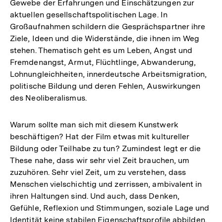
Gewebe der Erfahrungen und Einschätzungen zur
aktuellen gesellschaftspolitischen Lage. In
Großaufnahmen schildern die Gesprächspartner ihre
Ziele, Ideen und die Widerstände, die ihnen im Weg
stehen. Thematisch geht es um Leben, Angst und
Fremdenangst, Armut, Flüchtlinge, Abwanderung,
Lohnungleichheiten, innerdeutsche Arbeitsmigration,
politische Bildung und deren Fehlen, Auswirkungen
des Neoliberalismus.
Warum sollte man sich mit diesem Kunstwerk
beschäftigen? Hat der Film etwas mit kultureller
Bildung oder Teilhabe zu tun? Zumindest legt er die
These nahe, dass wir sehr viel Zeit brauchen, um
zuzuhören. Sehr viel Zeit, um zu verstehen, dass
Menschen vielschichtig und zerrissen, ambivalent in
ihren Haltungen sind. Und auch, dass Denken,
Gefühle, Reflexion und Stimmungen, soziale Lage und
Identität keine stabilen Eigenschaftsprofile abbilden.