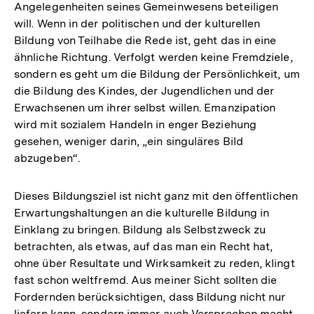
Angelegenheiten seines Gemeinwesens beteiligen
will. Wenn in der politischen und der kulturellen
Bildung von Teilhabe die Rede ist, geht das in eine
ähnliche Richtung. Verfolgt werden keine Fremdziele,
sondern es geht um die Bildung der Persönlichkeit, um
die Bildung des Kindes, der Jugendlichen und der
Erwachsenen um ihrer selbst willen. Emanzipation
wird mit sozialem Handeln in enger Beziehung
gesehen, weniger darin, „ein singuläres Bild
abzugeben“.
Dieses Bildungsziel ist nicht ganz mit den öffentlichen
Erwartungshaltungen an die kulturelle Bildung in
Einklang zu bringen. Bildung als Selbstzweck zu
betrachten, als etwas, auf das man ein Recht hat,
ohne über Resultate und Wirksamkeit zu reden, klingt
fast schon weltfremd. Aus meiner Sicht sollten die
Fordernden berücksichtigen, dass Bildung nicht nur
liefern kann, sondern immer auch Versprechen macht.