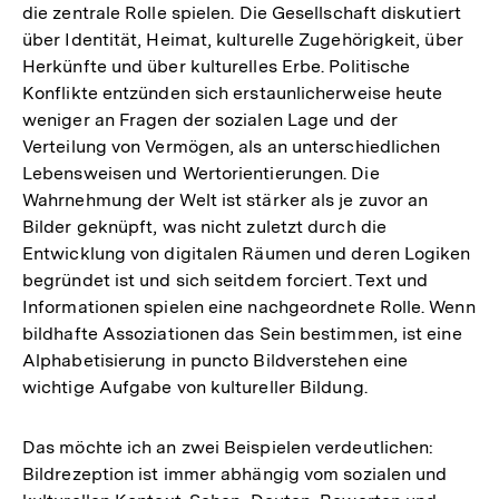
die zentrale Rolle spielen. Die Gesellschaft diskutiert
über Identität, Heimat, kulturelle Zugehörigkeit, über
Herkünfte und über kulturelles Erbe. Politische
Konflikte entzünden sich erstaunlicherweise heute
weniger an Fragen der sozialen Lage und der
Verteilung von Vermögen, als an unterschiedlichen
Lebensweisen und Wertorientierungen. Die
Wahrnehmung der Welt ist stärker als je zuvor an
Bilder geknüpft, was nicht zuletzt durch die
Entwicklung von digitalen Räumen und deren Logiken
begründet ist und sich seitdem forciert. Text und
Informationen spielen eine nachgeordnete Rolle. Wenn
bildhafte Assoziationen das Sein bestimmen, ist eine
Alphabetisierung in puncto Bildverstehen eine
wichtige Aufgabe von kultureller Bildung.
Das möchte ich an zwei Beispielen verdeutlichen:
Bildrezeption ist immer abhängig vom sozialen und