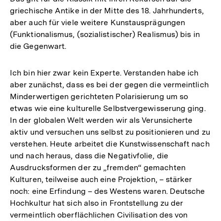
griechische Antike in der Mitte des 18. Jahrhunderts,
aber auch für viele weitere Kunstausprägungen
(Funktionalismus, (sozialistischer) Realismus) bis in
die Gegenwart.
Ich bin hier zwar kein Experte. Verstanden habe ich
aber zunächst, dass es bei der gegen die vermeintlich
Minderwertigen gerichteten Polarisierung um so
etwas wie eine kulturelle Selbstvergewisserung ging.
In der globalen Welt werden wir als Verunsicherte
aktiv und versuchen uns selbst zu positionieren und zu
verstehen. Heute arbeitet die Kunstwissenschaft nach
und nach heraus, dass die Negativfolie, die
Ausdrucksformen der zu „fremden“ gemachten
Kulturen, teilweise auch eine Projektion, – stärker
noch: eine Erfindung – des Westens waren. Deutsche
Hochkultur hat sich also in Frontstellung zu der
vermeintlich oberflächlichen Civilisation des von