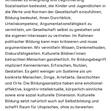
Sozialisation bedeutet, die Kinder und Jugendlichen in
die Werte und Normen der Gesellschaft einzuführen;
Bildung bedeutet, ihnen Durchblick,
Urteilskompetenz, Argumentationsfähigkeit zu
vermitteln, um Gesellschaft selbst zu gestalten und
die eigenen Interessen zu vertreten. Im Rahmen
politischer Bildung kann man kritisieren und muss
argumentieren. Wir vermitteln Wissen, Denkmethoden,
Diskursfähigkeiten. Kulturelle Bildner/innen
betrachten Menschen ganzheitlich. Ihr Bildungsbegriff
impliziert Kennenlernen, Erforschen, Nutzen,
Gestalten. Es geht weniger um Systeme als um
konkrete Menschen, Dinge, Artefakte, Geschichten
und Orte. Die Bildungsansätze haben eine emotional-
affektive, kognitiv-intellektuelle, körperlich-sinnliche
sowie eine sozial-kulturelle Dimension. Kulturelle
Bildung setzt natürlich auch auf Selbstbildung und
schafft Raum für Utopisches, ohne zu bewerten.