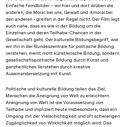
Einfache Feindbilder – wir hier und dort drüben die
anderen, die Moral bei uns, Gewalt und Amoral bei
den anderen - greifen in der Regel nicht. Der Film legt
auch nahe, dass es wie in der Bildung um die
Einzelnen und deren Teilhabe-Chancen in der
Gesellschaft geht. Der kulturelle Bildungsbegriff, wie
wir ihn in der Bundeszentrale für politische Bildung
verstehen, meint nicht künstlerische Bildung, sondern
gesellschaftspolitische Bildung durch Kunst und
ganzheitliches Verstehen durch kreative
Auseinandersetzung mit Kunst.
Politische und kulturelle Bildung teilen das Ziel,
Menschen die Aneignung von Welt zu erleichtern.
Aneignung von Welt ist die Voraussetzung von
Teilhabe und impliziert heute insbesondere, dass ein
Umgang mit der Vielschichtigkeit und oft schwierigen
Zugänglichkeit von Wirklichkeit möglich wird. Das