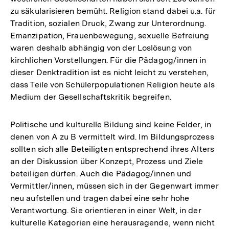
zu säkularisieren bemüht. Religion stand dabei u.a. für
Tradition, sozialen Druck, Zwang zur Unterordnung.
Emanzipation, Frauenbewegung, sexuelle Befreiung
waren deshalb abhängig von der Loslösung von
kirchlichen Vorstellungen. Für die Pädagog/innen in
dieser Denktradition ist es nicht leicht zu verstehen,
dass Teile von Schülerpopulationen Religion heute als
Medium der Gesellschaftskritik begreifen.
Politische und kulturelle Bildung sind keine Felder, in
denen von A zu B vermittelt wird. Im Bildungsprozess
sollten sich alle Beteiligten entsprechend ihres Alters
an der Diskussion über Konzept, Prozess und Ziele
beteiligen dürfen. Auch die Pädagog/innen und
Vermittler/innen, müssen sich in der Gegenwart immer
neu aufstellen und tragen dabei eine sehr hohe
Verantwortung. Sie orientieren in einer Welt, in der
kulturelle Kategorien eine herausragende, wenn nicht