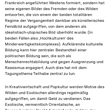
Frankreich angeführten Westens formiert, sondern hat
seine eigenen Bilder des Fremden oder des Wilden
entworfen, die von einem der beiden totalitären
Regime der Vergangenheit dankbar als künstlerisches
Feindbild aufgegriffen, von dem anderen als
idealistisch-utopisches Bild überhöht wurde. (In
beiden Fällen also ‚Hochkulturen‘ des
Minderwertigkeitskomplexes). Aufklärende kulturelle
Bildung kann hier zentraler Bestandteil einer
politischen Bildung sein, die sich als
Menschenrechtsbildung und gegen Ausgrenzung und
Rassismus engagiert. Auch dies hat mit dem
Tagungsthema Teilhabe zentral zu tun.
In Kreativwirtschaft und Popkultur werden Motive des
Wilden und Exotischen allerdings regelmäßig
aufgegriffen, um damit Geld zu verdienen. Das
Exotische, vermeintlich Orientalische, an