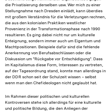
die Privatisierung derselben usw. Wer mich zu einer
Stellungnahme nach Dresden einlädt, kann überdies
mit großem Verständnis für die Verletzungen rechnen,
die aus den kolonialen Praktiken westlicher
Provenienz in der Transformationsphase nach 1990
resultieren. Es ging dabei nicht nur um kulturelle
Enteignung, sondern immer auch um Eigentum und
Machtpositionen. Beispiele dafür sind die fehlende
Anerkennung von Berufsabschlüssen oder die
Diskussion um "Rückgabe vor Entschädigung". Dass
im Kapitalismus diese Form, Interessen zu vertreten,
auf der Tagesordnung stand, konnte man allerdings in
der DDR schon seit der Schulzeit wissen – selbst
wenn man den Chefideologen nicht geglaubt hat.
Im Rahmen dieser politischen und kulturellen
Kontroversen stehe ich allerdings für eine kulturelle
und politische Bildung, die den Anliegen der