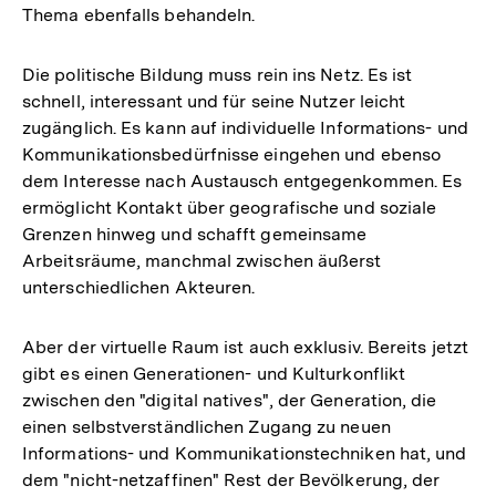
Thema ebenfalls behandeln.
Die politische Bildung muss rein ins Netz. Es ist
schnell, interessant und für seine Nutzer leicht
zugänglich. Es kann auf individuelle Informations- und
Kommunikationsbedürfnisse eingehen und ebenso
dem Interesse nach Austausch entgegenkommen. Es
ermöglicht Kontakt über geografische und soziale
Grenzen hinweg und schafft gemeinsame
Arbeitsräume, manchmal zwischen äußerst
unterschiedlichen Akteuren.
Aber der virtuelle Raum ist auch exklusiv. Bereits jetzt
gibt es einen Generationen- und Kulturkonflikt
zwischen den "digital natives", der Generation, die
einen selbstverständlichen Zugang zu neuen
Informations- und Kommunikationstechniken hat, und
dem "nicht-netzaffinen" Rest der Bevölkerung, der