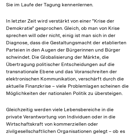
Sie im Laufe der Tagung kennenlernen.
In letzter Zeit wird verstärkt von einer "Krise der
Demokratie" gesprochen. Gleich, ob man von Krise
sprechen will oder nicht, einig ist man sich in der
Diagnose, dass die Gestaltungsmacht der etablierten
Parteien in den Augen der Bürgerinnen und Bürger
schwindet. Die Globalisierung der Märkte, die
Übertragung politischer Entscheidungen auf die
transnationale Ebene und das Voranschreiten der
elektronischen Kommunikation, verschärft durch die
aktuelle Finanzkrise – viele Problemlagen scheinen die
Möglichkeiten der nationalen Politik zu übersteigen.
Gleichzeitig werden viele Lebensbereiche in die
private Verantwortung von Individuen oder in die
Wirtschaftskraft von kommerziellen oder
zivilgesellschaftlichen Organisationen gelegt – ob es