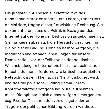
Die jüngsten "14 Thesen zur Netzpolitik" des
Bundesministers des Innern, Ihre Thesen, lieber Herr
de Maizière, tragen dieser Entwicklung Rechnung. Sie
dokumentieren, dass die Politik in Bezug auf das
Internet auf der Höhe der Diskussion angekommen ist.
Sie markieren aber auch die Herausforderungen für
die politische Bildung. Denn es ist ihre Aufgabe, die
möglichen und tatsächlichen Folgen für unsere
Demokratie – von der Teilhabe an der politischen
Willensbildung im Internet bis hin zu netzpolitischen
Entscheidungen – fördernd wie kritisch zu begleiten.
Netzpolitik ist ein Thema, das "heiß" diskutiert wird,
und das die politische Bildung gemäß ihrem
Kontroversitätsgebot genauso plural aufnehmen
muss. Die bpb stellt sich dieser Aufgabe, morgen am
sog. Runden Tisch mit den von uns geförderten
Trägern der politischen Bildung werden wir dieses