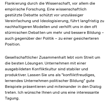
Flankierung durch die Wissenschaft, vor allem die
empirische Forschung. Eine wissenschaftlich
gestützte Debatte schützt vor unzulässiger
Vereinfachung und Ideologisierung, führt langfristig zu
nachhaltigeren Modellen und verhilft uns in den oft
stürmischen Debatten um mehr und bessere Bildung –
auch gegenüber der Politik – zu einer gesicherteren
Position.
Gesellschaftlicher Zusammenhalt lebt vom Streit um
die besten Lösungen. Unternehmen mit einer
ausgebildeten Konfliktkultur sind stabiler und
produktiver. Lassen Sie uns als "konfliktfreudiges,
lernendes Unternehmen politischer Bildung" gute
Beispiele präsentieren und miteinander in den Dialog
treten. Ich wünsche Ihnen und uns eine interessante
Tagung.