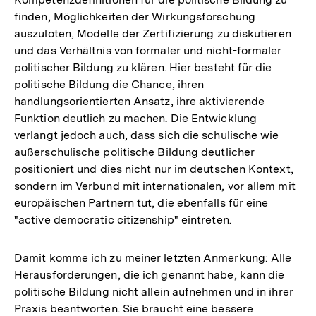
finden, Möglichkeiten der Wirkungsforschung
auszuloten, Modelle der Zertifizierung zu diskutieren
und das Verhältnis von formaler und nicht-formaler
politischer Bildung zu klären. Hier besteht für die
politische Bildung die Chance, ihren
handlungsorientierten Ansatz, ihre aktivierende
Funktion deutlich zu machen. Die Entwicklung
verlangt jedoch auch, dass sich die schulische wie
außerschulische politische Bildung deutlicher
positioniert und dies nicht nur im deutschen Kontext,
sondern im Verbund mit internationalen, vor allem mit
europäischen Partnern tut, die ebenfalls für eine
"active democratic citizenship" eintreten.
Damit komme ich zu meiner letzten Anmerkung: Alle
Herausforderungen, die ich genannt habe, kann die
politische Bildung nicht allein aufnehmen und in ihrer
Praxis beantworten. Sie braucht eine bessere