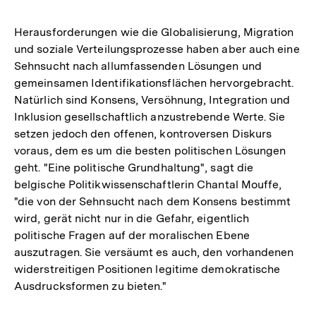
Herausforderungen wie die Globalisierung, Migration
und soziale Verteilungsprozesse haben aber auch eine
Sehnsucht nach allumfassenden Lösungen und
gemeinsamen Identifikationsflächen hervorgebracht.
Natürlich sind Konsens, Versöhnung, Integration und
Inklusion gesellschaftlich anzustrebende Werte. Sie
setzen jedoch den offenen, kontroversen Diskurs
voraus, dem es um die besten politischen Lösungen
geht. "Eine politische Grundhaltung", sagt die
belgische Politikwissenschaftlerin Chantal Mouffe,
"die von der Sehnsucht nach dem Konsens bestimmt
wird, gerät nicht nur in die Gefahr, eigentlich
politische Fragen auf der moralischen Ebene
auszutragen. Sie versäumt es auch, den vorhandenen
widerstreitigen Positionen legitime demokratische
Ausdrucksformen zu bieten."