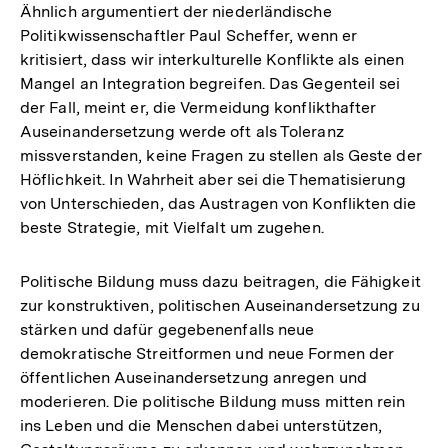
Ähnlich argumentiert der niederländische
Politikwissenschaftler Paul Scheffer, wenn er
kritisiert, dass wir interkulturelle Konflikte als einen
Mangel an Integration begreifen. Das Gegenteil sei
der Fall, meint er, die Vermeidung konflikthafter
Auseinandersetzung werde oft als Toleranz
missverstanden, keine Fragen zu stellen als Geste der
Höflichkeit. In Wahrheit aber sei die Thematisierung
von Unterschieden, das Austragen von Konflikten die
beste Strategie, mit Vielfalt um zugehen.
Politische Bildung muss dazu beitragen, die Fähigkeit
zur konstruktiven, politischen Auseinandersetzung zu
stärken und dafür gegebenenfalls neue
demokratische Streitformen und neue Formen der
öffentlichen Auseinandersetzung anregen und
moderieren. Die politische Bildung muss mitten rein
ins Leben und die Menschen dabei unterstützen,