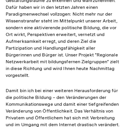
Gestaltungsräume zu erkennen und wahrzunehmen.
Dafür haben wir in den letzten Jahren einen
Paradigmenwechsel vollzogen: Nicht mehr nur der
Wissenstransfer steht im Mittelpunkt unserer Arbeit,
sondern eine aktivierende politische Bildung, die vor
Ort wirkt, Perspektiven erweitert, vernetzt und
Aufmerksamkeit erregt, und deren Ziel die
Partizipation und Handlungsfähigkeit aller
Bürgerinnen und Bürger ist. Unser Projekt "Regionale
Netzwerkarbeit mit bildungsfernen Zielgruppen" zielt
in diese Richtung und wird Ihnen heute Nachmittag
vorgestellt.
Damit bin ich bei einer weiteren Herausforderung für
die politische Bildung – den Veränderungen der
Kommunikationswege und damit einer tiefgreifenden
Veränderung von Öffentlichkeit. Das Verhältnis von
Privatem und Öffentlichem hat sich mit Verbreitung
und im Umgang mit dem Internet drastisch verändert.