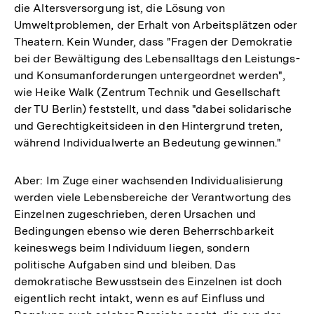
die Altersversorgung ist, die Lösung von
Umweltproblemen, der Erhalt von Arbeitsplätzen oder
Theatern. Kein Wunder, dass "Fragen der Demokratie
bei der Bewältigung des Lebensalltags den Leistungs-
und Konsumanforderungen untergeordnet werden",
wie Heike Walk (Zentrum Technik und Gesellschaft
der TU Berlin) feststellt, und dass "dabei solidarische
und Gerechtigkeitsideen in den Hintergrund treten,
während Individualwerte an Bedeutung gewinnen."
Aber: Im Zuge einer wachsenden Individualisierung
werden viele Lebensbereiche der Verantwortung des
Einzelnen zugeschrieben, deren Ursachen und
Bedingungen ebenso wie deren Beherrschbarkeit
keineswegs beim Individuum liegen, sondern
politische Aufgaben sind und bleiben. Das
demokratische Bewusstsein des Einzelnen ist doch
eigentlich recht intakt, wenn es auf Einfluss und