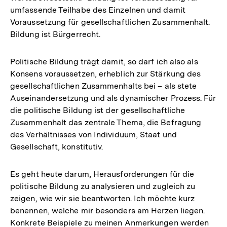
umfassende Teilhabe des Einzelnen und damit
Voraussetzung für gesellschaftlichen Zusammenhalt.
Bildung ist Bürgerrecht.
Politische Bildung trägt damit, so darf ich also als
Konsens voraussetzen, erheblich zur Stärkung des
gesellschaftlichen Zusammenhalts bei – als stete
Auseinandersetzung und als dynamischer Prozess. Für
die politische Bildung ist der gesellschaftliche
Zusammenhalt das zentrale Thema, die Befragung
des Verhältnisses von Individuum, Staat und
Gesellschaft, konstitutiv.
Es geht heute darum, Herausforderungen für die
politische Bildung zu analysieren und zugleich zu
zeigen, wie wir sie beantworten. Ich möchte kurz
benennen, welche mir besonders am Herzen liegen.
Konkrete Beispiele zu meinen Anmerkungen werden