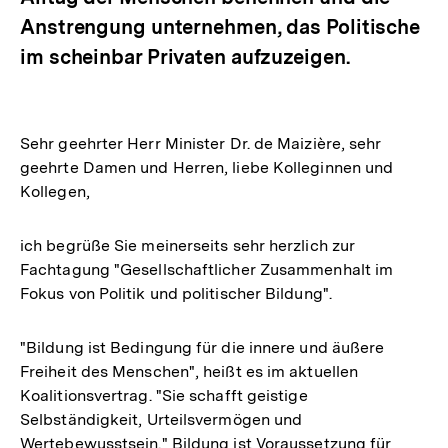
Anstrengung unternehmen, das Politische
im scheinbar Privaten aufzuzeigen.
Sehr geehrter Herr Minister Dr. de Maizière, sehr
geehrte Damen und Herren, liebe Kolleginnen und
Kollegen,
ich begrüße Sie meinerseits sehr herzlich zur
Fachtagung "Gesellschaftlicher Zusammenhalt im
Fokus von Politik und politischer Bildung".
"Bildung ist Bedingung für die innere und äußere
Freiheit des Menschen", heißt es im aktuellen
Koalitionsvertrag. "Sie schafft geistige
Selbständigkeit, Urteilsvermögen und
Wertebewusstsein." Bildung ist Voraussetzung für