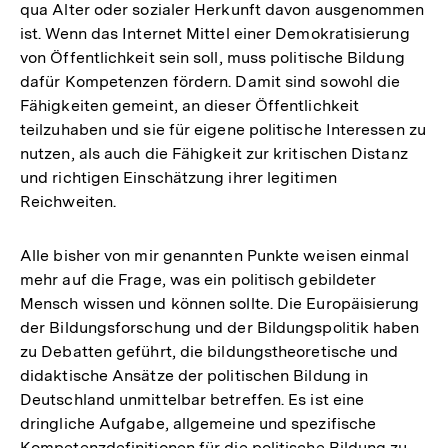
qua Alter oder sozialer Herkunft davon ausgenommen
ist. Wenn das Internet Mittel einer Demokratisierung
von Öffentlichkeit sein soll, muss politische Bildung
dafür Kompetenzen fördern. Damit sind sowohl die
Fähigkeiten gemeint, an dieser Öffentlichkeit
teilzuhaben und sie für eigene politische Interessen zu
nutzen, als auch die Fähigkeit zur kritischen Distanz
und richtigen Einschätzung ihrer legitimen
Reichweiten.
Alle bisher von mir genannten Punkte weisen einmal
mehr auf die Frage, was ein politisch gebildeter
Mensch wissen und können sollte. Die Europäisierung
der Bildungsforschung und der Bildungspolitik haben
zu Debatten geführt, die bildungstheoretische und
didaktische Ansätze der politischen Bildung in
Deutschland unmittelbar betreffen. Es ist eine
dringliche Aufgabe, allgemeine und spezifische
Kompetenzdefinitionen für die politische Bildung zu