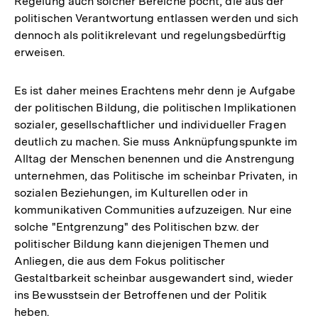
Regelung auch solcher Bereiche pocht, die aus der
politischen Verantwortung entlassen werden und sich
dennoch als politikrelevant und regelungsbedürftig
erweisen.
Es ist daher meines Erachtens mehr denn je Aufgabe
der politischen Bildung, die politischen Implikationen
sozialer, gesellschaftlicher und individueller Fragen
deutlich zu machen. Sie muss Anknüpfungspunkte im
Alltag der Menschen benennen und die Anstrengung
unternehmen, das Politische im scheinbar Privaten, in
sozialen Beziehungen, im Kulturellen oder in
kommunikativen Communities aufzuzeigen. Nur eine
solche "Entgrenzung" des Politischen bzw. der
politischer Bildung kann diejenigen Themen und
Anliegen, die aus dem Fokus politischer
Gestaltbarkeit scheinbar ausgewandert sind, wieder
ins Bewusstsein der Betroffenen und der Politik
heben.