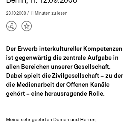
23.10.2008
/ 11 Minuten zu lesen
Teilen
Inhalt
Optionen
merken
anzeigen
Der Erwerb interkultureller Kompetenzen
ist gegenwärtig die zentrale Aufgabe in
allen Bereichen unserer Gesellschaft.
Dabei spielt die Zivilgesellschaft – zu der
die Medienarbeit der Offenen Kanäle
gehört – eine herausragende Rolle.
Meine sehr geehrten Damen und Herren,