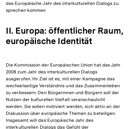
das Europäische Jahr des interkulturellen Dialogs zu
sprechen kommen.
II. Europa: öffentlicher Raum,
europäische Identität
Die Kommission der Europäischen Union hat das Jahr
2008 zum Jahr des interkulturellen Dialogs
ausgerufen. Ihr Ziel ist es, mit einer Kampagne das
wechselseitige Verständnis und das Zusammenleben
zu verbessern. Den Bürgerinnen und Bürgern soll der
Nutzen der kulturellen Vielfalt veranschaulicht
werden. Sie sollen motiviert werden, sich aktiv an der
Diskussion über europäische Themen zu beteiligen.
Insgesamt will das Europäische Jahr des
interkulturellen Dialogs das Gefühl der