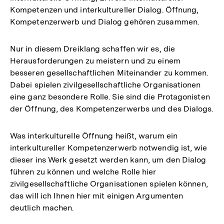
Kompetenzen und interkultureller Dialog. Öffnung,
Kompetenzerwerb und Dialog gehören zusammen.
Nur in diesem Dreiklang schaffen wir es, die
Herausforderungen zu meistern und zu einem
besseren gesellschaftlichen Miteinander zu kommen.
Dabei spielen zivilgesellschaftliche Organisationen
eine ganz besondere Rolle. Sie sind die Protagonisten
der Öffnung, des Kompetenzerwerbs und des Dialogs.
Was interkulturelle Öffnung heißt, warum ein
interkultureller Kompetenzerwerb notwendig ist, wie
dieser ins Werk gesetzt werden kann, um den Dialog
führen zu können und welche Rolle hier
zivilgesellschaftliche Organisationen spielen können,
das will ich Ihnen hier mit einigen Argumenten
deutlich machen.