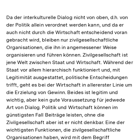
Da der interkulturelle Dialog nicht von oben, d.h. von
der Politik allein verordnet werden kann, und da er
auch nicht durch die Wirtschaft entscheidend voran
gebracht wird, bleiben nur zivilgesellschaftliche
Organisationen, die ihn in angemessener Weise
organisieren und führen können. Zivilgesellschaft ist
jene Welt zwischen Staat und Wirtschaft. Während der
Staat vor allem hierarchisch funktioniert und, mit
Legitimität ausgestattet, politische Entscheidungen
trifft, geht es bei der Wirtschaft in allererster Linie um
die Erzielung von Gewinn. Beides ist legitim und
wichtig, aber kein gute Voraussetzung für jedwede
Art von Dialog. Politik und Wirtschaft können im
günstigsten Fall Beiträge leisten, ohne die
Zivilgesellschaft aber ist er nicht denkbar. Eine der
wichtigsten Funktionen, die zivilgesellschaftliche
Organisationen haben, wird mit dem Begriff