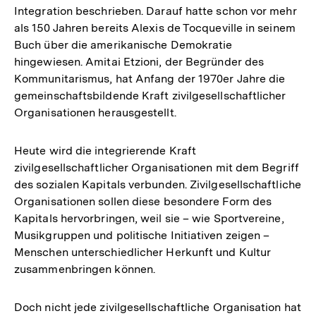
Integration beschrieben. Darauf hatte schon vor mehr
als 150 Jahren bereits Alexis de Tocqueville in seinem
Buch über die amerikanische Demokratie
hingewiesen. Amitai Etzioni, der Begründer des
Kommunitarismus, hat Anfang der 1970er Jahre die
gemeinschaftsbildende Kraft zivilgesellschaftlicher
Organisationen herausgestellt.
Heute wird die integrierende Kraft
zivilgesellschaftlicher Organisationen mit dem Begriff
des sozialen Kapitals verbunden. Zivilgesellschaftliche
Organisationen sollen diese besondere Form des
Kapitals hervorbringen, weil sie – wie Sportvereine,
Musikgruppen und politische Initiativen zeigen –
Menschen unterschiedlicher Herkunft und Kultur
zusammenbringen können.
Doch nicht jede zivilgesellschaftliche Organisation hat