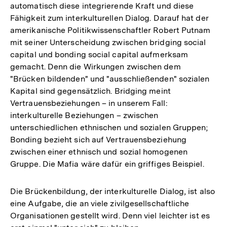
automatisch diese integrierende Kraft und diese
Fähigkeit zum interkulturellen Dialog. Darauf hat der
amerikanische Politikwissenschaftler Robert Putnam
mit seiner Unterscheidung zwischen bridging social
capital und bonding social capital aufmerksam
gemacht. Denn die Wirkungen zwischen dem
"Brücken bildenden" und "ausschließenden" sozialen
Kapital sind gegensätzlich. Bridging meint
Vertrauensbeziehungen – in unserem Fall:
interkulturelle Beziehungen – zwischen
unterschiedlichen ethnischen und sozialen Gruppen;
Bonding bezieht sich auf Vertrauensbeziehung
zwischen einer ethnisch und sozial homogenen
Gruppe. Die Mafia wäre dafür ein griffiges Beispiel.
Die Brückenbildung, der interkulturelle Dialog, ist also
eine Aufgabe, die an viele zivilgesellschaftliche
Organisationen gestellt wird. Denn viel leichter ist es