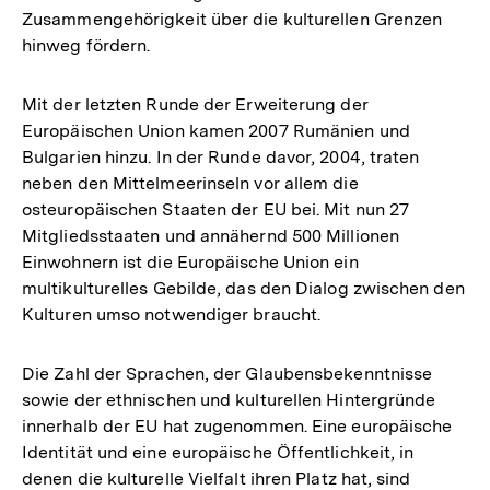
Zusammengehörigkeit über die kulturellen Grenzen
hinweg fördern.
Mit der letzten Runde der Erweiterung der
Europäischen Union kamen 2007 Rumänien und
Bulgarien hinzu. In der Runde davor, 2004, traten
neben den Mittelmeerinseln vor allem die
osteuropäischen Staaten der EU bei. Mit nun 27
Mitgliedsstaaten und annähernd 500 Millionen
Einwohnern ist die Europäische Union ein
multikulturelles Gebilde, das den Dialog zwischen den
Kulturen umso notwendiger braucht.
Die Zahl der Sprachen, der Glaubensbekenntnisse
sowie der ethnischen und kulturellen Hintergründe
innerhalb der EU hat zugenommen. Eine europäische
Identität und eine europäische Öffentlichkeit, in
denen die kulturelle Vielfalt ihren Platz hat, sind