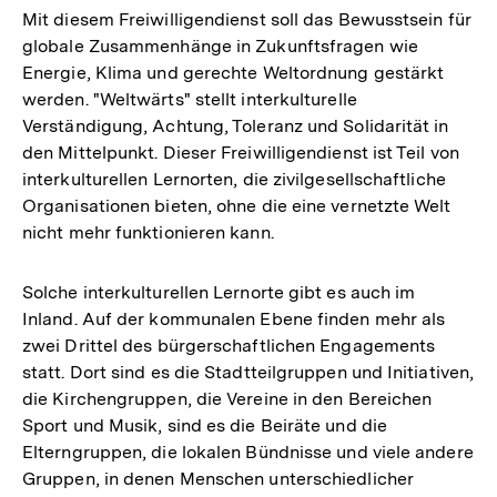
Mit diesem Freiwilligendienst soll das Bewusstsein für
globale Zusammenhänge in Zukunftsfragen wie
Energie, Klima und gerechte Weltordnung gestärkt
werden. "Weltwärts" stellt interkulturelle
Verständigung, Achtung, Toleranz und Solidarität in
den Mittelpunkt. Dieser Freiwilligendienst ist Teil von
interkulturellen Lernorten, die zivilgesellschaftliche
Organisationen bieten, ohne die eine vernetzte Welt
nicht mehr funktionieren kann.
Solche interkulturellen Lernorte gibt es auch im
Inland. Auf der kommunalen Ebene finden mehr als
zwei Drittel des bürgerschaftlichen Engagements
statt. Dort sind es die Stadtteilgruppen und Initiativen,
die Kirchengruppen, die Vereine in den Bereichen
Sport und Musik, sind es die Beiräte und die
Elterngruppen, die lokalen Bündnisse und viele andere
Gruppen, in denen Menschen unterschiedlicher