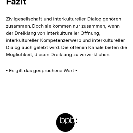
Fazit
Zivilgesellschaft und interkultureller Dialog gehören
zusammen. Doch sie kommen nur zusammen, wenn
der Dreiklang von interkultureller Öffnung,
interkultureller Kompetenzerwerb und interkultureller
Dialog auch gelebt wird. Die offenen Kanäle bieten die
Möglichkeit, diesen Dreiklang zu verwirklichen.
- Es gilt das gesprochene Wort -
Fussnoten
Meta-
Links