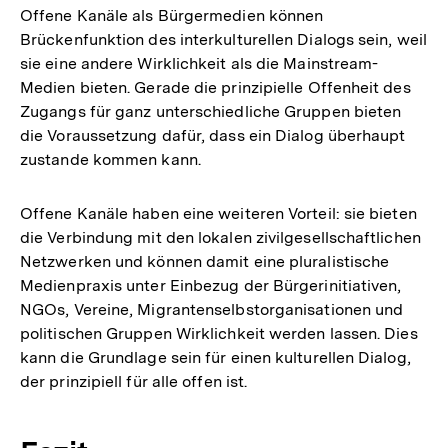
Offene Kanäle als Bürgermedien können
Brückenfunktion des interkulturellen Dialogs sein, weil
sie eine andere Wirklichkeit als die Mainstream-
Medien bieten. Gerade die prinzipielle Offenheit des
Zugangs für ganz unterschiedliche Gruppen bieten
die Voraussetzung dafür, dass ein Dialog überhaupt
zustande kommen kann.
Offene Kanäle haben eine weiteren Vorteil: sie bieten
die Verbindung mit den lokalen zivilgesellschaftlichen
Netzwerken und können damit eine pluralistische
Medienpraxis unter Einbezug der Bürgerinitiativen,
NGOs, Vereine, Migrantenselbstorganisationen und
politischen Gruppen Wirklichkeit werden lassen. Dies
kann die Grundlage sein für einen kulturellen Dialog,
der prinzipiell für alle offen ist.