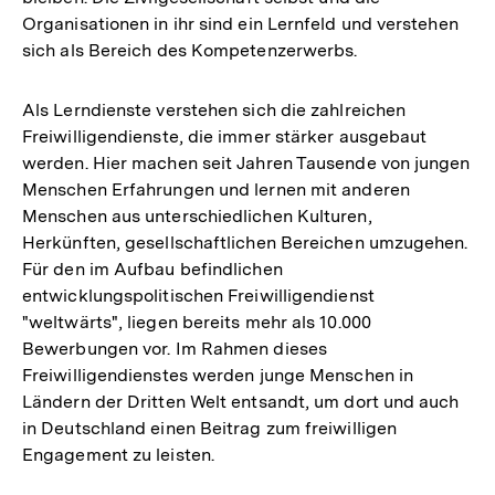
Organisationen in ihr sind ein Lernfeld und verstehen
sich als Bereich des Kompetenzerwerbs.
Als Lerndienste verstehen sich die zahlreichen
Freiwilligendienste, die immer stärker ausgebaut
werden. Hier machen seit Jahren Tausende von jungen
Menschen Erfahrungen und lernen mit anderen
Menschen aus unterschiedlichen Kulturen,
Herkünften, gesellschaftlichen Bereichen umzugehen.
Für den im Aufbau befindlichen
entwicklungspolitischen Freiwilligendienst
"weltwärts", liegen bereits mehr als 10.000
Bewerbungen vor. Im Rahmen dieses
Freiwilligendienstes werden junge Menschen in
Ländern der Dritten Welt entsandt, um dort und auch
in Deutschland einen Beitrag zum freiwilligen
Engagement zu leisten.