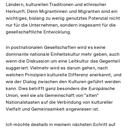
Ländern, kulturellen Traditionen und ethnischer
Herkunft. Denn Migrantinnen und Migranten sind ein
wichtiges, bislang zu wenig genutztes Potenzial nicht
nur für die Unternehmen, sondern insgesamt für die
gesellschaftliche Entwicklung.
In postnationalen Gesellschaften wird es keine
dominante nationale Einheitskultur mehr geben, auch
wenn die Diskussion um eine Leitkultur das Gegenteil
suggeriert. Vielmehr wird es darum gehen, nach
welchen Prinzipien kulturelle Differenz anerkannt, und
wie der Dialog zwischen den Kulturen geführt werden
kann. Dies betrifft ganz besonders die Europäische
Union, weil sie als Gemeinschaft von "alten"
Nationalstaaten auf die Verbindung von kultureller
Vielfalt und Gemeinsamkeit angewiesen ist.
Ich möchte deshalb in meinem nächsten Schritt auf