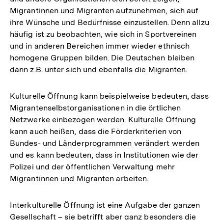
Migrantinnen und Migranten aufzunehmen, sich auf
ihre Wünsche und Bedürfnisse einzustellen. Denn allzu
häufig ist zu beobachten, wie sich in Sportvereinen
und in anderen Bereichen immer wieder ethnisch
homogene Gruppen bilden. Die Deutschen bleiben
dann z.B. unter sich und ebenfalls die Migranten.
Kulturelle Öffnung kann beispielweise bedeuten, dass
Migrantenselbstorganisationen in die örtlichen
Netzwerke einbezogen werden. Kulturelle Öffnung
kann auch heißen, dass die Förderkriterien von
Bundes- und Länderprogrammen verändert werden
und es kann bedeuten, dass in Institutionen wie der
Polizei und der öffentlichen Verwaltung mehr
Migrantinnen und Migranten arbeiten.
Interkulturelle Öffnung ist eine Aufgabe der ganzen
Gesellschaft – sie betrifft aber ganz besonders die