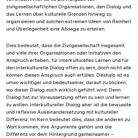
zivilgesellschaftlichen Organisationen, den Dialog und
das Lernen über kulturelle Grenzen hinweg zu
organisieren und solchen extremen Ideen von Reinheit
und Überlegenheit eine Absage zu erteilen.
Dies bedeutet, dass die Zivilgesellschaft insgesamt
und viele ihrer Organisationen oder Initiativen den
Anspruch erheben, für interkulturelles Lernen und für
den interkulturelle Dialog offen zu sein, doch nicht alle
können diesen Anspruch auch erfüllen. Deshalb ist es
umso wichtiger und bedeutsamer, darauf zu blicken,
wo dieser Dialog auch wirklich geführt wird. Denn
Dialog hat zur Voraussetzung offen zu sein und lernen
zu wollen. Interkultureller Dialog aber ist die bewusste
und reflexive Auseinandersetzung mit kultureller
Differenz. Im Kern bedeutet dies, dass die anderen zu
Wort kommen, ihre Argumente gehört und die
Differenz vor dem Hintergrund gemeinsamer –