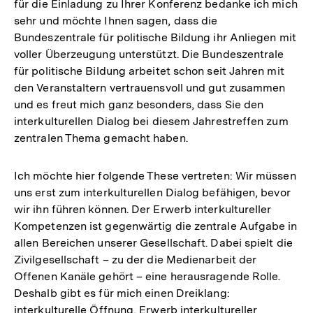
für die Einladung zu Ihrer Konferenz bedanke ich mich
sehr und möchte Ihnen sagen, dass die
Bundeszentrale für politische Bildung ihr Anliegen mit
voller Überzeugung unterstützt. Die Bundeszentrale
für politische Bildung arbeitet schon seit Jahren mit
den Veranstaltern vertrauensvoll und gut zusammen
und es freut mich ganz besonders, dass Sie den
interkulturellen Dialog bei diesem Jahrestreffen zum
zentralen Thema gemacht haben.
Ich möchte hier folgende These vertreten: Wir müssen
uns erst zum interkulturellen Dialog befähigen, bevor
wir ihn führen können. Der Erwerb interkultureller
Kompetenzen ist gegenwärtig die zentrale Aufgabe in
allen Bereichen unserer Gesellschaft. Dabei spielt die
Zivilgesellschaft – zu der die Medienarbeit der
Offenen Kanäle gehört – eine herausragende Rolle.
Deshalb gibt es für mich einen Dreiklang:
interkulturelle Öffnung, Erwerb interkultureller