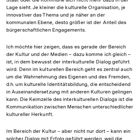
Lage sieht. Je kleiner die kulturelle Organisation, je
innovativer das Thema und je näher an der
kommunalen Ebene, desto größer ist der Anteil des
bürgerschaftlichen Engagements.
Ich möchte hier zeigen, dass es gerade der Bereich
der Kultur und der Medien – dazu komme ich gleich –
ist, in dem bewusst der interkulturelle Dialog geführt
wird. Denn im kulturellen Bereich geht es zentral auch
um die Wahrnehmung des Eigenen und des Fremden,
d.h. um kulturelle Identitätsbildung, die entscheidend
in Auseinandersetzung mit anderen Kulturen gelingen
kann. Die Keimzelle des interkulturellen Dialogs ist die
Kommunikation zwischen Menschen unterschiedlicher
kultureller Herkunft.
Im Bereich der Kultur – aber nicht nur dort – kann ein
solcher Dialog mit Erfolg geführt werden, weil die