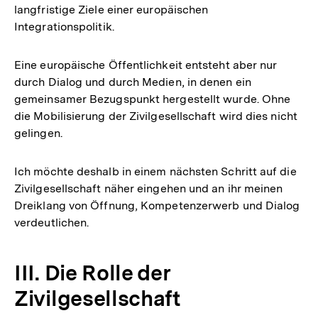
langfristige Ziele einer europäischen
Integrationspolitik.
Eine europäische Öffentlichkeit entsteht aber nur
durch Dialog und durch Medien, in denen ein
gemeinsamer Bezugspunkt hergestellt wurde. Ohne
die Mobilisierung der Zivilgesellschaft wird dies nicht
gelingen.
Ich möchte deshalb in einem nächsten Schritt auf die
Zivilgesellschaft näher eingehen und an ihr meinen
Dreiklang von Öffnung, Kompetenzerwerb und Dialog
verdeutlichen.
III. Die Rolle der
Zivilgesellschaft