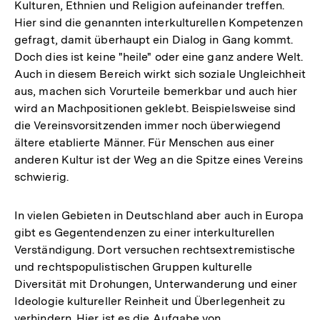
Kulturen, Ethnien und Religion aufeinander treffen.
Hier sind die genannten interkulturellen Kompetenzen
gefragt, damit überhaupt ein Dialog in Gang kommt.
Doch dies ist keine "heile" oder eine ganz andere Welt.
Auch in diesem Bereich wirkt sich soziale Ungleichheit
aus, machen sich Vorurteile bemerkbar und auch hier
wird an Machpositionen geklebt. Beispielsweise sind
die Vereinsvorsitzenden immer noch überwiegend
ältere etablierte Männer. Für Menschen aus einer
anderen Kultur ist der Weg an die Spitze eines Vereins
schwierig.
In vielen Gebieten in Deutschland aber auch in Europa
gibt es Gegentendenzen zu einer interkulturellen
Verständigung. Dort versuchen rechtsextremistische
und rechtspopulistischen Gruppen kulturelle
Diversität mit Drohungen, Unterwanderung und einer
Ideologie kultureller Reinheit und Überlegenheit zu
verhindern. Hier ist es die Aufgabe von