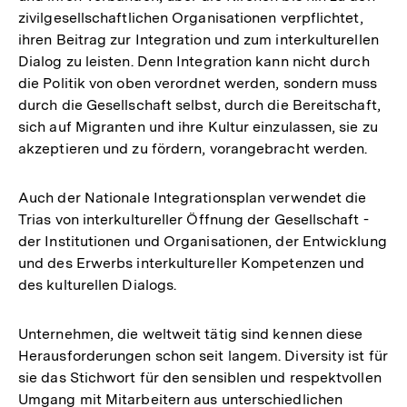
zivilgesellschaftlichen Organisationen verpflichtet,
ihren Beitrag zur Integration und zum interkulturellen
Dialog zu leisten. Denn Integration kann nicht durch
die Politik von oben verordnet werden, sondern muss
durch die Gesellschaft selbst, durch die Bereitschaft,
sich auf Migranten und ihre Kultur einzulassen, sie zu
akzeptieren und zu fördern, vorangebracht werden.
Auch der Nationale Integrationsplan verwendet die
Trias von interkultureller Öffnung der Gesellschaft -
der Institutionen und Organisationen, der Entwicklung
und des Erwerbs interkultureller Kompetenzen und
des kulturellen Dialogs.
Unternehmen, die weltweit tätig sind kennen diese
Herausforderungen schon seit langem. Diversity ist für
sie das Stichwort für den sensiblen und respektvollen
Umgang mit Mitarbeitern aus unterschiedlichen