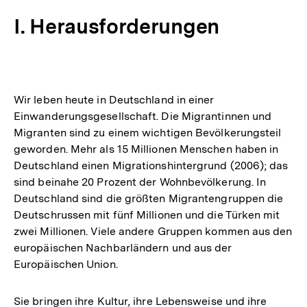
I. Herausforderungen
Wir leben heute in Deutschland in einer
Einwanderungsgesellschaft. Die Migrantinnen und
Migranten sind zu einem wichtigen Bevölkerungsteil
geworden. Mehr als 15 Millionen Menschen haben in
Deutschland einen Migrationshintergrund (2006); das
sind beinahe 20 Prozent der Wohnbevölkerung. In
Deutschland sind die größten Migrantengruppen die
Deutschrussen mit fünf Millionen und die Türken mit
zwei Millionen. Viele andere Gruppen kommen aus den
europäischen Nachbarländern und aus der
Europäischen Union.
Sie bringen ihre Kultur, ihre Lebensweise und ihre