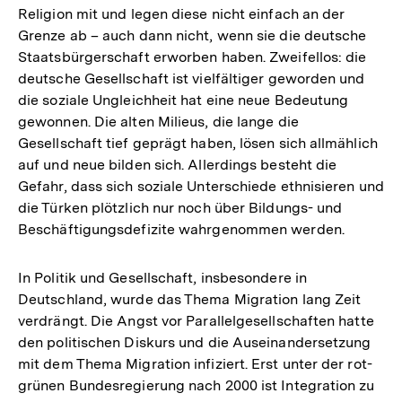
Religion mit und legen diese nicht einfach an der
Grenze ab – auch dann nicht, wenn sie die deutsche
Staatsbürgerschaft erworben haben. Zweifellos: die
deutsche Gesellschaft ist vielfältiger geworden und
die soziale Ungleichheit hat eine neue Bedeutung
gewonnen. Die alten Milieus, die lange die
Gesellschaft tief geprägt haben, lösen sich allmählich
auf und neue bilden sich. Allerdings besteht die
Gefahr, dass sich soziale Unterschiede ethnisieren und
die Türken plötzlich nur noch über Bildungs- und
Beschäftigungsdefizite wahrgenommen werden.
In Politik und Gesellschaft, insbesondere in
Deutschland, wurde das Thema Migration lang Zeit
verdrängt. Die Angst vor Parallelgesellschaften hatte
den politischen Diskurs und die Auseinandersetzung
mit dem Thema Migration infiziert. Erst unter der rot-
grünen Bundesregierung nach 2000 ist Integration zu