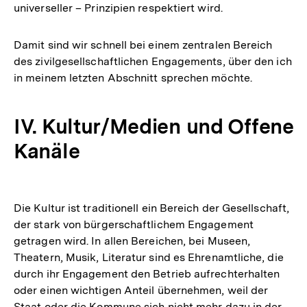
universeller – Prinzipien respektiert wird.
Damit sind wir schnell bei einem zentralen Bereich
des zivilgesellschaftlichen Engagements, über den ich
in meinem letzten Abschnitt sprechen möchte.
IV. Kultur/Medien und Offene
Kanäle
Die Kultur ist traditionell ein Bereich der Gesellschaft,
der stark von bürgerschaftlichem Engagement
getragen wird. In allen Bereichen, bei Museen,
Theatern, Musik, Literatur sind es Ehrenamtliche, die
durch ihr Engagement den Betrieb aufrechterhalten
oder einen wichtigen Anteil übernehmen, weil der
Staat oder die Kommune sich nicht mehr dazu in der