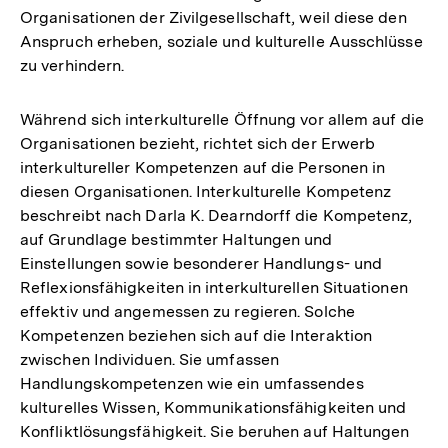
Organisationen der Zivilgesellschaft, weil diese den
Anspruch erheben, soziale und kulturelle Ausschlüsse
zu verhindern.
Während sich interkulturelle Öffnung vor allem auf die
Organisationen bezieht, richtet sich der Erwerb
interkultureller Kompetenzen auf die Personen in
diesen Organisationen. Interkulturelle Kompetenz
beschreibt nach Darla K. Dearndorff die Kompetenz,
auf Grundlage bestimmter Haltungen und
Einstellungen sowie besonderer Handlungs- und
Reflexionsfähigkeiten in interkulturellen Situationen
effektiv und angemessen zu regieren. Solche
Kompetenzen beziehen sich auf die Interaktion
zwischen Individuen. Sie umfassen
Handlungskompetenzen wie ein umfassendes
kulturelles Wissen, Kommunikationsfähigkeiten und
Konfliktlösungsfähigkeit. Sie beruhen auf Haltungen