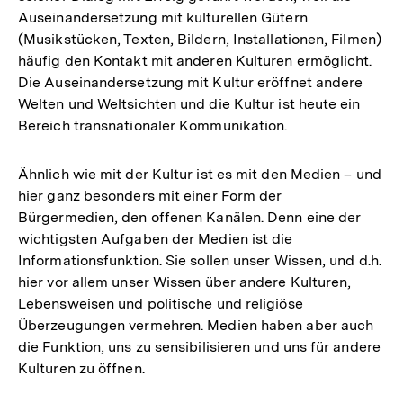
Auseinandersetzung mit kulturellen Gütern
(Musikstücken, Texten, Bildern, Installationen, Filmen)
häufig den Kontakt mit anderen Kulturen ermöglicht.
Die Auseinandersetzung mit Kultur eröffnet andere
Welten und Weltsichten und die Kultur ist heute ein
Bereich transnationaler Kommunikation.
Ähnlich wie mit der Kultur ist es mit den Medien – und
hier ganz besonders mit einer Form der
Bürgermedien, den offenen Kanälen. Denn eine der
wichtigsten Aufgaben der Medien ist die
Informationsfunktion. Sie sollen unser Wissen, und d.h.
hier vor allem unser Wissen über andere Kulturen,
Lebensweisen und politische und religiöse
Überzeugungen vermehren. Medien haben aber auch
die Funktion, uns zu sensibilisieren und uns für andere
Kulturen zu öffnen.