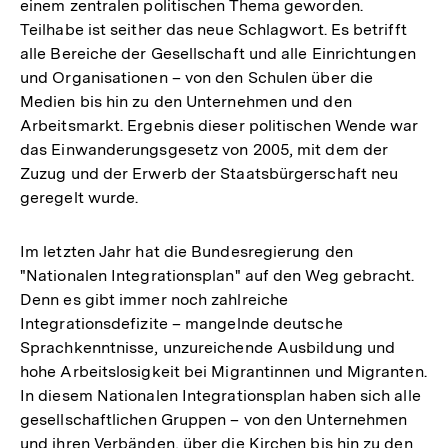
einem zentralen politischen Thema geworden.
Teilhabe ist seither das neue Schlagwort. Es betrifft
alle Bereiche der Gesellschaft und alle Einrichtungen
und Organisationen – von den Schulen über die
Medien bis hin zu den Unternehmen und den
Arbeitsmarkt. Ergebnis dieser politischen Wende war
das Einwanderungsgesetz von 2005, mit dem der
Zuzug und der Erwerb der Staatsbürgerschaft neu
geregelt wurde.
Im letzten Jahr hat die Bundesregierung den
"Nationalen Integrationsplan" auf den Weg gebracht.
Denn es gibt immer noch zahlreiche
Integrationsdefizite – mangelnde deutsche
Sprachkenntnisse, unzureichende Ausbildung und
hohe Arbeitslosigkeit bei Migrantinnen und Migranten.
In diesem Nationalen Integrationsplan haben sich alle
gesellschaftlichen Gruppen – von den Unternehmen
und ihren Verbänden, über die Kirchen bis hin zu den