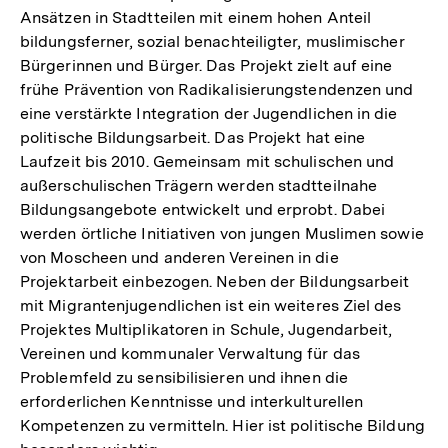
Ansätzen in Stadtteilen mit einem hohen Anteil
bildungsferner, sozial benachteiligter, muslimischer
Bürgerinnen und Bürger. Das Projekt zielt auf eine
frühe Prävention von Radikalisierungstendenzen und
eine verstärkte Integration der Jugendlichen in die
politische Bildungsarbeit. Das Projekt hat eine
Laufzeit bis 2010. Gemeinsam mit schulischen und
außerschulischen Trägern werden stadtteilnahe
Bildungsangebote entwickelt und erprobt. Dabei
werden örtliche Initiativen von jungen Muslimen sowie
von Moscheen und anderen Vereinen in die
Projektarbeit einbezogen. Neben der Bildungsarbeit
mit Migrantenjugendlichen ist ein weiteres Ziel des
Projektes Multiplikatoren in Schule, Jugendarbeit,
Vereinen und kommunaler Verwaltung für das
Problemfeld zu sensibilisieren und ihnen die
erforderlichen Kenntnisse und interkulturellen
Kompetenzen zu vermitteln. Hier ist politische Bildung