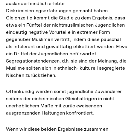
ausländerfeindlich erlebte
Diskriminierungserfahrungen gemacht haben.
Gleichzeitig kommt die Studie zu dem Ergebnis, dass
etwa ein Fünftel der nichtmuslimischen Jugendlichen
eindeutig negative Vorurteile in extremer Form
gegenüber Muslimen vertritt, indem diese pauschal
als intolerant und gewalttätig etikettiert werden. Etwa
ein Drittel der Jugendlichen befürwortet
Segregationstendenzen, d.h. sie sind der Meinung, die
Muslime sollten sich in ethnisch- kulturell segregierte
Nischen zurückziehen.
Offenkundig werden somit jugendliche Zuwanderer
seitens der einheimischen Gleichaltrigen in nicht
unerheblichem Maße mit zurückweisenden
ausgrenzenden Haltungen konfrontiert.
Wenn wir diese beiden Ergebnisse zusammen