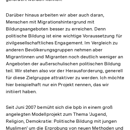
Darüber hinaus arbeiten wir aber auch daran,
Menschen mit Migrationshintergrund mit
Bildungsangeboten besser zu erreichen. Denn
politische Bildung ist eine wichtige Voraussetzung für
zivilgesellschaftliches Engagement. Im Vergleich zu
anderen Bevölkerungsgruppen nehmen aber
Migrantinnen und Migranten noch deutlich weniger an
Angeboten der außerschulischen politischen Bildung
teil. Wir stehen also vor der Herausforderung, generell
für diese Zielgruppe attraktiver zu werden. Ich möchte
hier beispielhaft nur ein Projekt nennen, das wir
initiiert haben.
Seit Juni 2007 bemüht sich die bpb in einem groß
angelegten Modellprojekt zum Thema 'Jugend,
Religion, Demokratie: Politische Bildung mit jungen
Muslimen' um die Erprobung von neuen Methoden und