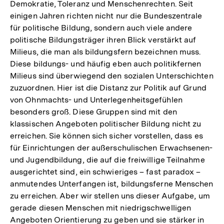
Demokratie, Toleranz und Menschenrechten. Seit
einigen Jahren richten nicht nur die Bundeszentrale
für politische Bildung, sondern auch viele andere
politische Bildungsträger ihren Blick verstärkt auf
Milieus, die man als bildungsfern bezeichnen muss.
Diese bildungs- und häufig eben auch politikfernen
Milieus sind überwiegend den sozialen Unterschichten
zuzuordnen. Hier ist die Distanz zur Politik auf Grund
von Ohnmachts- und Unterlegenheitsgefühlen
besonders groß. Diese Gruppen sind mit den
klassischen Angeboten politischer Bildung nicht zu
erreichen. Sie können sich sicher vorstellen, dass es
für Einrichtungen der außerschulischen Erwachsenen-
und Jugendbildung, die auf die freiwillige Teilnahme
ausgerichtet sind, ein schwieriges – fast paradox –
anmutendes Unterfangen ist, bildungsferne Menschen
zu erreichen. Aber wir stellen uns dieser Aufgabe, um
gerade diesen Menschen mit niedrigschwelligen
Angeboten Orientierung zu geben und sie stärker in