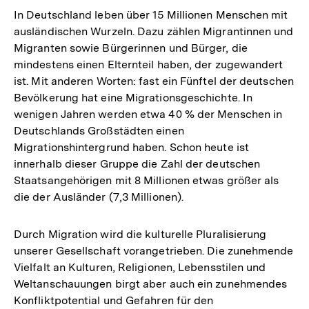
In Deutschland leben über 15 Millionen Menschen mit
ausländischen Wurzeln. Dazu zählen Migrantinnen und
Migranten sowie Bürgerinnen und Bürger, die
mindestens einen Elternteil haben, der zugewandert
ist. Mit anderen Worten: fast ein Fünftel der deutschen
Bevölkerung hat eine Migrationsgeschichte. In
wenigen Jahren werden etwa 40 % der Menschen in
Deutschlands Großstädten einen
Migrationshintergrund haben. Schon heute ist
innerhalb dieser Gruppe die Zahl der deutschen
Staatsangehörigen mit 8 Millionen etwas größer als
die der Ausländer (7,3 Millionen).
Durch Migration wird die kulturelle Pluralisierung
unserer Gesellschaft vorangetrieben. Die zunehmende
Vielfalt an Kulturen, Religionen, Lebensstilen und
Weltanschauungen birgt aber auch ein zunehmendes
Konfliktpotential und Gefahren für den