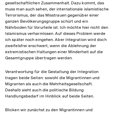
gesellschaftlichen Zusammenhalt. Dazu kommt, das
muss man auch sehen, der internationale islamistische
Terrorismus, der das Misstrauen gegenüber einer
ganzen Bevölkerungsgruppe schürt und ein
Nährboden für Vorurteile ist. Ich möchte hier nicht den
Islamismus verharmlosen. Auf dieses Problem werde
ich später noch eingehen. Aber Integration wird doch
zweifelsfrei erschwert, wenn die Ablehnung der
extremistischen Haltungen einer Minderheit auf die
Gesamtgruppe übertragen werden.
Verantwortung für die Gestaltung der Integration
tragen beide Seiten: sowohl die Migrantinnen und
Migranten als auch die Mehrheitsgesellschaft.
Deshalb sieht auch die politische Bildung
Handlungsbedarf im Hinblick auf beide Seiten.
Blicken wir zunächst zu den Migrantinnen und