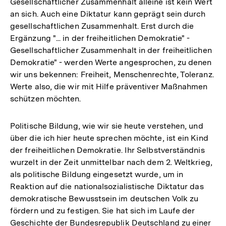
Gesellschaftlicher Zusammenhalt alleine ist kein Wert
an sich. Auch eine Diktatur kann geprägt sein durch
gesellschaftlichen Zusammenhalt. Erst durch die
Ergänzung "... in der freiheitlichen Demokratie" -
Gesellschaftlicher Zusammenhalt in der freiheitlichen
Demokratie" - werden Werte angesprochen, zu denen
wir uns bekennen: Freiheit, Menschenrechte, Toleranz.
Werte also, die wir mit Hilfe präventiver Maßnahmen
schützen möchten.
Politische Bildung, wie wir sie heute verstehen, und
über die ich hier heute sprechen möchte, ist ein Kind
der freiheitlichen Demokratie. Ihr Selbstverständnis
wurzelt in der Zeit unmittelbar nach dem 2. Weltkrieg,
als politische Bildung eingesetzt wurde, um in
Reaktion auf die nationalsozialistische Diktatur das
demokratische Bewusstsein im deutschen Volk zu
fördern und zu festigen. Sie hat sich im Laufe der
Geschichte der Bundesrepublik Deutschland zu einer