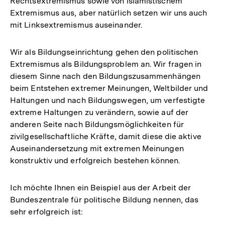
Rechtsextremismus sowie von islamistischem
Extremismus aus, aber natürlich setzen wir uns auch
mit Linksextremismus auseinander.
Wir als Bildungseinrichtung gehen den politischen
Extremismus als Bildungsproblem an. Wir fragen in
diesem Sinne nach den Bildungszusammenhängen
beim Entstehen extremer Meinungen, Weltbilder und
Haltungen und nach Bildungswegen, um verfestigte
extreme Haltungen zu verändern, sowie auf der
anderen Seite nach Bildungsmöglichkeiten für
zivilgesellschaftliche Kräfte, damit diese die aktive
Auseinandersetzung mit extremen Meinungen
konstruktiv und erfolgreich bestehen können.
Ich möchte Ihnen ein Beispiel aus der Arbeit der
Bundeszentrale für politische Bildung nennen, das
sehr erfolgreich ist: