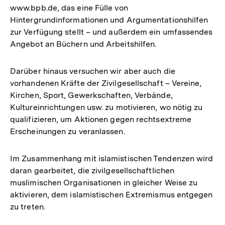
www.bpb.de, das eine Fülle von
Hintergrundinformationen und Argumentationshilfen
zur Verfügung stellt – und außerdem ein umfassendes
Angebot an Büchern und Arbeitshilfen.
Darüber hinaus versuchen wir aber auch die
vorhandenen Kräfte der Zivilgesellschaft – Vereine,
Kirchen, Sport, Gewerkschaften, Verbände,
Kultureinrichtungen usw. zu motivieren, wo nötig zu
qualifizieren, um Aktionen gegen rechtsextreme
Erscheinungen zu veranlassen.
Im Zusammenhang mit islamistischen Tendenzen wird
daran gearbeitet, die zivilgesellschaftlichen
muslimischen Organisationen in gleicher Weise zu
aktivieren, dem islamistischen Extremismus entgegen
zu treten.