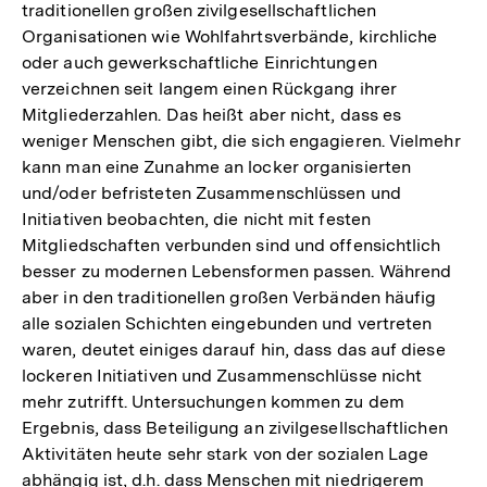
traditionellen großen zivilgesellschaftlichen
Organisationen wie Wohlfahrtsverbände, kirchliche
oder auch gewerkschaftliche Einrichtungen
verzeichnen seit langem einen Rückgang ihrer
Mitgliederzahlen. Das heißt aber nicht, dass es
weniger Menschen gibt, die sich engagieren. Vielmehr
kann man eine Zunahme an locker organisierten
und/oder befristeten Zusammenschlüssen und
Initiativen beobachten, die nicht mit festen
Mitgliedschaften verbunden sind und offensichtlich
besser zu modernen Lebensformen passen. Während
aber in den traditionellen großen Verbänden häufig
alle sozialen Schichten eingebunden und vertreten
waren, deutet einiges darauf hin, dass das auf diese
lockeren Initiativen und Zusammenschlüsse nicht
mehr zutrifft. Untersuchungen kommen zu dem
Ergebnis, dass Beteiligung an zivilgesellschaftlichen
Aktivitäten heute sehr stark von der sozialen Lage
abhängig ist, d.h. dass Menschen mit niedrigerem