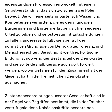
eigenständigen Profession entwickelt mit einem
Selbstverständnis, das sich zwischen zwei Polen
bewegt: Sie will einerseits unparteiisch Wissen und
Kompetenzen vermitteln, die es den mündigen
Bürgerinnen und Bürgern erlauben, sich ein eigenes
Urteil zu bilden und selbstbestimmt Entscheidungen
zu fällen, andererseits fußt sie aber auf der
normativen Grundlage von Demokratie, Toleranz und
Menschenrechten. Sie ist nicht wertfrei. Politische
Bildung ist notwendiger Bestandteil der Demokratie
und sie sollte deshalb gerade auch dort forciert
werden, wo wir Gefahren für den Zusammenhalt der
Gesellschaft in der freiheitlichen Demokratie
ausmachen.
Zustandsbeschreibungen unserer Gesellschaft sind in
der Regel von Begriffen bestimmt, die in der Tat eher
zentrifugale denn Kohäsionskräfte beschreiben: