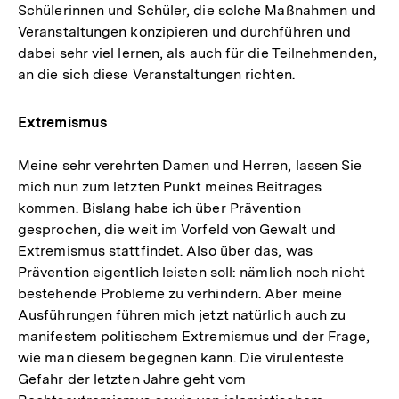
Schülerinnen und Schüler, die solche Maßnahmen und
Veranstaltungen konzipieren und durchführen und
dabei sehr viel lernen, als auch für die Teilnehmenden,
an die sich diese Veranstaltungen richten.
Extremismus
Meine sehr verehrten Damen und Herren, lassen Sie
mich nun zum letzten Punkt meines Beitrages
kommen. Bislang habe ich über Prävention
gesprochen, die weit im Vorfeld von Gewalt und
Extremismus stattfindet. Also über das, was
Prävention eigentlich leisten soll: nämlich noch nicht
bestehende Probleme zu verhindern. Aber meine
Ausführungen führen mich jetzt natürlich auch zu
manifestem politischem Extremismus und der Frage,
wie man diesem begegnen kann. Die virulenteste
Gefahr der letzten Jahre geht vom