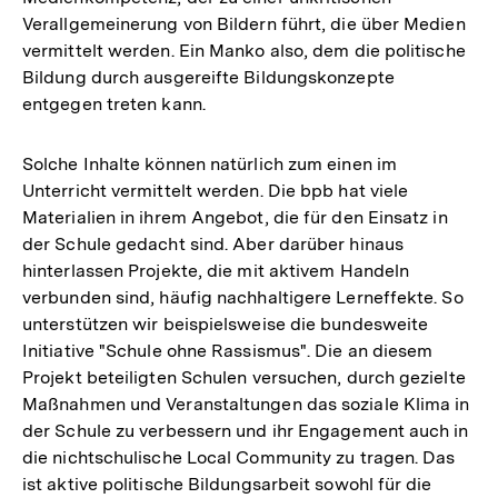
Verallgemeinerung von Bildern führt, die über Medien
vermittelt werden. Ein Manko also, dem die politische
Bildung durch ausgereifte Bildungskonzepte
entgegen treten kann.
Solche Inhalte können natürlich zum einen im
Unterricht vermittelt werden. Die bpb hat viele
Materialien in ihrem Angebot, die für den Einsatz in
der Schule gedacht sind. Aber darüber hinaus
hinterlassen Projekte, die mit aktivem Handeln
verbunden sind, häufig nachhaltigere Lerneffekte. So
unterstützen wir beispielsweise die bundesweite
Initiative "Schule ohne Rassismus". Die an diesem
Projekt beteiligten Schulen versuchen, durch gezielte
Maßnahmen und Veranstaltungen das soziale Klima in
der Schule zu verbessern und ihr Engagement auch in
die nichtschulische Local Community zu tragen. Das
ist aktive politische Bildungsarbeit sowohl für die