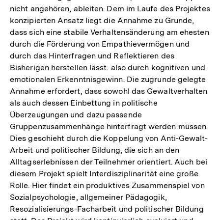
nicht angehören, ableiten. Dem im Laufe des Projektes
konzipierten Ansatz liegt die Annahme zu Grunde,
dass sich eine stabile Verhaltensänderung am ehesten
durch die Förderung von Empathievermögen und
durch das Hinterfragen und Reflektieren des
Bisherigen herstellen lässt: also durch kognitiven und
emotionalen Erkenntnisgewinn. Die zugrunde gelegte
Annahme erfordert, dass sowohl das Gewaltverhalten
als auch dessen Einbettung in politische
Überzeugungen und dazu passende
Gruppenzusammenhänge hinterfragt werden müssen.
Dies geschieht durch die Koppelung von Anti-Gewalt-
Arbeit und politischer Bildung, die sich an den
Alltagserlebnissen der Teilnehmer orientiert. Auch bei
diesem Projekt spielt Interdisziplinarität eine große
Rolle. Hier findet ein produktives Zusammenspiel von
Sozialpsychologie, allgemeiner Pädagogik,
Resozialisierungs-Facharbeit und politischer Bildung