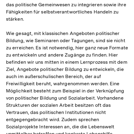
das politische Gemeinwesen zu integrieren sowie ihre
Fähigkeiten für selbstverantwortliches Handeln zu
stärken.
Wie gesagt, mit klassischen Angeboten politischer
Bildung, wie Seminaren oder Tagungen, sind sie nicht
zu erreichen. Es ist notwendig, hier ganz neue Formate
zu entwickeln und andere Zugänge zu finden. Hier
befinden wir uns mitten in einem Lernprozess mit dem
Ziel, Angebote politischer Bildung zu entwickeln, die
auch im außerschulischen Bereich, der auf
Freiwilligkeit beruht, wahrgenommen werden. Eine
Möglichkeit besteht zum Beispiel in der Verknüpfung
von politischer Bildung und Sozialarbeit. Vorhandene
Strukturen der sozialen Arbeit besitzen oft das
Vertrauen, das politischen Institutionen nicht
entgegengebracht wird. Zudem sprechen
Sozialprojekte Interessen an, die die Lebenswelt
unmittelbar betreffen und konkrete Lebenshilfe