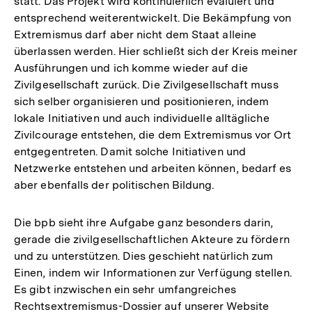
statt. Das Projekt wird kontinuierlich evaluiert und
entsprechend weiterentwickelt. Die Bekämpfung von
Extremismus darf aber nicht dem Staat alleine
überlassen werden. Hier schließt sich der Kreis meiner
Ausführungen und ich komme wieder auf die
Zivilgesellschaft zurück. Die Zivilgesellschaft muss
sich selber organisieren und positionieren, indem
lokale Initiativen und auch individuelle alltägliche
Zivilcourage entstehen, die dem Extremismus vor Ort
entgegentreten. Damit solche Initiativen und
Netzwerke entstehen und arbeiten können, bedarf es
aber ebenfalls der politischen Bildung.
Die bpb sieht ihre Aufgabe ganz besonders darin,
gerade die zivilgesellschaftlichen Akteure zu fördern
und zu unterstützen. Dies geschieht natürlich zum
Einen, indem wir Informationen zur Verfügung stellen.
Es gibt inzwischen ein sehr umfangreiches
Rechtsextremismus-Dossier auf unserer Website