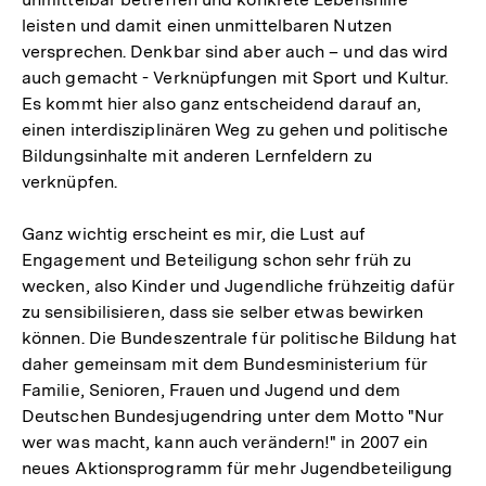
leisten und damit einen unmittelbaren Nutzen
versprechen. Denkbar sind aber auch – und das wird
auch gemacht - Verknüpfungen mit Sport und Kultur.
Es kommt hier also ganz entscheidend darauf an,
einen interdisziplinären Weg zu gehen und politische
Bildungsinhalte mit anderen Lernfeldern zu
verknüpfen.
Ganz wichtig erscheint es mir, die Lust auf
Engagement und Beteiligung schon sehr früh zu
wecken, also Kinder und Jugendliche frühzeitig dafür
zu sensibilisieren, dass sie selber etwas bewirken
können. Die Bundeszentrale für politische Bildung hat
daher gemeinsam mit dem Bundesministerium für
Familie, Senioren, Frauen und Jugend und dem
Deutschen Bundesjugendring unter dem Motto "Nur
wer was macht, kann auch verändern!" in 2007 ein
neues Aktionsprogramm für mehr Jugendbeteiligung