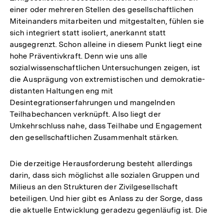
einer oder mehreren Stellen des gesellschaftlichen
Miteinanders mitarbeiten und mitgestalten, fühlen sie
sich integriert statt isoliert, anerkannt statt
ausgegrenzt. Schon alleine in diesem Punkt liegt eine
hohe Präventivkraft. Denn wie uns alle
sozialwissenschaftlichen Untersuchungen zeigen, ist
die Ausprägung von extremistischen und demokratie-
distanten Haltungen eng mit
Desintegrationserfahrungen und mangelnden
Teilhabechancen verknüpft. Also liegt der
Umkehrschluss nahe, dass Teilhabe und Engagement
den gesellschaftlichen Zusammenhalt stärken.
Die derzeitige Herausforderung besteht allerdings
darin, dass sich möglichst alle sozialen Gruppen und
Milieus an den Strukturen der Zivilgesellschaft
beteiligen. Und hier gibt es Anlass zu der Sorge, dass
die aktuelle Entwicklung geradezu gegenläufig ist. Die