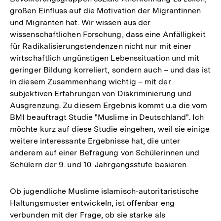
großen Einfluss auf die Motivation der Migrantinnen
und Migranten hat. Wir wissen aus der
wissenschaftlichen Forschung, dass eine Anfälligkeit
für Radikalisierungstendenzen nicht nur mit einer
wirtschaftlich ungünstigen Lebenssituation und mit
geringer Bildung korreliert, sondern auch – und das ist
in diesem Zusammenhang wichtig – mit der
subjektiven Erfahrungen von Diskriminierung und
Ausgrenzung. Zu diesem Ergebnis kommt u.a die vom
BMI beauftragt Studie "Muslime in Deutschland". Ich
möchte kurz auf diese Studie eingehen, weil sie einige
weitere interessante Ergebnisse hat, die unter
anderem auf einer Befragung von Schülerinnen und
Schülern der 9. und 10. Jahrgangsstufe basieren.
Ob jugendliche Muslime islamisch-autoritaristische
Haltungsmuster entwickeln, ist offenbar eng
verbunden mit der Frage, ob sie starke als