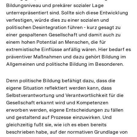
Bildungsniveau und prekärer sozialer Lage
unterrepräsentiert sind. Sollte sich diese Entwicklung
verfestigen, würde dies zu einer sozialen und
politischen Desintegration führen - kurz gesagt zu
einer gespaltenen Gesellschaft und damit auch zu
einem hohen Potential an Menschen, die für
extremistische Einflüsse anfällig wären. Hier bedarf es
präventiver Maßnahmen und dazu gehört Bildung im
Allgemeinen und politische Bildung im Besonderen.
Denn politische Bildung befähigt dazu, dass die
eigene Situation reflektiert werden kann, dass
Selbstverantwortung und Verantwortlichkeit für die
Gesellschaft erkannt wird und Kompetenzen
erworben werden, eigene Entscheidungen zu fällen
und gestaltend auf Prozesse einzuwirken. Und
gleichzeitig fußt sie, wie ich es eben bereits
beschrieben habe, auf der normativen Grundlage von