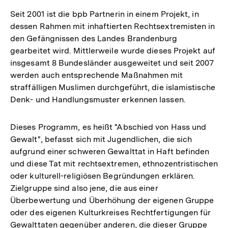
Seit 2001 ist die bpb Partnerin in einem Projekt, in
dessen Rahmen mit inhaftierten Rechtsextremisten in
den Gefängnissen des Landes Brandenburg
gearbeitet wird. Mittlerweile wurde dieses Projekt auf
insgesamt 8 Bundesländer ausgeweitet und seit 2007
werden auch entsprechende Maßnahmen mit
straffälligen Muslimen durchgeführt, die islamistische
Denk- und Handlungsmuster erkennen lassen.
Dieses Programm, es heißt "Abschied von Hass und
Gewalt", befasst sich mit Jugendlichen, die sich
aufgrund einer schweren Gewalttat in Haft befinden
und diese Tat mit rechtsextremen, ethnozentristischen
oder kulturell-religiösen Begründungen erklären.
Zielgruppe sind also jene, die aus einer
Überbewertung und Überhöhung der eigenen Gruppe
oder des eigenen Kulturkreises Rechtfertigungen für
Gewalttaten gegenüber anderen, die dieser Gruppe