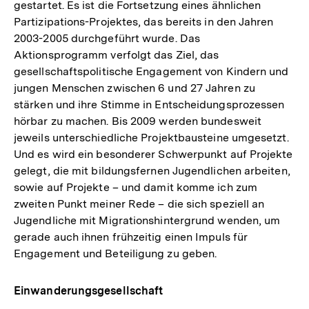
gestartet. Es ist die Fortsetzung eines ähnlichen
Partizipations-Projektes, das bereits in den Jahren
2003-2005 durchgeführt wurde. Das
Aktionsprogramm verfolgt das Ziel, das
gesellschaftspolitische Engagement von Kindern und
jungen Menschen zwischen 6 und 27 Jahren zu
stärken und ihre Stimme in Entscheidungsprozessen
hörbar zu machen. Bis 2009 werden bundesweit
jeweils unterschiedliche Projektbausteine umgesetzt.
Und es wird ein besonderer Schwerpunkt auf Projekte
gelegt, die mit bildungsfernen Jugendlichen arbeiten,
sowie auf Projekte – und damit komme ich zum
zweiten Punkt meiner Rede – die sich speziell an
Jugendliche mit Migrationshintergrund wenden, um
gerade auch ihnen frühzeitig einen Impuls für
Engagement und Beteiligung zu geben.
Einwanderungsgesellschaft