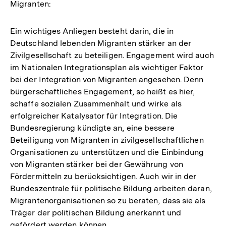
Migranten:
Ein wichtiges Anliegen besteht darin, die in
Deutschland lebenden Migranten stärker an der
Zivilgesellschaft zu beteiligen. Engagement wird auch
im Nationalen Integrationsplan als wichtiger Faktor
bei der Integration von Migranten angesehen. Denn
bürgerschaftliches Engagement, so heißt es hier,
schaffe sozialen Zusammenhalt und wirke als
erfolgreicher Katalysator für Integration. Die
Bundesregierung kündigte an, eine bessere
Beteiligung von Migranten in zivilgesellschaftlichen
Organisationen zu unterstützen und die Einbindung
von Migranten stärker bei der Gewährung von
Fördermitteln zu berücksichtigen. Auch wir in der
Bundeszentrale für politische Bildung arbeiten daran,
Migrantenorganisationen so zu beraten, dass sie als
Träger der politischen Bildung anerkannt und
gefördert werden können.