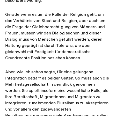
besonders wichtig.
Gerade wenn es um die Rolle der Religion geht, um
das Verhältnis von Staat und Religion, aber auch um
die Frage der Gleichberechtigung von Männern und
Frauen, müssen wir den Dialog suchen und dieser
Dialog muss von Menschen geführt werden, deren
Haltung geprägt ist durch Toleranz, die aber
gleichwohl mit Festigkeit für demokratische
Grundrechte Position beziehen können.
Aber, wie ich schon sagte, für eine gelungene
Integration bedarf es beider Seiten. So muss auch die
Mehrheitsgesellschaft in den Blick genommen
werden. Sie spielt insofern eine wesentliche Rolle, als
ihre Bereitschaft, Migrantinnen und Migranten zu
integrieren, zunehmenden Pluralismus zu akzeptieren
und vor allem den zugewanderten
Bevölkerungsgruppen soziale Anerkennung zu zollen,