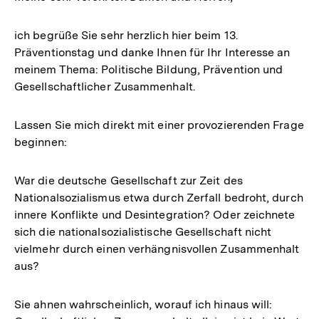
ich begrüße Sie sehr herzlich hier beim 13.
Präventionstag und danke Ihnen für Ihr Interesse an
meinem Thema: Politische Bildung, Prävention und
Gesellschaftlicher Zusammenhalt.
Lassen Sie mich direkt mit einer provozierenden Frage
beginnen:
War die deutsche Gesellschaft zur Zeit des
Nationalsozialismus etwa durch Zerfall bedroht, durch
innere Konflikte und Desintegration? Oder zeichnete
sich die nationalsozialistische Gesellschaft nicht
vielmehr durch einen verhängnisvollen Zusammenhalt
aus?
Sie ahnen wahrscheinlich, worauf ich hinaus will: