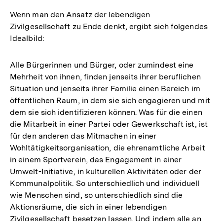
Wenn man den Ansatz der lebendigen
Zivilgesellschaft zu Ende denkt, ergibt sich folgendes
Idealbild:
Alle Bürgerinnen und Bürger, oder zumindest eine
Mehrheit von ihnen, finden jenseits ihrer beruflichen
Situation und jenseits ihrer Familie einen Bereich im
öffentlichen Raum, in dem sie sich engagieren und mit
dem sie sich identifizieren können. Was für die einen
die Mitarbeit in einer Partei oder Gewerkschaft ist, ist
für den anderen das Mitmachen in einer
Wohltätigkeitsorganisation, die ehrenamtliche Arbeit
in einem Sportverein, das Engagement in einer
Umwelt-Initiative, in kulturellen Aktivitäten oder der
Kommunalpolitik. So unterschiedlich und individuell
wie Menschen sind, so unterschiedlich sind die
Aktionsräume, die sich in einer lebendigen
Zivilgesellschaft besetzen lassen. Und indem alle an