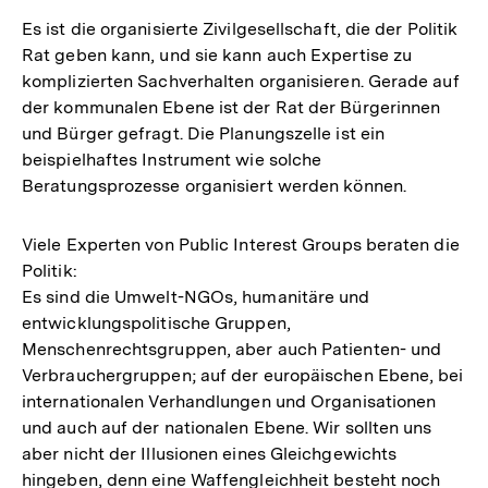
Es ist die organisierte Zivilgesellschaft, die der Politik
Rat geben kann, und sie kann auch Expertise zu
komplizierten Sachverhalten organisieren. Gerade auf
der kommunalen Ebene ist der Rat der Bürgerinnen
und Bürger gefragt. Die Planungszelle ist ein
beispielhaftes Instrument wie solche
Beratungsprozesse organisiert werden können.
Viele Experten von Public Interest Groups beraten die
Politik:
Es sind die Umwelt-NGOs, humanitäre und
entwicklungspolitische Gruppen,
Menschenrechtsgruppen, aber auch Patienten- und
Verbrauchergruppen; auf der europäischen Ebene, bei
internationalen Verhandlungen und Organisationen
und auch auf der nationalen Ebene. Wir sollten uns
aber nicht der Illusionen eines Gleichgewichts
hingeben, denn eine Waffengleichheit besteht noch