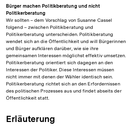
Bürger machen Politikberatung und nicht
Politikerberatung
Wir sollten – dem Vorschlag von Susanne Cassel
folgend – zwischen Politikberatung und
Politikerberatung unterscheiden. Politikberatung
wendet sich an die Öffentlichkeit und will Bürgerinnen
und Bürger aufklären darüber, wie sie ihre
gemeinsamen Interessen möglichst effektiv umsetzen.
Politikerberatung orientiert sich dagegen an den
Interessen der Politiker. Diese Interessen müssen
nicht immer mit denen der Wähler identisch sein.
Politikerberatung richtet sich an den Erfordernissen
des politischen Prozesses aus und findet abseits der
Öffentlichkeit statt.
Erläuterung