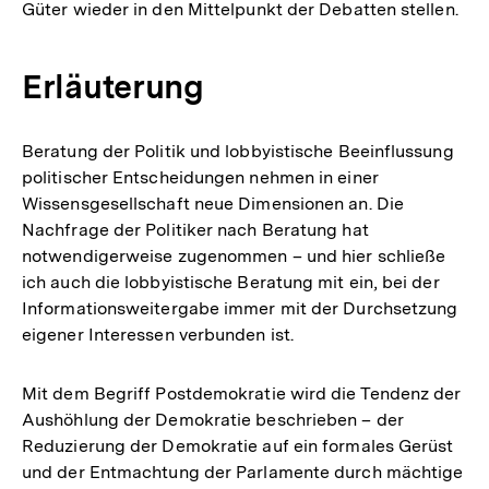
Güter wieder in den Mittelpunkt der Debatten stellen.
Erläuterung
Beratung der Politik und lobbyistische Beeinflussung
politischer Entscheidungen nehmen in einer
Wissensgesellschaft neue Dimensionen an. Die
Nachfrage der Politiker nach Beratung hat
notwendigerweise zugenommen – und hier schließe
ich auch die lobbyistische Beratung mit ein, bei der
Informationsweitergabe immer mit der Durchsetzung
eigener Interessen verbunden ist.
Mit dem Begriff Postdemokratie wird die Tendenz der
Aushöhlung der Demokratie beschrieben – der
Reduzierung der Demokratie auf ein formales Gerüst
und der Entmachtung der Parlamente durch mächtige