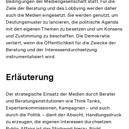
Bedingungen der Mediengesellschaft statt. Für die
Ziele der Beratung und des Lobbying werden daher
auch die Medien eingesetzt. Sie werden genutzt, um
Deutungsmuster zu lancieren, die politische Agenda
mit den eigenen Themen zu besetzen und um Konsens
und Zustimmung zu beschaffen. Die Demokratie
verliert, wenn die Öffentlichkeit für die Zwecke der
Beratung und der Interessendurchsetzung
instrumentalisiert wird.
Erläuterung
Der strategische Einsatz der Medien durch Berater
und Beratungsinstitutionen wie Think Tanks,
Expertenkommissionen, Kampagnen – und auch
durch die Politik – dient der Absicht, Handlungsdruck
zu erzeugen, die eigenen Interessen durchsetzen.
Public Affairs ist das Stichwort hierzu. Nicht