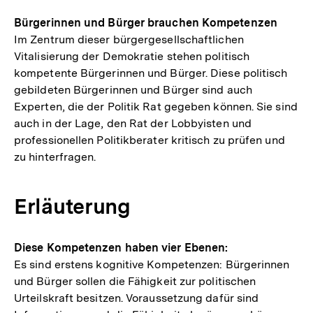
Bürgerinnen und Bürger brauchen Kompetenzen
Im Zentrum dieser bürgergesellschaftlichen
Vitalisierung der Demokratie stehen politisch
kompetente Bürgerinnen und Bürger. Diese politisch
gebildeten Bürgerinnen und Bürger sind auch
Experten, die der Politik Rat gegeben können. Sie sind
auch in der Lage, den Rat der Lobbyisten und
professionellen Politikberater kritisch zu prüfen und
zu hinterfragen.
Erläuterung
Diese Kompetenzen haben vier Ebenen:
Es sind erstens kognitive Kompetenzen: Bürgerinnen
und Bürger sollen die Fähigkeit zur politischen
Urteilskraft besitzen. Voraussetzung dafür sind