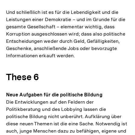
Und schließlich ist es für die Lebendigkeit und die
Leistungen einer Demokratie – und im Grunde für die
gesamte Gesellschaft – elementar wichtig, dass
Korruption ausgeschlossen wird; dass also politische
Entscheidungen weder durch Geld, Gefälligkeiten,
Geschenke, anschließende Jobs oder bevorzugte
Informationen erkauft werden.
These 6
Neue Aufgaben für die politische Bildung
Die Entwicklungen auf den Feldern der
Politikberatung und des Lobbying lassen die
politische Bildung nicht unberührt. Aufklärung über
diese neuen Themen ist die eine Sache. Notwendig ist
auch, junge Menschen dazu zu befähigen, eigene und