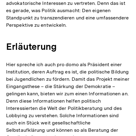
advokatorische Interessen zu vertreten. Denn das ist
es gerade, was Politik ausmacht: Den eigenen
Standpunkt zu transzendieren und eine umfassendere
Perspektive zu entwickeln.
Erläuterung
Hier spreche ich auch pro domo als Präsident einer
Institution, deren Auftrag es ist, die politische Bildung
bei Jugendlichen zu fördern. Damit das Projekt meiner
Eingangsthese – die Stärkung der Demokratie –
gelingen kann, bieten wir zum einen Informationen an.
Denn diese Informationen helfen politisch
Interessierten die Welt der Politikberatung und des
Lobbying zu verstehen. Solche Informationen sind
auch ein Stück weit gesellschaftliche
Selbstaufklärung und können so als Beratung der