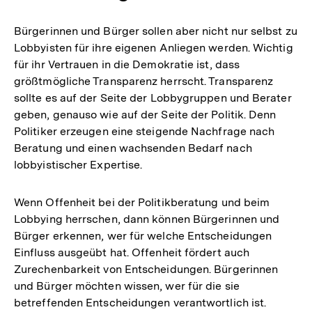
Bürgerinnen und Bürger sollen aber nicht nur selbst zu
Lobbyisten für ihre eigenen Anliegen werden. Wichtig
für ihr Vertrauen in die Demokratie ist, dass
größtmögliche Transparenz herrscht. Transparenz
sollte es auf der Seite der Lobbygruppen und Berater
geben, genauso wie auf der Seite der Politik. Denn
Politiker erzeugen eine steigende Nachfrage nach
Beratung und einen wachsenden Bedarf nach
lobbyistischer Expertise.
Wenn Offenheit bei der Politikberatung und beim
Lobbying herrschen, dann können Bürgerinnen und
Bürger erkennen, wer für welche Entscheidungen
Einfluss ausgeübt hat. Offenheit fördert auch
Zurechenbarkeit von Entscheidungen. Bürgerinnen
und Bürger möchten wissen, wer für die sie
betreffenden Entscheidungen verantwortlich ist.