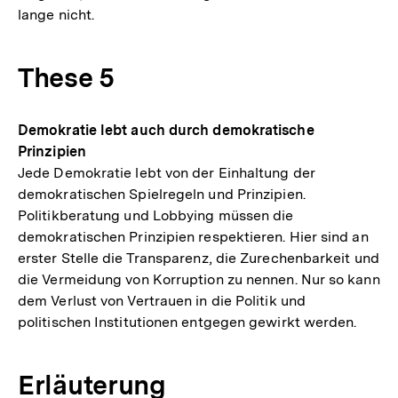
lange nicht.
These 5
Demokratie lebt auch durch demokratische
Prinzipien
Jede Demokratie lebt von der Einhaltung der
demokratischen Spielregeln und Prinzipien.
Politikberatung und Lobbying müssen die
demokratischen Prinzipien respektieren. Hier sind an
erster Stelle die Transparenz, die Zurechenbarkeit und
die Vermeidung von Korruption zu nennen. Nur so kann
dem Verlust von Vertrauen in die Politik und
politischen Institutionen entgegen gewirkt werden.
Erläuterung