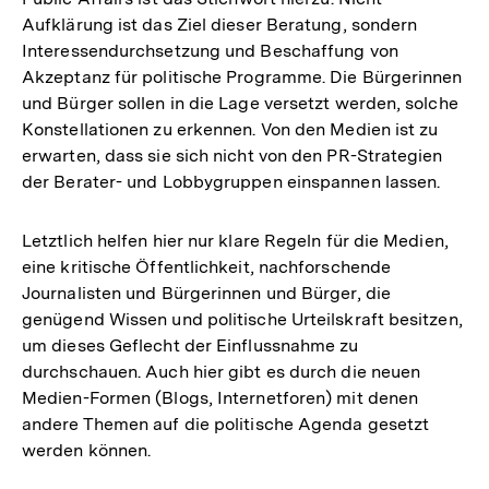
Aufklärung ist das Ziel dieser Beratung, sondern
Interessendurchsetzung und Beschaffung von
Akzeptanz für politische Programme. Die Bürgerinnen
und Bürger sollen in die Lage versetzt werden, solche
Konstellationen zu erkennen. Von den Medien ist zu
erwarten, dass sie sich nicht von den PR-Strategien
der Berater- und Lobbygruppen einspannen lassen.
Letztlich helfen hier nur klare Regeln für die Medien,
eine kritische Öffentlichkeit, nachforschende
Journalisten und Bürgerinnen und Bürger, die
genügend Wissen und politische Urteilskraft besitzen,
um dieses Geflecht der Einflussnahme zu
durchschauen. Auch hier gibt es durch die neuen
Medien-Formen (Blogs, Internetforen) mit denen
andere Themen auf die politische Agenda gesetzt
werden können.