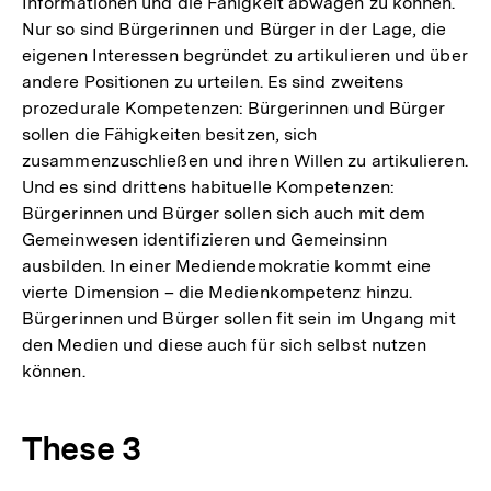
Informationen und die Fähigkeit abwägen zu können.
Nur so sind Bürgerinnen und Bürger in der Lage, die
eigenen Interessen begründet zu artikulieren und über
andere Positionen zu urteilen. Es sind zweitens
prozedurale Kompetenzen: Bürgerinnen und Bürger
sollen die Fähigkeiten besitzen, sich
zusammenzuschließen und ihren Willen zu artikulieren.
Und es sind drittens habituelle Kompetenzen:
Bürgerinnen und Bürger sollen sich auch mit dem
Gemeinwesen identifizieren und Gemeinsinn
ausbilden. In einer Mediendemokratie kommt eine
vierte Dimension – die Medienkompetenz hinzu.
Bürgerinnen und Bürger sollen fit sein im Ungang mit
den Medien und diese auch für sich selbst nutzen
können.
These 3