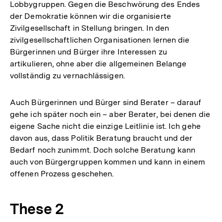
Lobbygruppen. Gegen die Beschwörung des Endes
der Demokratie können wir die organisierte
Zivilgesellschaft in Stellung bringen. In den
zivilgesellschaftlichen Organisationen lernen die
Bürgerinnen und Bürger ihre Interessen zu
artikulieren, ohne aber die allgemeinen Belange
vollständig zu vernachlässigen.
Auch Bürgerinnen und Bürger sind Berater – darauf
gehe ich später noch ein – aber Berater, bei denen die
eigene Sache nicht die einzige Leitlinie ist. Ich gehe
davon aus, dass Politik Beratung braucht und der
Bedarf noch zunimmt. Doch solche Beratung kann
auch von Bürgergruppen kommen und kann in einem
offenen Prozess geschehen.
These 2