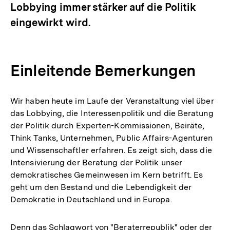
Lobbying immer stärker auf die Politik
eingewirkt wird.
Einleitende Bemerkungen
Wir haben heute im Laufe der Veranstaltung viel über
das Lobbying, die Interessenpolitik und die Beratung
der Politik durch Experten-Kommissionen, Beiräte,
Think Tanks, Unternehmen, Public Affairs-Agenturen
und Wissenschaftler erfahren. Es zeigt sich, dass die
Intensivierung der Beratung der Politik unser
demokratisches Gemeinwesen im Kern betrifft. Es
geht um den Bestand und die Lebendigkeit der
Demokratie in Deutschland und in Europa.
Denn das Schlagwort von "Beraterrepublik" oder der