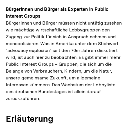
Bürgerinnen und Bürger als Experten in Public
Interest Groups
Bürgerinnen und Bürger müssen nicht untätig zusehen
wie mächtige wirtschaftliche Lobbygruppen den
Zugang zur Politik für sich in Anspruch nehmen und
monopolisieren. Was in Amerika unter dem Stichwort
"advocacy explosion" seit den 70er Jahren diskutiert
wird, ist auch hier zu beobachten. Es gibt immer mehr
Public Interest Groups – Gruppen, die sich um die
Belange von Verbrauchern, Kindern, um die Natur,
unsere gemeinsame Zukunft, um allgemeine
Interessen kümmern. Das Wachstum der Lobbyliste
des deutschen Bundestages ist allein darauf
zurückzuführen.
Erläuterung