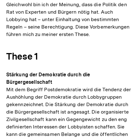
Gleichwohl bin ich der Meinung, dass die Politik den
Rat von Experten und Bürgern nötig hat. Auch
Lobbying hat – unter Einhaltung von bestimmten
Regeln – seine Berechtigung. Diese Vorbemerkungen
führen mich zu meiner ersten These.
These 1
Stärkung der Demokratie durch die
Bürgergesellschaft
Mit dem Begriff Postdemokratie wird die Tendenz der
Aushöhlung der Demokratie durch Lobbygruppen
gekennzeichnet. Die Stärkung der Demokratie durch
die Bürgergesellschaft ist angesagt. Die organisierte
Zivilgesellschaft kann ein Gegengewicht zu den eng
definierten Interessen der Lobbyisten schaffen. Sie
kann die gemeinsamen Belange und die öffentlichen