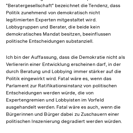
"Beratergesellschaft" bezeichnet die Tendenz, dass
Politik zunehmend von demokratisch nicht
legitimierten Experten mitgestaltet wird.
Lobbygruppen und Berater, die beide kein
demokratisches Mandat besitzen, beeinflussen
politische Entscheidungen substanziell.
Ich bin der Auffassung, dass die Demokratie nicht als
Verliererin einer Entwicklung erscheinen darf, in der
durch Beratung und Lobbying immer stärker auf die
Politik eingewirkt wird. Fatal wäre es, wenn das
Parlament zur Ratifikationsinstanz von politischen
Entscheidungen werden würde, die von
Expertengremien und Lobbyisten im Vorfeld
ausgehandelt werden. Fatal wäre es auch, wenn die
Bürgerinnen und Bürger dabei zu Zuschauern einer
politischen Inszenierung degradiert werden würden.