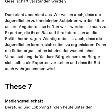
Gesellschaft verstanden werden.
Das reicht aber nicht aus. Wir wollen auch, dass die
Jugendlichen zu handelnden Subjekten werden. Über
unsere Angebote – so hoffen wir – werden sie auch zu
Experten, die ihren Rat und ihre Interessen an die
Politik herantragen. Wichtig dabei ist auch, dass die
Jugendlichen lernen, sich selbst zu organisieren. Denn
die Selbstorganisation ist eine der wesentlichen
Voraussetzung dafür, dass Bürgerinnen und Bürger
sich selbst als Experten verstehen und dass ihr Rat
auch wahrgenommen wird.
These 7
Mediengesellschaft
Beratung und Lobbying finden heute unter den