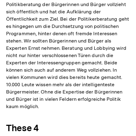
Politikberatung der Bürgerinnen und Bürger vollzieht
sich öffentlich und hat die Aufklärung der
Öffentlichkeit zum Ziel. Bei der Politikerberatung geht
es hingegen um die Durchsetzung von politischen
Programmen, hinter denen oft fremde Interessen
stehen. Wir sollten Bürgerinnen und Bürger als
Experten Ernst nehmen. Beratung und Lobbying wird
nicht nur hinter verschlossenen Türen durch die
Experten der Interessengruppen gemacht. Beide
können sich auch auf anderem Weg vollziehen. In
vielen Kommunen wird dies bereits heute gemacht.
10.000 Leute wissen mehr als der intelligenteste
Bürgermeister. Ohne die Expertise der Bürgerinnen
und Bürger ist in vielen Feldern erfolgreiche Politik
kaum möglich.
These 4