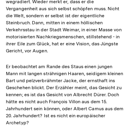
wegradiert. Wieder merkt er, dass er die
Vergangenheit aus sich selbst schöpfen muss. Nicht
die Welt, sondern er selbst ist der eigentliche
Steinbruch. Dann, mitten in einem höllischen
Verkehrsstau in der Stadt Weimar, in einer Masse von
motorisierten Nachkriegsmenschen, stillstehend - in
ihrer Eile zum Glück, hat er eine Vision, das Jüngste
Gericht, vor Augen.
Er beobachtet am Rande des Staus einen jungen
Mann mit langen strähnigen Haaren, seidigem kleinen
Bart und pelzverbrähmter Jacke, der ernsthaft ins
Geschehen blickt. Der Erzähler meint, das Gesicht zu
kennen; es ist das Gesicht von Albrecht Dürer. Doch
hätte es nicht auch François Villon aus dem 15.
Jahrhundert sein können, oder Albert Camus aus dem
20. Jahrhundert? Ist es nicht ein europäischer
Archetyp?