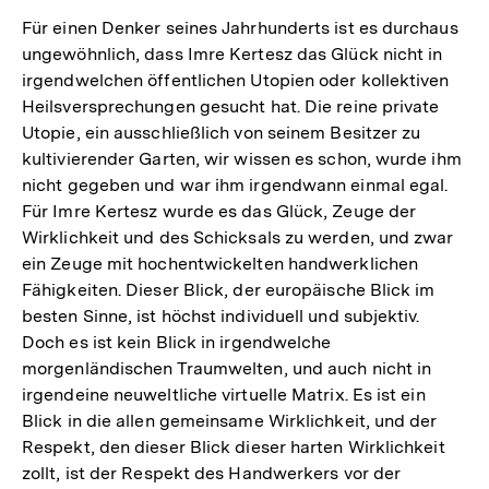
Für einen Denker seines Jahrhunderts ist es durchaus
ungewöhnlich, dass Imre Kertesz das Glück nicht in
irgendwelchen öffentlichen Utopien oder kollektiven
Heilsversprechungen gesucht hat. Die reine private
Utopie, ein ausschließlich von seinem Besitzer zu
kultivierender Garten, wir wissen es schon, wurde ihm
nicht gegeben und war ihm irgendwann einmal egal.
Für Imre Kertesz wurde es das Glück, Zeuge der
Wirklichkeit und des Schicksals zu werden, und zwar
ein Zeuge mit hochentwickelten handwerklichen
Fähigkeiten. Dieser Blick, der europäische Blick im
besten Sinne, ist höchst individuell und subjektiv.
Doch es ist kein Blick in irgendwelche
morgenländischen Traumwelten, und auch nicht in
irgendeine neuweltliche virtuelle Matrix. Es ist ein
Blick in die allen gemeinsame Wirklichkeit, und der
Respekt, den dieser Blick dieser harten Wirklichkeit
zollt, ist der Respekt des Handwerkers vor der