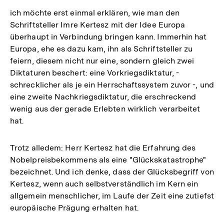
ich möchte erst einmal erklären, wie man den
Schriftsteller Imre Kertesz mit der Idee Europa
überhaupt in Verbindung bringen kann. Immerhin hat
Europa, ehe es dazu kam, ihn als Schriftsteller zu
feiern, diesem nicht nur eine, sondern gleich zwei
Diktaturen beschert: eine Vorkriegsdiktatur, -
schrecklicher als je ein Herrschaftssystem zuvor -, und
eine zweite Nachkriegsdiktatur, die erschreckend
wenig aus der gerade Erlebten wirklich verarbeitet
hat.
Trotz alledem: Herr Kertesz hat die Erfahrung des
Nobelpreisbekommens als eine "Glückskatastrophe"
bezeichnet. Und ich denke, dass der Glücksbegriff von
Kertesz, wenn auch selbstverständlich im Kern ein
allgemein menschlicher, im Laufe der Zeit eine zutiefst
europäische Prägung erhalten hat.