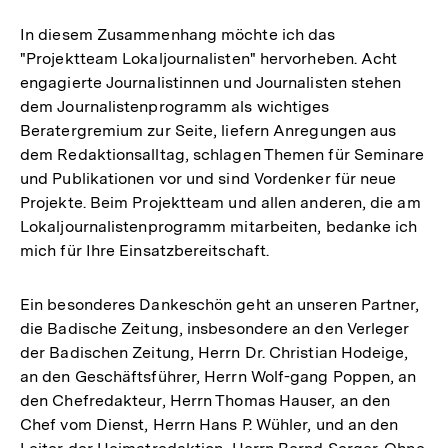
In diesem Zusammenhang möchte ich das
"Projektteam Lokaljournalisten" hervorheben. Acht
engagierte Journalistinnen und Journalisten stehen
dem Journalistenprogramm als wichtiges
Beratergremium zur Seite, liefern Anregungen aus
dem Redaktionsalltag, schlagen Themen für Seminare
und Publikationen vor und sind Vordenker für neue
Projekte. Beim Projektteam und allen anderen, die am
Lokaljournalistenprogramm mitarbeiten, bedanke ich
mich für Ihre Einsatzbereitschaft.
Ein besonderes Dankeschön geht an unseren Partner,
die Badische Zeitung, insbesondere an den Verleger
der Badischen Zeitung, Herrn Dr. Christian Hodeige,
an den Geschäftsführer, Herrn Wolf-gang Poppen, an
den Chefredakteur, Herrn Thomas Hauser, an den
Chef vom Dienst, Herrn Hans P. Wühler, und an den