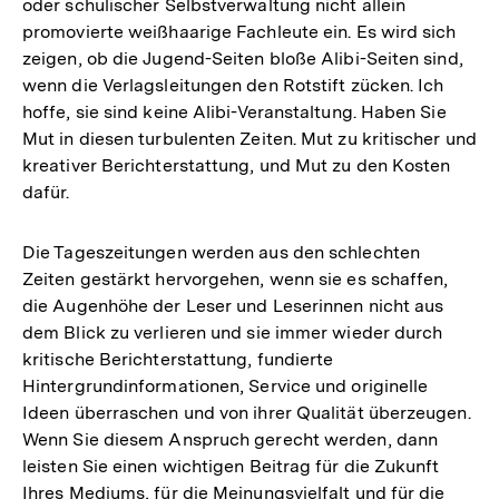
oder schulischer Selbstverwaltung nicht allein
promovierte weißhaarige Fachleute ein. Es wird sich
zeigen, ob die Jugend-Seiten bloße Alibi-Seiten sind,
wenn die Verlagsleitungen den Rotstift zücken. Ich
hoffe, sie sind keine Alibi-Veranstaltung. Haben Sie
Mut in diesen turbulenten Zeiten. Mut zu kritischer und
kreativer Berichterstattung, und Mut zu den Kosten
dafür.
Die Tageszeitungen werden aus den schlechten
Zeiten gestärkt hervorgehen, wenn sie es schaffen,
die Augenhöhe der Leser und Leserinnen nicht aus
dem Blick zu verlieren und sie immer wieder durch
kritische Berichterstattung, fundierte
Hintergrundinformationen, Service und originelle
Ideen überraschen und von ihrer Qualität überzeugen.
Wenn Sie diesem Anspruch gerecht werden, dann
leisten Sie einen wichtigen Beitrag für die Zukunft
Ihres Mediums, für die Meinungsvielfalt und für die