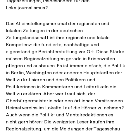
Tageszeitungen, insbesondere für den
Lokaljournalismus?
Das Alleinstellungsmerkmal der regionalen und
lokalen Zeitungen in der deutschen
Zeitungslandschaft ist ihre regionale und lokale
Kompetenz: die fundierte, nachhaltige und
eigenständige Berichterstattung vor Ort. Diese Stärke
müssen Regionalzeitungen gerade in Krisenzeiten
pflegen und ausbauen. Es ist immer einfach, die Politik
in Berlin, Washington oder anderen Hauptstädten der
Welt zu kritisieren und den Politikern und
Politikerinnen in Kommentaren und Leitartikeln die
Welt zu erklären. Aber wer traut sich, der
Oberbürgermeisterin oder den örtlichen Vorsitzenden
Heimatvereins im Lokalteil auf die Hörner zu nehmen?
Auch wenn die Politik- und Mantelredaktionen es
nicht gern hören: Die wenigsten Leser kaufen ihre
Regionalzeitung, um die Meldungen der Tagesschau