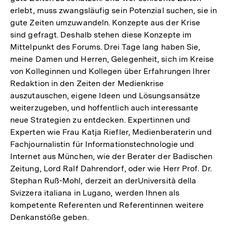
erlebt, muss zwangsläufig sein Potenzial suchen, sie in
gute Zeiten umzuwandeln. Konzepte aus der Krise
sind gefragt. Deshalb stehen diese Konzepte im
Mittelpunkt des Forums. Drei Tage lang haben Sie,
meine Damen und Herren, Gelegenheit, sich im Kreise
von Kolleginnen und Kollegen über Erfahrungen Ihrer
Redaktion in den Zeiten der Medienkrise
auszutauschen, eigene Ideen und Lösungsansätze
weiterzugeben, und hoffentlich auch interessante
neue Strategien zu entdecken. Expertinnen und
Experten wie Frau Katja Riefler, Medienberaterin und
Fachjournalistin für Informationstechnologie und
Internet aus München, wie der Berater der Badischen
Zeitung, Lord Ralf Dahrendorf, oder wie Herr Prof. Dr.
Stephan Ruß-Mohl, derzeit an derUniversità della
Svizzera italiana in Lugano, werden Ihnen als
kompetente Referenten und Referentinnen weitere
Denkanstöße geben.