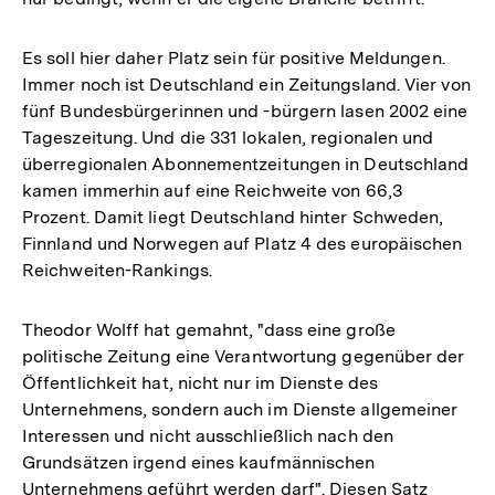
Es soll hier daher Platz sein für positive Meldungen.
Immer noch ist Deutschland ein Zeitungsland. Vier von
fünf Bundesbürgerinnen und -bürgern lasen 2002 eine
Tageszeitung. Und die 331 lokalen, regionalen und
überregionalen Abonnementzeitungen in Deutschland
kamen immerhin auf eine Reichweite von 66,3
Prozent. Damit liegt Deutschland hinter Schweden,
Finnland und Norwegen auf Platz 4 des europäischen
Reichweiten-Rankings.
Theodor Wolff hat gemahnt, "dass eine große
politische Zeitung eine Verantwortung gegenüber der
Öffentlichkeit hat, nicht nur im Dienste des
Unternehmens, sondern auch im Dienste allgemeiner
Interessen und nicht ausschließlich nach den
Grundsätzen irgend eines kaufmännischen
Unternehmens geführt werden darf". Diesen Satz