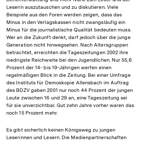
Leserin auszutauschen und zu diskutieren. Viele
Beispiele aus den Foren werden zeigen, dass das
Minus in den Verlagskassen nicht zwangsläufig ein
Minus für die journalistische Qualität bedeuten muss.
Wer an die Zukunft denkt, darf jedoch über die junge
Generation nicht hinwegsehen. Nach Altersgruppen
betrachtet, erreichten die Tageszeitungen 2002 ihre
niedrigste Reichweite bei den Jugendlichen. Nur 55,6
Prozent der 14- bis 19-Jährigen werfen einen
regelmäßigen Blick in die Zeitung. Bei einer Umfrage
des Instituts für Demoskopie Allensbach im Auftrag
des BDZV gaben 2001 nur noch 44 Prozent der jungen
Leute zwischen 16 und 29 an, eine Tageszeitung sei
für sie unverzichtbar. Gut zehn Jahre vorher waren das
noch 15 Prozent mehr.
Es gibt sicherlich keinen Königsweg zu jungen
Leserinnen und Lesern. Die Medienpartnerschaften