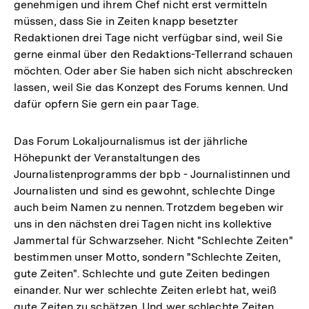
genehmigen und ihrem Chef nicht erst vermitteln
müssen, dass Sie in Zeiten knapp besetzter
Redaktionen drei Tage nicht verfügbar sind, weil Sie
gerne einmal über den Redaktions-Tellerrand schauen
möchten. Oder aber Sie haben sich nicht abschrecken
lassen, weil Sie das Konzept des Forums kennen. Und
dafür opfern Sie gern ein paar Tage.
Das Forum Lokaljournalismus ist der jährliche
Höhepunkt der Veranstaltungen des
Journalistenprogramms der bpb - Journalistinnen und
Journalisten und sind es gewohnt, schlechte Dinge
auch beim Namen zu nennen. Trotzdem begeben wir
uns in den nächsten drei Tagen nicht ins kollektive
Jammertal für Schwarzseher. Nicht "Schlechte Zeiten"
bestimmen unser Motto, sondern "Schlechte Zeiten,
gute Zeiten". Schlechte und gute Zeiten bedingen
einander. Nur wer schlechte Zeiten erlebt hat, weiß
gute Zeiten zu schätzen. Und wer schlechte Zeiten