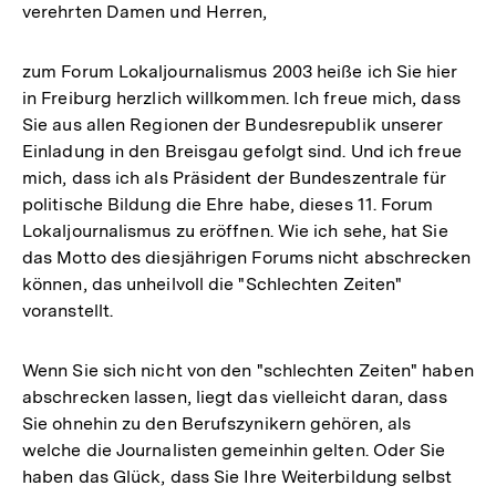
verehrten Damen und Herren,
zum Forum Lokaljournalismus 2003 heiße ich Sie hier
in Freiburg herzlich willkommen. Ich freue mich, dass
Sie aus allen Regionen der Bundesrepublik unserer
Einladung in den Breisgau gefolgt sind. Und ich freue
mich, dass ich als Präsident der Bundeszentrale für
politische Bildung die Ehre habe, dieses 11. Forum
Lokaljournalismus zu eröffnen. Wie ich sehe, hat Sie
das Motto des diesjährigen Forums nicht abschrecken
können, das unheilvoll die "Schlechten Zeiten"
voranstellt.
Wenn Sie sich nicht von den "schlechten Zeiten" haben
abschrecken lassen, liegt das vielleicht daran, dass
Sie ohnehin zu den Berufszynikern gehören, als
welche die Journalisten gemeinhin gelten. Oder Sie
haben das Glück, dass Sie Ihre Weiterbildung selbst