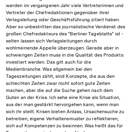
werden im vergangenen Jahr viele Vertreterinnen und
Vertreter der Chefredaktionen gegenüber ihrer
Verlagsleitung oder Geschäftsführung zitiert haben.
Aber so unbestritten das journalistische Verdienst des
großen Chefredakteurs des "Berliner Tageblatts" ist -
selten lassen sich Verlagsleitungen durch
wohlmeinende Appelle überzeugen. Gerade aber in
schwierigen Zeiten muss in die Qualität des Produkts
investiert werden. Das gilt auch für die
Medienbranche. Was allgemein bei den
Tageszeitungen zählt, sind Konzepte, die aus den
schlechten Zeiten zwar nicht sofort gute Zeiten
machen, aber die auf die Suche gehen nach dem
Guten an der Krise. Ich sehe eine Krise als Situation,
aus der man gestärkt hervorgehen kann, wenn man
sich ihr stellt. Krisen bieten Anlass, Ursachensuche zu
betreiben, eigene Verhaltensmuster zu reflektieren,
sich auf Kompetenzen zu besinnen. Was heißt das für