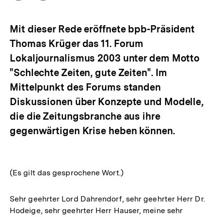
Optionen
merken
anzeigen
Mit dieser Rede eröffnete bpb-Präsident
Thomas Krüger das 11. Forum
Lokaljournalismus 2003 unter dem Motto
"Schlechte Zeiten, gute Zeiten". Im
Mittelpunkt des Forums standen
Diskussionen über Konzepte und Modelle,
die die Zeitungsbranche aus ihre
gegenwärtigen Krise heben können.
(Es gilt das gesprochene Wort.)
Sehr geehrter Lord Dahrendorf, sehr geehrter Herr Dr.
Hodeige, sehr geehrter Herr Hauser, meine sehr