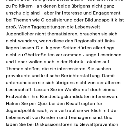
zu Politikern - an denen beide übrigens nicht ganz
unschuldig sind - aber ihr Interesse und Engagement
bei Themen wie Globalisierung oder Bildungspolitik ist
groß. Wenn Tageszeitungen die Lebenswelt
Jugendlicher nicht thematisieren, brauchen sie sich
nicht wundern, wenn diese das Regionalblatt links
liegen lassen. Die Jugend-Seiten dürfen allerdings
nicht zu Ghetto-Seiten verkommen. Junge Leserinnen
und Leser wollen auch in der Rubrik Lokales auf
Themen stoßen, die sie interessieren. Sie suchen
provokante und kritische Berichterstattung. Damit
unterscheiden sie sich übrigens nicht von der älteren
Leserschaft. Lassen Sie im Wahlkampf doch einmal
Erstwähler ihre Bundestagskandidaten interviewen.
Haken Sie per Quiz bei den Beauftragten für
Jugendpolitik nach, wie vertraut sie wirklich mit der
Lebenswelt von Kindern und Teenagern sind. Und
laden Sie bei Diskussionsforen zu Gewaltprävention