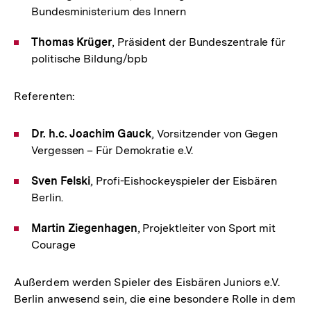
Bundesministerium des Innern
Thomas Krüger
, Präsident der Bundeszentrale für
politische Bildung/bpb
Referenten:
Dr. h.c. Joachim Gauck
, Vorsitzender von Gegen
Vergessen – Für Demokratie e.V.
Sven Felski
, Profi-Eishockeyspieler der Eisbären
Berlin.
Martin Ziegenhagen
, Projektleiter von Sport mit
Courage
Außerdem werden Spieler des Eisbären Juniors e.V.
Berlin anwesend sein, die eine besondere Rolle in dem