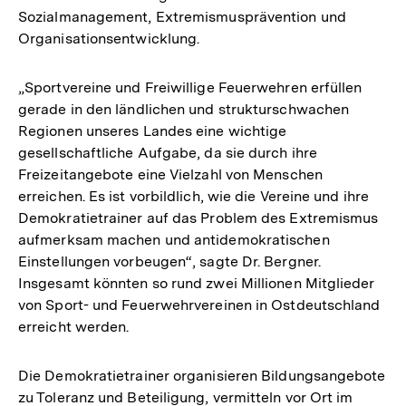
Sozialmanagement, Extremismusprävention und
Organisationsentwicklung.
„Sportvereine und Freiwillige Feuerwehren erfüllen
gerade in den ländlichen und strukturschwachen
Regionen unseres Landes eine wichtige
gesellschaftliche Aufgabe, da sie durch ihre
Freizeitangebote eine Vielzahl von Menschen
erreichen. Es ist vorbildlich, wie die Vereine und ihre
Demokratietrainer auf das Problem des Extremismus
aufmerksam machen und antidemokratischen
Einstellungen vorbeugen“, sagte Dr. Bergner.
Insgesamt könnten so rund zwei Millionen Mitglieder
von Sport- und Feuerwehrvereinen in Ostdeutschland
erreicht werden.
Die Demokratietrainer organisieren Bildungsangebote
zu Toleranz und Beteiligung, vermitteln vor Ort im