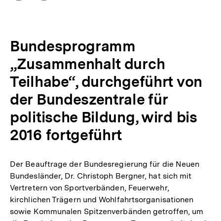
Optionen
merken
anzeigen
Bundesprogramm
„Zusammenhalt durch
Teilhabe“, durchgeführt von
der Bundeszentrale für
politische Bildung, wird bis
2016 fortgeführt
Der Beauftrage der Bundesregierung für die Neuen
Bundesländer, Dr. Christoph Bergner, hat sich mit
Vertretern von Sportverbänden, Feuerwehr,
kirchlichen Trägern und Wohlfahrtsorganisationen
sowie Kommunalen Spitzenverbänden getroffen, um