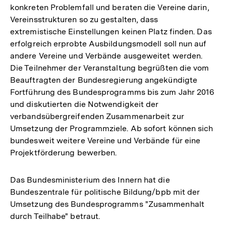
konkreten Problemfall und beraten die Vereine darin,
Vereinsstrukturen so zu gestalten, dass
extremistische Einstellungen keinen Platz finden. Das
erfolgreich erprobte Ausbildungsmodell soll nun auf
andere Vereine und Verbände ausgeweitet werden.
Die Teilnehmer der Veranstaltung begrüßten die vom
Beauftragten der Bundesregierung angekündigte
Fortführung des Bundesprogramms bis zum Jahr 2016
und diskutierten die Notwendigkeit der
verbandsübergreifenden Zusammenarbeit zur
Umsetzung der Programmziele. Ab sofort können sich
bundesweit weitere Vereine und Verbände für eine
Projektförderung bewerben.
Das Bundesministerium des Innern hat die
Bundeszentrale für politische Bildung/bpb mit der
Umsetzung des Bundesprogramms "Zusammenhalt
durch Teilhabe" betraut.