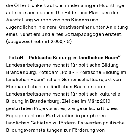
die Öffentlichkeit auf die minderjährigen Flüchtlinge
aufmerksam machen. Die Bilder und Plastiken der
Ausstellung wurden von den Kindern und
Jugendlichen in einem Kreativseminar unter Anleitung
eines Künstlers und eines Sozialpädagogen erstellt.
(ausgezeichnet mit 2.000,- €)
„PoLaR – Politische Bildung im ländlichen Raum“
Landesarbeitsgemeinschaft für politische Bildung
Brandenburg, Potsdam „PolaR - Politische Bildung im
ländlichen Raum“ ist ein Gemeinschaftsprojekt von
Ehrenamtlichen im ländlichen Raum und der
Landesarbeitsgemeinschaft für politisch-kulturelle
Bildung in Brandenburg. Ziel des im März 2010
gestarteten Projekts ist es, zivilgesellschaftliches
Engagement und Partizipation in peripheren
ländlichen Gebieten zu fördern. Es werden politische
Bildungsveranstaltungen zur Förderung von