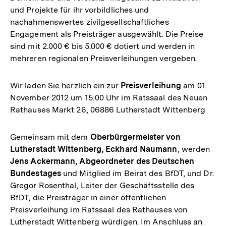
und Projekte für ihr vorbildliches und
nachahmenswertes zivilgesellschaftliches
Engagement als Preisträger ausgewählt. Die Preise
sind mit 2.000 € bis 5.000 € dotiert und werden in
mehreren regionalen Preisverleihungen vergeben.
Wir laden Sie herzlich ein zur
Preisverleihung
am 01.
November 2012 um 15:00 Uhr im Ratssaal des Neuen
Rathauses Markt 26, 06886 Lutherstadt Wittenberg
Gemeinsam mit dem
Oberbürgermeister von
Lutherstadt Wittenberg, Eckhard Naumann
, werden
Jens Ackermann, Abgeordneter des Deutschen
Bundestages
und Mitglied im Beirat des BfDT, und Dr.
Gregor Rosenthal, Leiter der Geschäftsstelle des
BfDT, die Preisträger in einer öffentlichen
Preisverleihung im Ratssaal des Rathauses von
Lutherstadt Wittenberg würdigen. Im Anschluss an