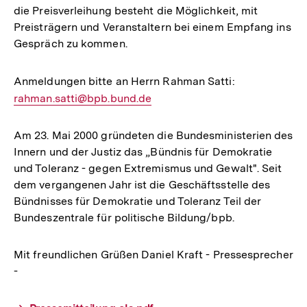
die Preisverleihung besteht die Möglichkeit, mit
Preisträgern und Veranstaltern bei einem Empfang ins
Gespräch zu kommen.
Anmeldungen bitte an Herrn Rahman Satti:
E-
rahman.satti@bpb.bund.de
Mail
Link:
Am 23. Mai 2000 gründeten die Bundesministerien des
Innern und der Justiz das „Bündnis für Demokratie
und Toleranz - gegen Extremismus und Gewalt". Seit
dem vergangenen Jahr ist die Geschäftsstelle des
Bündnisses für Demokratie und Toleranz Teil der
Bundeszentrale für politische Bildung/bpb.
Mit freundlichen Grüßen Daniel Kraft - Pressesprecher
-