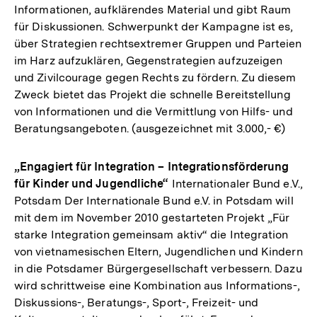
Informationen, aufklärendes Material und gibt Raum
für Diskussionen. Schwerpunkt der Kampagne ist es,
über Strategien rechtsextremer Gruppen und Parteien
im Harz aufzuklären, Gegenstrategien aufzuzeigen
und Zivilcourage gegen Rechts zu fördern. Zu diesem
Zweck bietet das Projekt die schnelle Bereitstellung
von Informationen und die Vermittlung von Hilfs- und
Beratungsangeboten. (ausgezeichnet mit 3.000,- €)
„Engagiert für Integration – Integrationsförderung
für Kinder und Jugendliche“
Internationaler Bund e.V.,
Potsdam Der Internationale Bund e.V. in Potsdam will
mit dem im November 2010 gestarteten Projekt „Für
starke Integration gemeinsam aktiv“ die Integration
von vietnamesischen Eltern, Jugendlichen und Kindern
in die Potsdamer Bürgergesellschaft verbessern. Dazu
wird schrittweise eine Kombination aus Informations-,
Diskussions-, Beratungs-, Sport-, Freizeit- und