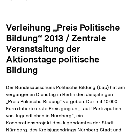
Optionen
merken
anzeigen
Verleihung „Preis Politische
Bildung“ 2013 / Zentrale
Veranstaltung der
Aktionstage politische
Bildung
Der Bundesausschuss Politische Bildung (bap) hat am
vergangenen Dienstag in Berlin den diesjährigen
„Preis Politische Bildung“ vergeben. Der mit 10.000
Euro dotierte erste Preis ging an „Laut! Partizipation
von Jugendlichen in Nürnberg“, ein
Kooperationsprojekt des Jugendamtes der Stadt
Nürnberg, des Kreisjugendrings Nürnberg Stadt und