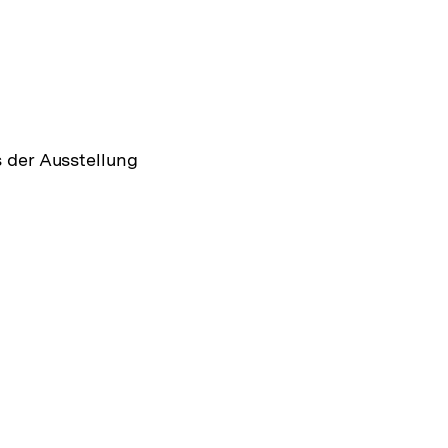
 der Ausstellung