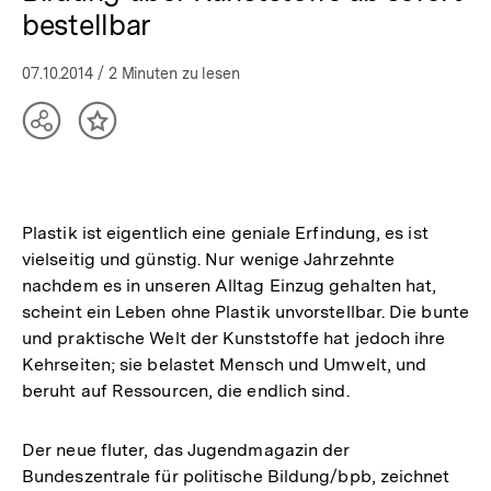
bestellbar
07.10.2014
/ 2 Minuten zu lesen
Teilen
Inhalt
Optionen
merken
anzeigen
Plastik ist eigentlich eine geniale Erfindung, es ist
vielseitig und günstig. Nur wenige Jahrzehnte
nachdem es in unseren Alltag Einzug gehalten hat,
scheint ein Leben ohne Plastik unvorstellbar. Die bunte
und praktische Welt der Kunststoffe hat jedoch ihre
Kehrseiten; sie belastet Mensch und Umwelt, und
beruht auf Ressourcen, die endlich sind.
Der neue fluter, das Jugendmagazin der
Bundeszentrale für politische Bildung/bpb, zeichnet