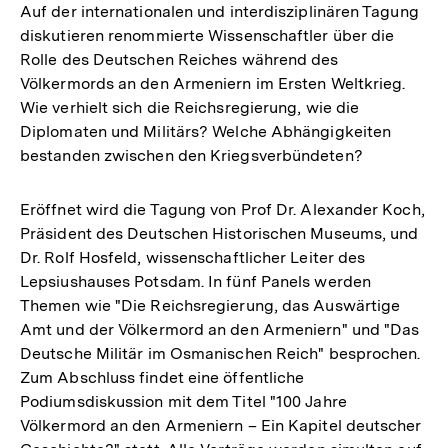
Auf der internationalen und interdisziplinären Tagung
diskutieren renommierte Wissenschaftler über die
Rolle des Deutschen Reiches während des
Völkermords an den Armeniern im Ersten Weltkrieg.
Wie verhielt sich die Reichsregierung, wie die
Diplomaten und Militärs? Welche Abhängigkeiten
bestanden zwischen den Kriegsverbündeten?
Eröffnet wird die Tagung von Prof Dr. Alexander Koch,
Präsident des Deutschen Historischen Museums, und
Dr. Rolf Hosfeld, wissenschaftlicher Leiter des
Lepsiushauses Potsdam. In fünf Panels werden
Themen wie "Die Reichsregierung, das Auswärtige
Amt und der Völkermord an den Armeniern" und "Das
Deutsche Militär im Osmanischen Reich" besprochen.
Zum Abschluss findet eine öffentliche
Podiumsdiskussion mit dem Titel "100 Jahre
Völkermord an den Armeniern – Ein Kapitel deutscher