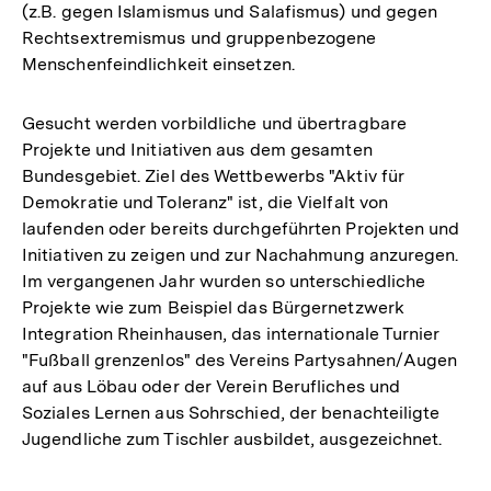
(z.B. gegen Islamismus und Salafismus) und gegen
Rechtsextremismus und gruppenbezogene
Menschenfeindlichkeit einsetzen.
Gesucht werden vorbildliche und übertragbare
Projekte und Initiativen aus dem gesamten
Bundesgebiet. Ziel des Wettbewerbs "Aktiv für
Demokratie und Toleranz" ist, die Vielfalt von
laufenden oder bereits durchgeführten Projekten und
Initiativen zu zeigen und zur Nachahmung anzuregen.
Im vergangenen Jahr wurden so unterschiedliche
Projekte wie zum Beispiel das Bürgernetzwerk
Integration Rheinhausen, das internationale Turnier
"Fußball grenzenlos" des Vereins Partysahnen/Augen
auf aus Löbau oder der Verein Berufliches und
Soziales Lernen aus Sohrschied, der benachteiligte
Jugendliche zum Tischler ausbildet, ausgezeichnet.