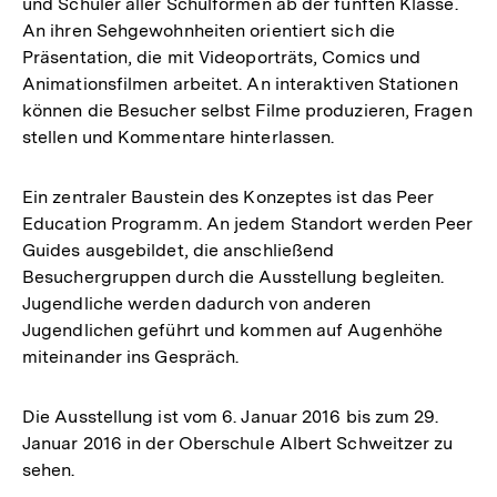
und Schüler aller Schulformen ab der fünften Klasse.
An ihren Sehgewohnheiten orientiert sich die
Präsentation, die mit Videoporträts, Comics und
Animationsfilmen arbeitet. An interaktiven Stationen
können die Besucher selbst Filme produzieren, Fragen
stellen und Kommentare hinterlassen.
Ein zentraler Baustein des Konzeptes ist das Peer
Education Programm. An jedem Standort werden Peer
Guides ausgebildet, die anschließend
Besuchergruppen durch die Ausstellung begleiten.
Jugendliche werden dadurch von anderen
Jugendlichen geführt und kommen auf Augenhöhe
miteinander ins Gespräch.
Die Ausstellung ist vom 6. Januar 2016 bis zum 29.
Januar 2016 in der Oberschule Albert Schweitzer zu
sehen.