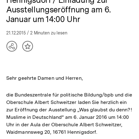
Ausstellungseröffnung am 6.
Januar um 14:00 Uhr
21.12.2015
/ 2 Minuten zu lesen
Teilen
Inhalt
Optionen
merken
anzeigen
Sehr geehrte Damen und Herren,
die Bundeszentrale für politische Bildung/bpb und die
Oberschule Albert Schweitzer laden Sie herzlich ein
zur Eröffnung der Ausstellung „Was glaubst du denn?!
Muslime in Deutschland“ am 6. Januar 2016 um 14:00
Uhr in der Aula der Oberschule Albert Schweitzer,
Waidmannsweg 20, 16761 Hennigsdorf.