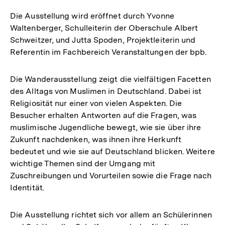
Die Ausstellung wird eröffnet durch Yvonne
Waltenberger, Schulleiterin der Oberschule Albert
Schweitzer, und Jutta Spoden, Projektleiterin und
Referentin im Fachbereich Veranstaltungen der bpb.
Die Wanderausstellung zeigt die vielfältigen Facetten
des Alltags von Muslimen in Deutschland. Dabei ist
Religiosität nur einer von vielen Aspekten. Die
Besucher erhalten Antworten auf die Fragen, was
muslimische Jugendliche bewegt, wie sie über ihre
Zukunft nachdenken, was ihnen ihre Herkunft
bedeutet und wie sie auf Deutschland blicken. Weitere
wichtige Themen sind der Umgang mit
Zuschreibungen und Vorurteilen sowie die Frage nach
Identität.
Die Ausstellung richtet sich vor allem an Schülerinnen