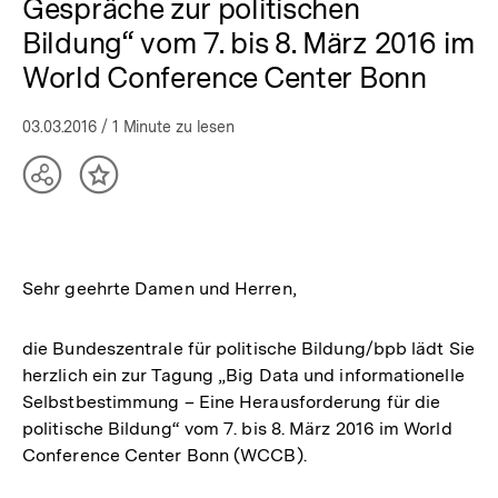
Gespräche zur politischen
Bildung“ vom 7. bis 8. März 2016 im
World Conference Center Bonn
03.03.2016
/ 1 Minute zu lesen
Teilen
Inhalt
Optionen
merken
anzeigen
Sehr geehrte Damen und Herren,
die Bundeszentrale für politische Bildung/bpb lädt Sie
herzlich ein zur Tagung „Big Data und informationelle
Selbstbestimmung – Eine Herausforderung für die
politische Bildung“ vom 7. bis 8. März 2016 im World
Conference Center Bonn (WCCB).