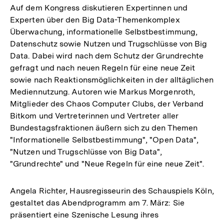
Auf dem Kongress diskutieren Expertinnen und
Experten über den Big Data-Themenkomplex
Überwachung, informationelle Selbstbestimmung,
Datenschutz sowie Nutzen und Trugschlüsse von Big
Data. Dabei wird nach dem Schutz der Grundrechte
gefragt und nach neuen Regeln für eine neue Zeit
sowie nach Reaktionsmöglichkeiten in der alltäglichen
Mediennutzung. Autoren wie Markus Morgenroth,
Mitglieder des Chaos Computer Clubs, der Verband
Bitkom und Vertreterinnen und Vertreter aller
Bundestagsfraktionen äußern sich zu den Themen
"Informationelle Selbstbestimmung", "Open Data",
"Nutzen und Trugschlüsse von Big Data",
"Grundrechte" und "Neue Regeln für eine neue Zeit".
Angela Richter, Hausregisseurin des Schauspiels Köln,
gestaltet das Abendprogramm am 7. März: Sie
präsentiert eine Szenische Lesung ihres