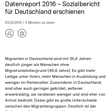
Datenreport 2016 – Sozialbericht
für Deutschland erschienen
03.05.2016
/ 4 Minuten zu lesen
Teilen
Inhalt
Optionen
merken
anzeigen
Migranten in Deutschland sind mit 35,4 Jahren
deutlich jünger als Menschen ohne
Migrationshintergrund (46,8 Jahre). Es gibt mehr
Ledige unter ihnen, mehr Menschen in Ausbildung und
weniger im Rentenalter. Zuwanderer in Deutschland
sind aber auch geringer gebildet, seltener
erwerbstätig, sie verdienen weniger und sind eher von
Armut bedroht. Dabei gibt es große Unterschiede
zwischen den Migrantengruppen. Deutlich ist der