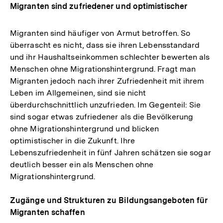
Migranten sind zufriedener und optimistischer
Migranten sind häufiger von Armut betroffen. So
überrascht es nicht, dass sie ihren Lebensstandard
und ihr Haushaltseinkommen schlechter bewerten als
Menschen ohne Migrationshintergrund. Fragt man
Migranten jedoch nach ihrer Zufriedenheit mit ihrem
Leben im Allgemeinen, sind sie nicht
überdurchschnittlich unzufrieden. Im Gegenteil: Sie
sind sogar etwas zufriedener als die Bevölkerung
ohne Migrationshintergrund und blicken
optimistischer in die Zukunft. Ihre
Lebenszufriedenheit in fünf Jahren schätzen sie sogar
deutlich besser ein als Menschen ohne
Migrationshintergrund.
Zugänge und Strukturen zu Bildungsangeboten für
Migranten schaffen