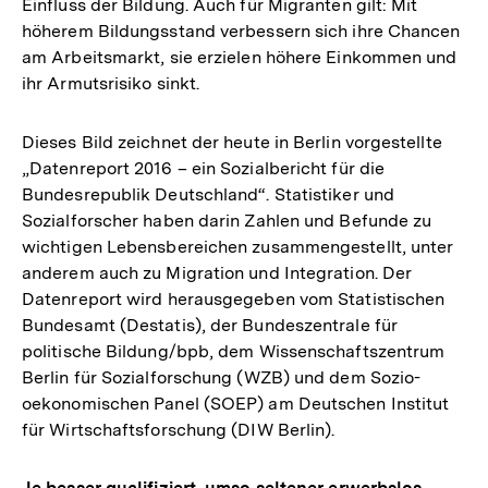
Einfluss der Bildung. Auch für Migranten gilt: Mit
höherem Bildungsstand verbessern sich ihre Chancen
am Arbeitsmarkt, sie erzielen höhere Einkommen und
ihr Armutsrisiko sinkt.
Dieses Bild zeichnet der heute in Berlin vorgestellte
„Datenreport 2016 – ein Sozialbericht für die
Bundesrepublik Deutschland“. Statistiker und
Sozialforscher haben darin Zahlen und Befunde zu
wichtigen Lebensbereichen zusammengestellt, unter
anderem auch zu Migration und Integration. Der
Datenreport wird herausgegeben vom Statistischen
Bundesamt (Destatis), der Bundeszentrale für
politische Bildung/bpb, dem Wissenschaftszentrum
Berlin für Sozialforschung (WZB) und dem Sozio-
oekonomischen Panel (SOEP) am Deutschen Institut
für Wirtschaftsforschung (DIW Berlin).