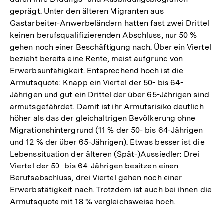
geprägt. Unter den älteren Migranten aus
Gastarbeiter-Anwerbeländern hatten fast zwei Drittel
keinen berufsqualifizierenden Abschluss, nur 50 %
gehen noch einer Beschäftigung nach. Über ein Viertel
bezieht bereits eine Rente, meist aufgrund von
Erwerbsunfähigkeit. Entsprechend hoch ist die
Armutsquote: Knapp ein Viertel der 50- bis 64-
Jährigen und gut ein Drittel der über 65-Jährigen sind
armutsgefährdet. Damit ist ihr Armutsrisiko deutlich
höher als das der gleichaltrigen Bevölkerung ohne
Migrationshintergrund (11 % der 50- bis 64-Jährigen
und 12 % der über 65-Jährigen). Etwas besser ist die
Lebenssituation der älteren (Spät-)Aussiedler: Drei
Viertel der 50- bis 64-Jährigen besitzen einen
Berufsabschluss, drei Viertel gehen noch einer
Erwerbstätigkeit nach. Trotzdem ist auch bei ihnen die
Armutsquote mit 18 % vergleichsweise hoch.