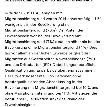
Je besser qualifiziert, umso seltener erwerbslos
65% der 15- bis 64-Jährigen mit
Migrationshintergrund waren 2014 erwerbstätig – 11%
weniger als in der Bevölkerung ohne
Migrationshintergrund (76%). Der Anteil der
Erwerbslosen war bei der Bevölkerung mit
Migrationshintergrund (7%) deutlich höher als bei der
Bevölkerung ohne Migrationshintergrund (4%). Dies
lag vor allem an der hohen Erwerbslosigkeit der
Migranten aus Gastarbeiter-Anwerbeländern (7%)
und aus Drittstaaten (8%). Dabei hängen berufliche
Qualifikation und Erwerbslosigkeit eng zusammen.
Der Erwerbslosenanteil von Personen ohne
berufsqualifizierenden Abschluss lag in der
Bevölkerung mit Migrationshintergrund bei 10 % und
ohne Migrationshintergrund bei 11 %. Mit steigender
beruflicher Qualifikation sinkt das Risiko der
Erwerbslosigkeit.