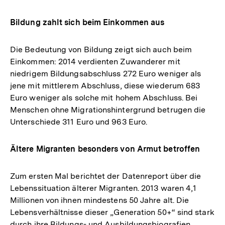
Bildung zahlt sich beim Einkommen aus
Die Bedeutung von Bildung zeigt sich auch beim
Einkommen: 2014 verdienten Zuwanderer mit
niedrigem Bildungsabschluss 272 Euro weniger als
jene mit mittlerem Abschluss, diese wiederum 683
Euro weniger als solche mit hohem Abschluss. Bei
Menschen ohne Migrationshintergrund betrugen die
Unterschiede 311 Euro und 963 Euro.
Ältere Migranten besonders von Armut betroffen
Zum ersten Mal berichtet der Datenreport über die
Lebenssituation älterer Migranten. 2013 waren 4,1
Millionen von ihnen mindestens 50 Jahre alt. Die
Lebensverhältnisse dieser „Generation 50+“ sind stark
durch ihre Bildungs- und Ausbildungsbiografien