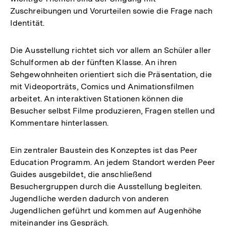
Zuschreibungen und Vorurteilen sowie die Frage nach
Identität.
Die Ausstellung richtet sich vor allem an Schüler aller
Schulformen ab der fünften Klasse. An ihren
Sehgewohnheiten orientiert sich die Präsentation, die
mit Videoporträts, Comics und Animationsfilmen
arbeitet. An interaktiven Stationen können die
Besucher selbst Filme produzieren, Fragen stellen und
Kommentare hinterlassen.
Ein zentraler Baustein des Konzeptes ist das Peer
Education Programm. An jedem Standort werden Peer
Guides ausgebildet, die anschließend
Besuchergruppen durch die Ausstellung begleiten.
Jugendliche werden dadurch von anderen
Jugendlichen geführt und kommen auf Augenhöhe
miteinander ins Gespräch.