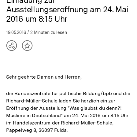
Ausstellungseröffnung am 24. Mai
2016 um 8:15 Uhr
19.05.2016
/ 2 Minuten zu lesen
Teilen
Inhalt
Optionen
merken
anzeigen
Sehr geehrte Damen und Herren,
die Bundeszentrale für politische Bildung/bpb und die
Richard-Müller-Schule laden Sie herzlich ein zur
Eröffnung der Ausstellung "Was glaubst du denn?!
Muslime in Deutschland" am 24. Mai 2016 um 8:15 Uhr
im Handelszentrum der Richard-Müller-Schule,
Pappelweg 8, 36037 Fulda.