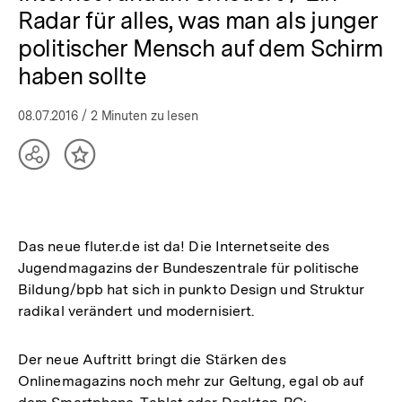
Radar für alles, was man als junger
politischer Mensch auf dem Schirm
haben sollte
08.07.2016
/ 2 Minuten zu lesen
Teilen
Inhalt
Optionen
merken
anzeigen
Das neue fluter.de ist da! Die Internetseite des
Jugendmagazins der Bundeszentrale für politische
Bildung/bpb hat sich in punkto Design und Struktur
radikal verändert und modernisiert.
Der neue Auftritt bringt die Stärken des
Onlinemagazins noch mehr zur Geltung, egal ob auf