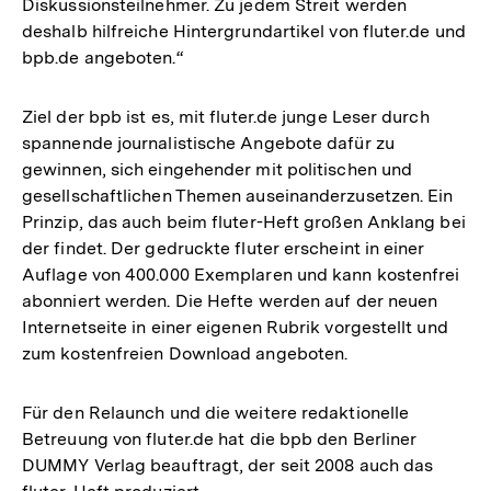
Diskussionsteilnehmer. Zu jedem Streit werden
deshalb hilfreiche Hintergrundartikel von fluter.de und
bpb.de angeboten.“
Ziel der bpb ist es, mit fluter.de junge Leser durch
spannende journalistische Angebote dafür zu
gewinnen, sich eingehender mit politischen und
gesellschaftlichen Themen auseinanderzusetzen. Ein
Prinzip, das auch beim fluter-Heft großen Anklang bei
der findet. Der gedruckte fluter erscheint in einer
Auflage von 400.000 Exemplaren und kann kostenfrei
abonniert werden. Die Hefte werden auf der neuen
Internetseite in einer eigenen Rubrik vorgestellt und
zum kostenfreien Download angeboten.
Für den Relaunch und die weitere redaktionelle
Betreuung von fluter.de hat die bpb den Berliner
DUMMY Verlag beauftragt, der seit 2008 auch das