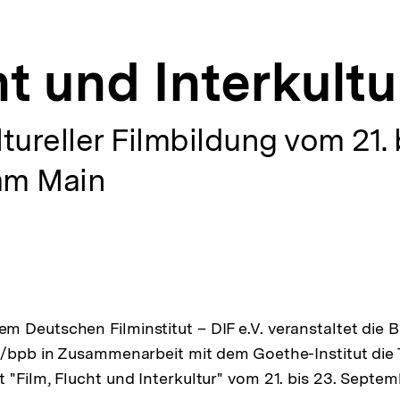
ht und Interkultu
tureller Filmbildung vom 21.
 am Main
 Deutschen Filminstitut – DIF e.V. veranstaltet die B
ng/bpb in Zusammenarbeit mit dem Goethe-Institut die
 "Film, Flucht und Interkultur" vom 21. bis 23. Septem