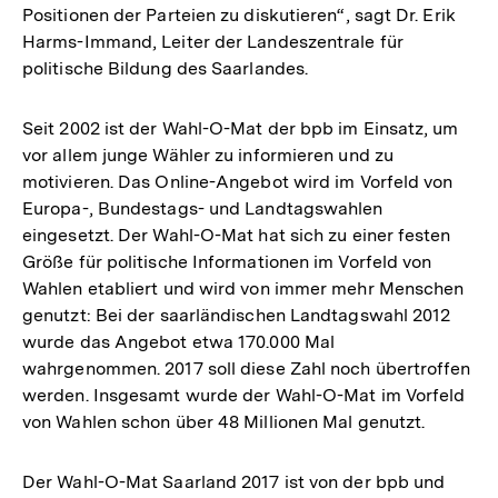
Positionen der Parteien zu diskutieren“, sagt Dr. Erik
Harms-Immand, Leiter der Landeszentrale für
politische Bildung des Saarlandes.
Seit 2002 ist der Wahl-O-Mat der bpb im Einsatz, um
vor allem junge Wähler zu informieren und zu
motivieren. Das Online-Angebot wird im Vorfeld von
Europa-, Bundestags- und Landtagswahlen
eingesetzt. Der Wahl-O-Mat hat sich zu einer festen
Größe für politische Informationen im Vorfeld von
Wahlen etabliert und wird von immer mehr Menschen
genutzt: Bei der saarländischen Landtagswahl 2012
wurde das Angebot etwa 170.000 Mal
wahrgenommen. 2017 soll diese Zahl noch übertroffen
werden. Insgesamt wurde der Wahl-O-Mat im Vorfeld
von Wahlen schon über 48 Millionen Mal genutzt.
Der Wahl-O-Mat Saarland 2017 ist von der bpb und