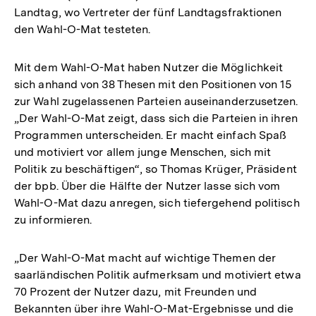
Landtag, wo Vertreter der fünf Landtagsfraktionen
den Wahl-O-Mat testeten.
Mit dem Wahl-O-Mat haben Nutzer die Möglichkeit
sich anhand von 38 Thesen mit den Positionen von 15
zur Wahl zugelassenen Parteien auseinanderzusetzen.
„Der Wahl-O-Mat zeigt, dass sich die Parteien in ihren
Programmen unterscheiden. Er macht einfach Spaß
und motiviert vor allem junge Menschen, sich mit
Politik zu beschäftigen“, so Thomas Krüger, Präsident
der bpb. Über die Hälfte der Nutzer lasse sich vom
Wahl-O-Mat dazu anregen, sich tiefergehend politisch
zu informieren.
„Der Wahl-O-Mat macht auf wichtige Themen der
saarländischen Politik aufmerksam und motiviert etwa
70 Prozent der Nutzer dazu, mit Freunden und
Bekannten über ihre Wahl-O-Mat-Ergebnisse und die