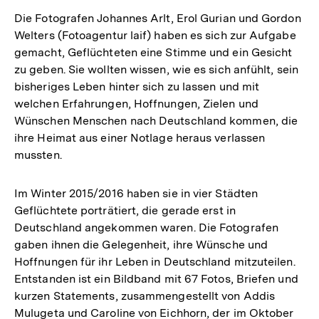
Die Fotografen Johannes Arlt, Erol Gurian und Gordon
Welters (Fotoagentur laif) haben es sich zur Aufgabe
gemacht, Geflüchteten eine Stimme und ein Gesicht
zu geben. Sie wollten wissen, wie es sich anfühlt, sein
bisheriges Leben hinter sich zu lassen und mit
welchen Erfahrungen, Hoffnungen, Zielen und
Wünschen Menschen nach Deutschland kommen, die
ihre Heimat aus einer Notlage heraus verlassen
mussten.
Im Winter 2015/2016 haben sie in vier Städten
Geflüchtete porträtiert, die gerade erst in
Deutschland angekommen waren. Die Fotografen
gaben ihnen die Gelegenheit, ihre Wünsche und
Hoffnungen für ihr Leben in Deutschland mitzuteilen.
Entstanden ist ein Bildband mit 67 Fotos, Briefen und
kurzen Statements, zusammengestellt von Addis
Mulugeta und Caroline von Eichhorn, der im Oktober