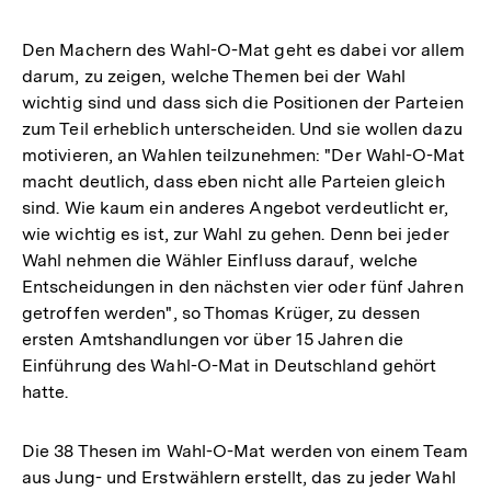
Den Machern des Wahl-O-Mat geht es dabei vor allem
darum, zu zeigen, welche Themen bei der Wahl
wichtig sind und dass sich die Positionen der Parteien
zum Teil erheblich unterscheiden. Und sie wollen dazu
motivieren, an Wahlen teilzunehmen: "Der Wahl-O-Mat
macht deutlich, dass eben nicht alle Parteien gleich
sind. Wie kaum ein anderes Angebot verdeutlicht er,
wie wichtig es ist, zur Wahl zu gehen. Denn bei jeder
Wahl nehmen die Wähler Einfluss darauf, welche
Entscheidungen in den nächsten vier oder fünf Jahren
getroffen werden", so Thomas Krüger, zu dessen
ersten Amtshandlungen vor über 15 Jahren die
Einführung des Wahl-O-Mat in Deutschland gehört
hatte.
Die 38 Thesen im Wahl-O-Mat werden von einem Team
aus Jung- und Erstwählern erstellt, das zu jeder Wahl