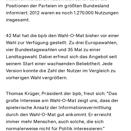
Positionen der Parteien im größten Bundesland
informiert. 2012 waren es noch 1.270.000 Nutzungen
insgesamt.
42 Mal hat die bpb den Wahl-O-Mat bisher vor einer
Wahl zur Verfügung gestellt: Zu drei Europawahlen,
vier Bundestagswahlen und 35 Mal zu einer
Landtagswahl. Dabei erfreut sich das Angebot seit
seinem Start einer wachsenden Beliebtheit. Jede
Version konnte die Zahl der Nutzer im Vergleich zu
vorherigen Wahl vergrößern.
Thomas Krüger, Präsident der bpb, freut sich: "Das
große Interesse am Wahl-O-Mat zeigt uns, dass der
spielerische Ansatz der Informationsvermittlung
durch den Wahl-O-Mat gut ankommt. Er erreicht
immer mehr Menschen, auch solche, die sich
normalerweise nicht für Politik interessieren."