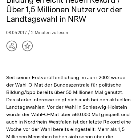
Über 1,5 Millionen Nutzer vor der
Landtagswahl in NRW
08.05.2017
/ 2 Minuten zu lesen
Teilen
Inhalt
Optionen
merken
anzeigen
Seit seiner Erstveröffentlichung im Jahr 2002 wurde
der Wahl-O-Mat der Bundeszentrale für politische
Bildung/bpb bereits über 50 Millionen Mal genutzt.
Das starke Interesse zeigt sich auch bei den aktuellen
Landtagswahlen: Vor der Wahl in Schleswig-Holstein
wurde der Wahl-O-Mat über 560.000 Mal gespielt und
auch in Nordrhein-Westfalen ist der letzte Rekord eine
Woche vor der Wahl bereits eingestellt: Mehr als 1,5
Millionen Menschen haben sich schon über die