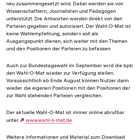
neu zusammengesetzt wird. Dabei werden sie von
Wissenschaftlern, Journalisten und Pädagogen
unterstützt. Die Antworten werden direkt von den
Parteien gegeben und autorisiert. Der Wahl-O-Mat ist
keine Wahlempfehlung, sondern soll als
Ausgangspunkt dienen, sich weiter mit den Themen
und den Positionen der Parteien zu befassen.
Auch zur Bundestagswahl im September wird die bpb
den Wahl-O-Mat wieder zur Verfügung stellen.
Voraussichtlich ab Ende August können Nutzer dann
wieder die eigenen Positionen mit den Positionen der
zur Wahl stehenden Parteien vergleichen.
Der aktuelle Wahl-O-Mat ist immer online abrufbar
unter
Externer
www.wahl-o-mat.de
Link:
Weitere Informationen und Material zum Download