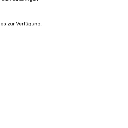
es zur Verfügung.