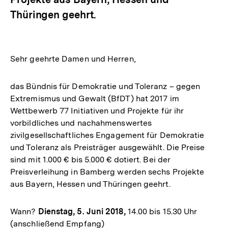
Thüringen geehrt.
Sehr geehrte Damen und Herren,
das Bündnis für Demokratie und Toleranz – gegen
Extremismus und Gewalt (BfDT) hat 2017 im
Wettbewerb 77 Initiativen und Projekte für ihr
vorbildliches und nachahmenswertes
zivilgesellschaftliches Engagement für Demokratie
und Toleranz als Preisträger ausgewählt. Die Preise
sind mit 1.000 € bis 5.000 € dotiert. Bei der
Preisverleihung in Bamberg werden sechs Projekte
aus Bayern, Hessen und Thüringen geehrt.
Wann?
Dienstag, 5. Juni 2018,
14.00 bis 15.30 Uhr
(anschließend Empfang)