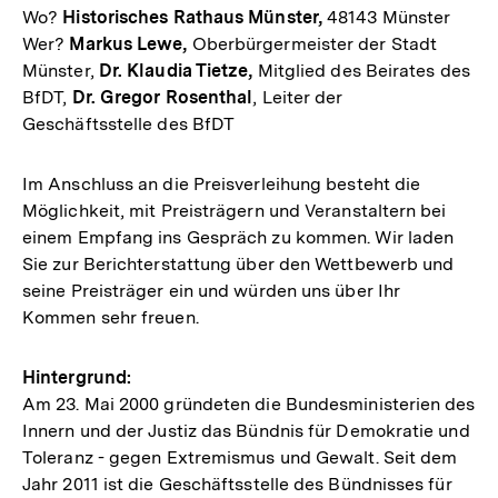
Wo?
Historisches Rathaus Münster,
48143 Münster
Wer?
Markus Lewe,
Oberbürgermeister der Stadt
Münster,
Dr. Klaudia Tietze,
Mitglied des Beirates des
BfDT,
Dr. Gregor Rosenthal
, Leiter der
Geschäftsstelle des BfDT
Im Anschluss an die Preisverleihung besteht die
Möglichkeit, mit Preisträgern und Veranstaltern bei
einem Empfang ins Gespräch zu kommen. Wir laden
Sie zur Berichterstattung über den Wettbewerb und
seine Preisträger ein und würden uns über Ihr
Kommen sehr freuen.
Hintergrund:
Am 23. Mai 2000 gründeten die Bundesministerien des
Innern und der Justiz das Bündnis für Demokratie und
Toleranz - gegen Extremismus und Gewalt. Seit dem
Jahr 2011 ist die Geschäftsstelle des Bündnisses für