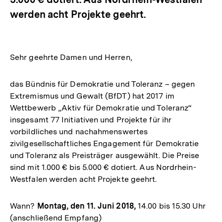
werden acht Projekte geehrt.
Sehr geehrte Damen und Herren,
das Bündnis für Demokratie und Toleranz – gegen
Extremismus und Gewalt (BfDT) hat 2017 im
Wettbewerb „Aktiv für Demokratie und Toleranz“
insgesamt 77 Initiativen und Projekte für ihr
vorbildliches und nachahmenswertes
zivilgesellschaftliches Engagement für Demokratie
und Toleranz als Preisträger ausgewählt. Die Preise
sind mit 1.000 € bis 5.000 € dotiert. Aus Nordrhein-
Westfalen werden acht Projekte geehrt.
Wann?
Montag, den 11. Juni 2018,
14.00 bis 15.30 Uhr
(anschließend Empfang)