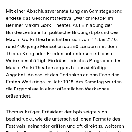
Mit einer Abschlussveranstaltung am Samstagabend
endete das Geschichtsfestival „War or Peace“ im
Berliner Maxim Gorki Theater. Auf Einladung der
Bundeszentrale für politische Bildung/bpb und des
Maxim Gorki Theaters hatten sich vom 17. bis 21.10.
rund 400 junge Menschen aus 50 Ländern mit dem
Thema Krieg oder Frieden auf unterschiedlichste
Weise beschäftigt. Ein künstlerisches Programm des
Maxim Gorki Theaters ergänzte das vielfältige
Angebot. Anlass ist das Gedenken an das Ende des
Ersten Weltkriegs im Jahr 1918. Am Samstag wurden
die Ergebnisse in einer öffentlichen Werkschau
präsentiert.
Thomas Krüger, Präsident der bpb zeigte sich
beeindruckt, wie die unterschiedlichen Formate des
Festivals ineinander griffen und oft direkt zu weiteren