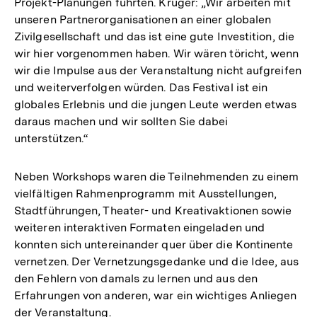
Projekt-Planungen führten. Krüger: „Wir arbeiten mit
unseren Partnerorganisationen an einer globalen
Zivilgesellschaft und das ist eine gute Investition, die
wir hier vorgenommen haben. Wir wären töricht, wenn
wir die Impulse aus der Veranstaltung nicht aufgreifen
und weiterverfolgen würden. Das Festival ist ein
globales Erlebnis und die jungen Leute werden etwas
daraus machen und wir sollten Sie dabei
unterstützen.“
Neben Workshops waren die Teilnehmenden zu einem
vielfältigen Rahmenprogramm mit Ausstellungen,
Stadtführungen, Theater- und Kreativaktionen sowie
weiteren interaktiven Formaten eingeladen und
konnten sich untereinander quer über die Kontinente
vernetzen. Der Vernetzungsgedanke und die Idee, aus
den Fehlern von damals zu lernen und aus den
Erfahrungen von anderen, war ein wichtiges Anliegen
der Veranstaltung.