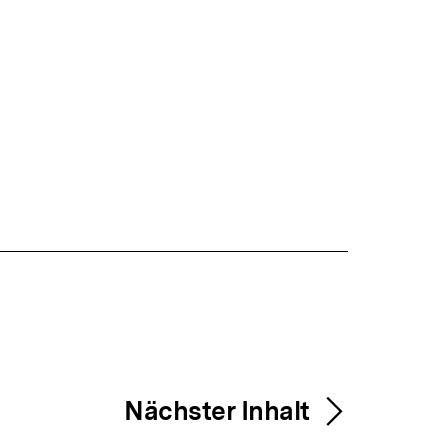
Nächster Inhalt