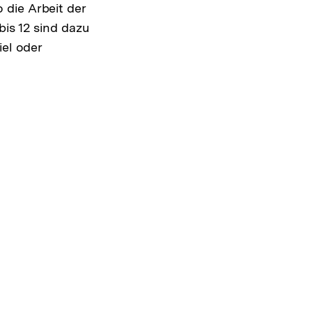
 die Arbeit der
bis 12 sind dazu
iel oder