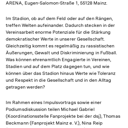
ARENA, Eugen-Salomon-Straße 1, 55128 Mainz.
Im Stadion, ob auf dem Feld oder auf den Rängen,
treffen Welten aufeinander. Dadurch stecken in der
Vereinsarbeit enorme Potenziale für die Stärkung
demokratischer Werte in unserer Gesellschaft.
Gleichzeitig kommt es regelmäßig zu rassistischen
Äußerungen, Gewalt und Diskriminierung in Fußball.
Was können ehrenamtlich Engagierte in Vereinen,
Stadien und auf dem Platz dagegen tun, und wie
können über das Stadion hinaus Werte wie Toleranz
und Respekt in die Gesellschaft und in den Alltag
getragen werden?
Im Rahmen eines Impulsvortrags sowie einer
Podiumsdiskussion teilen Michael Gabriel
(Koordinationsstelle Fanprojekte bei der dsj), Thomas
Beckmann (Fanprojekt Mainz e. V.), Nina Reip