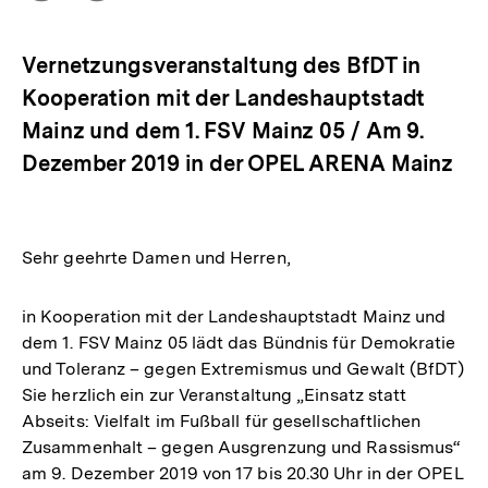
Optionen
merken
anzeigen
Vernetzungsveranstaltung des BfDT in
Kooperation mit der Landeshauptstadt
Mainz und dem 1. FSV Mainz 05 / Am 9.
Dezember 2019 in der OPEL ARENA Mainz
Sehr geehrte Damen und Herren,
in Kooperation mit der Landeshauptstadt Mainz und
dem 1. FSV Mainz 05 lädt das Bündnis für Demokratie
und Toleranz – gegen Extremismus und Gewalt (BfDT)
Sie herzlich ein zur Veranstaltung „Einsatz statt
Abseits: Vielfalt im Fußball für gesellschaftlichen
Zusammenhalt – gegen Ausgrenzung und Rassismus“
am 9. Dezember 2019 von 17 bis 20.30 Uhr in der OPEL