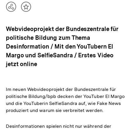
Teilen
Inhalt
Optionen
merken
anzeigen
Webvideoprojekt der Bundeszentrale für
politische Bildung zum Thema
Desinformation / Mit den YouTubern El
Margo und SelfieSandra / Erstes Video
jetzt online
Im neuen Webvideoprojekt der Bundeszentrale für
politische Bildung/bpb decken der YouTuber El Margo
und die YouTuberin SelfieSandra auf, wie Fake News
produziert und warum sie verbreitet werden.
Desinformationen spielen nicht nur während der