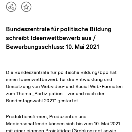
Teilen
Inhalt
Optionen
merken
anzeigen
Bundeszentrale für politische Bildung
schreibt Ideenwettbewerb aus /
Bewerbungsschluss: 10. Mai 2021
Die Bundeszentrale für politische Bildung/bpb hat
einen Ideenwettbewerb für die Entwicklung und
Umsetzung von Webvideo- und Social Web-Formaten
zum Thema „Partizipation – vor und nach der
Bundestagswahl 2021“ gestartet.
Produktionsfirmen, Produzenten und
Medienschaffende können sich bis zum 10. Mai 2021
mit einer eigenen Projektidee (Grobkonzept sowie