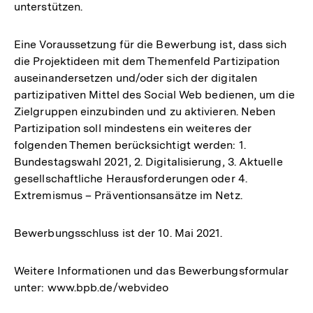
unterstützen.
Eine Voraussetzung für die Bewerbung ist, dass sich
die Projektideen mit dem Themenfeld Partizipation
auseinandersetzen und/oder sich der digitalen
partizipativen Mittel des Social Web bedienen, um die
Zielgruppen einzubinden und zu aktivieren. Neben
Partizipation soll mindestens ein weiteres der
folgenden Themen berücksichtigt werden: 1.
Bundestagswahl 2021, 2. Digitalisierung, 3. Aktuelle
gesellschaftliche Herausforderungen oder 4.
Extremismus – Präventionsansätze im Netz.
Bewerbungsschluss ist der 10. Mai 2021.
Weitere Informationen und das Bewerbungsformular
unter: www.bpb.de/webvideo