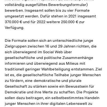
vollständig ausgefülltes Bewerbungsformular)
bewerben. Insgesamt sollen bis zu vier Formate
umgesetzt werden. Dafür stehen in 2021 insgesamt
370.000 € und für 2022 weitere 250.000 € zur
Verfügung.
Die Formate sollen sich an unterschiedliche junge
Zielgruppen zwischen 16 und 29 Jahren richten, die
sich überwiegend im Social Web über
gesellschaftliche und politische Zusammenhänge
informieren und überwiegend aus Milieus mit
traditionell geringer Wahlbeteiligung entstammen. Ziel
ist es, die gesellschaftliche Teilhabe junger Menschen
zu fördern, eine demokratische und plurale
Gesellschaft zu stärken sowie ein Bewusstsein für
Demokratie und ihre Werte zu schaffen. Die Projekte
sollen dazu beitragen, ein selbstbestimmtes Handeln
junger Menschen in ihrer digitalen Lebenswelt zu