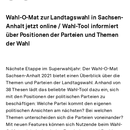
Optionen
merken
anzeigen
Wahl-O-Mat zur Landtagswahl in Sachsen-
Anhalt jetzt online / Wahl-Tool informiert
über Positionen der Parteien und Themen
der Wahl
Nächste Etappe im Superwahljahr: Der Wahl-O-Mat
Sachsen-Anhalt 2021 bietet einen Überblick über die
Themen und Parteien der Landtagswahl. Anhand von
38 Thesen lädt das beliebte Wahl-Tool dazu ein, sich
mit den Positionen der politischen Parteien zu
beschäftigen: Welche Partei kommt den eigenen
politischen Ansichten am nächsten? Bei welchen
Themen unterscheiden sich die Parteien voneinander?
Mit neuen Features können sich Nutzende beim Wahl-