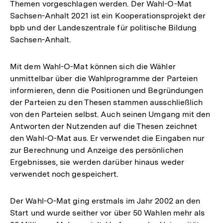
Themen vorgeschlagen werden. Der Wahl-O-Mat
Sachsen-Anhalt 2021 ist ein Kooperationsprojekt der
bpb und der Landeszentrale für politische Bildung
Sachsen-Anhalt.
Mit dem Wahl-O-Mat können sich die Wähler
unmittelbar über die Wahlprogramme der Parteien
informieren, denn die Positionen und Begründungen
der Parteien zu den Thesen stammen ausschließlich
von den Parteien selbst. Auch seinen Umgang mit den
Antworten der Nutzenden auf die Thesen zeichnet
den Wahl-O-Mat aus. Er verwendet die Eingaben nur
zur Berechnung und Anzeige des persönlichen
Ergebnisses, sie werden darüber hinaus weder
verwendet noch gespeichert.
Der Wahl-O-Mat ging erstmals im Jahr 2002 an den
Start und wurde seither vor über 50 Wahlen mehr als