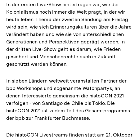
In der ersten Live-Show hinterfragen wir, wie der
Kolonialismus noch immer die Welt prägt, in der wir
heute leben. Thema der zweiten Sendung am Freitag
wird sein, wie sich Erinnerungskulturen über die Jahre
verändert haben und wie sie von unterschiedlichen
Generationen und Perspektiven geprägt werden. In
der dritten Live-Show geht es darum, wie Frieden
gesichert und Menschenrechte auch in Zukunft
geschützt werden können.
In sieben Ländern weltweit veranstalten Partner der
bpb Workshops und sogenannte Watchpartys, an
denen Interessierte gemeinsam die histoCON 2021
verfolgen - von Santiago de Chile bis Tokio. Die
histoCON 2021 ist zudem Teil des Gesamtprogramms
der bpb zur Frankfurter Buchmesse.
Die histoCON Livestreams finden statt am 21. Oktober