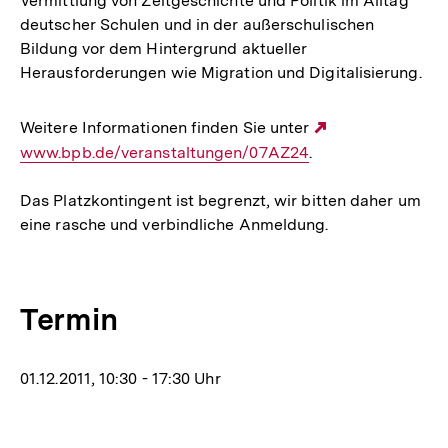
Vermittlung von Zeitgeschichte und Politik im Alltag
deutscher Schulen und in der außerschulischen
Bildung vor dem Hintergrund aktueller
Herausforderungen wie Migration und Digitalisierung.
Weitere Informationen finden Sie unter
Externer
www.bpb.de/veranstaltungen/07AZ24
.
Link:
Das Platzkontingent ist begrenzt, wir bitten daher um
eine rasche und verbindliche Anmeldung.
Termin
01.12.2011, 10:30 - 17:30 Uhr