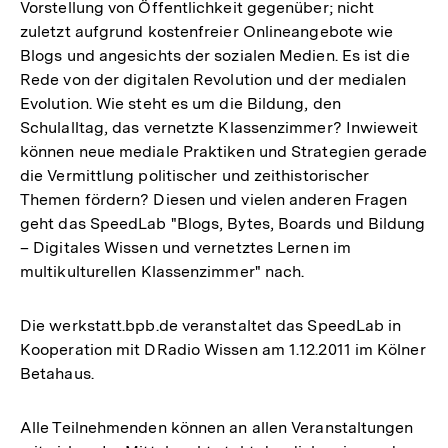
Vorstellung von Öffentlichkeit gegenüber; nicht
zuletzt aufgrund kostenfreier Onlineangebote wie
Blogs und angesichts der sozialen Medien. Es ist die
Rede von der digitalen Revolution und der medialen
Evolution. Wie steht es um die Bildung, den
Schulalltag, das vernetzte Klassenzimmer? Inwieweit
können neue mediale Praktiken und Strategien gerade
die Vermittlung politischer und zeithistorischer
Themen fördern? Diesen und vielen anderen Fragen
geht das SpeedLab "Blogs, Bytes, Boards und Bildung
– Digitales Wissen und vernetztes Lernen im
multikulturellen Klassenzimmer" nach.
Die werkstatt.bpb.de veranstaltet das SpeedLab in
Kooperation mit DRadio Wissen am 1.12.2011 im Kölner
Betahaus.
Alle Teilnehmenden können an allen Veranstaltungen