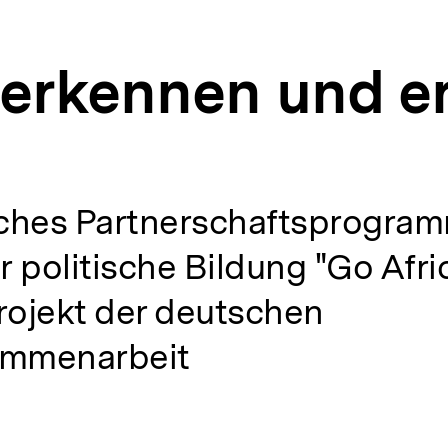
erkennen und er
sches Partnerschaftsprogram
 politische Bildung "Go Afric
rojekt der deutschen
ammenarbeit