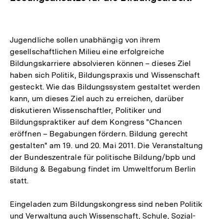
Jugendliche sollen unabhängig von ihrem
gesellschaftlichen Milieu eine erfolgreiche
Bildungskarriere absolvieren können – dieses Ziel
haben sich Politik, Bildungspraxis und Wissenschaft
gesteckt. Wie das Bildungssystem gestaltet werden
kann, um dieses Ziel auch zu erreichen, darüber
diskutieren Wissenschaftler, Politiker und
Bildungspraktiker auf dem Kongress "Chancen
eröffnen – Begabungen fördern. Bildung gerecht
gestalten" am 19. und 20. Mai 2011. Die Veranstaltung
der Bundeszentrale für politische Bildung/bpb und
Bildung & Begabung findet im Umweltforum Berlin
statt.
Eingeladen zum Bildungskongress sind neben Politik
und Verwaltung auch Wissenschaft, Schule, Sozial-