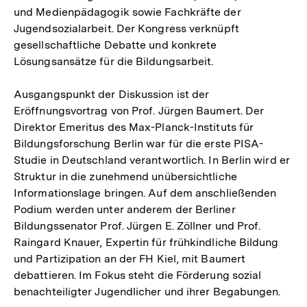
und Medienpädagogik sowie Fachkräfte der
Jugendsozialarbeit. Der Kongress verknüpft
gesellschaftliche Debatte und konkrete
Lösungsansätze für die Bildungsarbeit.
Ausgangspunkt der Diskussion ist der
Eröffnungsvortrag von Prof. Jürgen Baumert. Der
Direktor Emeritus des Max-Planck-Instituts für
Bildungsforschung Berlin war für die erste PISA-
Studie in Deutschland verantwortlich. In Berlin wird er
Struktur in die zunehmend unübersichtliche
Informationslage bringen. Auf dem anschließenden
Podium werden unter anderem der Berliner
Bildungssenator Prof. Jürgen E. Zöllner und Prof.
Raingard Knauer, Expertin für frühkindliche Bildung
und Partizipation an der FH Kiel, mit Baumert
debattieren. Im Fokus steht die Förderung sozial
benachteiligter Jugendlicher und ihrer Begabungen.