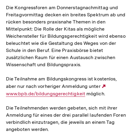
Die Kongressforen am Donnerstagnachmittag und
Freitagvormittag decken ein breites Spektrum ab und
rücken besonders praxisnahe Themen in den
Mittelpunkt: Die Rolle der Kitas als mögliche
Weichensteller für Bildungsgerechtigkeit wird ebenso
beleuchtet wie die Gestaltung des Weges von der
Schule in den Beruf. Eine Praxisbörse bietet
zusätzlichen Raum für einen Austausch zwischen
Wissenschaft und Bildungspraxis.
Die Teilnahme am Bildungskongress ist kostenlos,
aber nur nach vorheriger Anmeldung unter
Externer
www.bpb.de/bildungsgerechtigkeit
möglich.
Link:
Die Teilnehmenden werden gebeten, sich mit ihrer
Anmeldung für eines der drei parallel laufenden Foren
verbindlich einzutragen, die jeweils an einem Tag
angeboten werden.