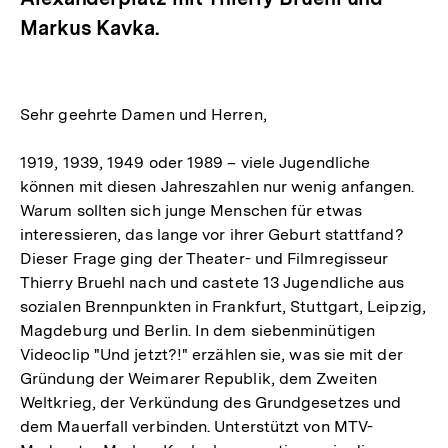
Markus Kavka.
Sehr geehrte Damen und Herren,
1919, 1939, 1949 oder 1989 – viele Jugendliche
können mit diesen Jahreszahlen nur wenig anfangen.
Warum sollten sich junge Menschen für etwas
interessieren, das lange vor ihrer Geburt stattfand?
Dieser Frage ging der Theater- und Filmregisseur
Thierry Bruehl nach und castete 13 Jugendliche aus
sozialen Brennpunkten in Frankfurt, Stuttgart, Leipzig,
Magdeburg und Berlin. In dem siebenminütigen
Videoclip "Und jetzt?!" erzählen sie, was sie mit der
Gründung der Weimarer Republik, dem Zweiten
Weltkrieg, der Verkündung des Grundgesetzes und
dem Mauerfall verbinden. Unterstützt von MTV-