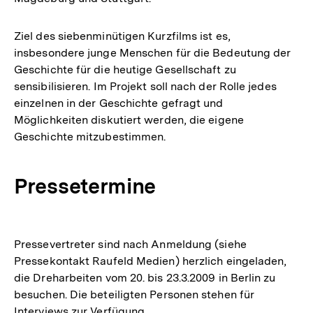
Ziel des siebenminütigen Kurzfilms ist es,
insbesondere junge Menschen für die Bedeutung der
Geschichte für die heutige Gesellschaft zu
sensibilisieren. Im Projekt soll nach der Rolle jedes
einzelnen in der Geschichte gefragt und
Möglichkeiten diskutiert werden, die eigene
Geschichte mitzubestimmen.
Pressetermine
Pressevertreter sind nach Anmeldung (siehe
Pressekontakt Raufeld Medien) herzlich eingeladen,
die Dreharbeiten vom 20. bis 23.3.2009 in Berlin zu
besuchen. Die beteiligten Personen stehen für
Interviews zur Verfügung.