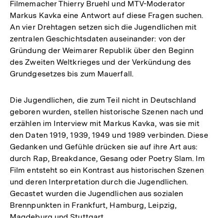
Filmemacher Thierry Bruehl und MTV-Moderator
Markus Kavka eine Antwort auf diese Fragen suchen.
An vier Drehtagen setzen sich die Jugendlichen mit
zentralen Geschichtsdaten auseinander: von der
Gründung der Weimarer Republik über den Beginn
des Zweiten Weltkrieges und der Verkündung des
Grundgesetzes bis zum Mauerfall.
Die Jugendlichen, die zum Teil nicht in Deutschland
geboren wurden, stellen historische Szenen nach und
erzählen im Interview mit Markus Kavka, was sie mit
den Daten 1919, 1939, 1949 und 1989 verbinden. Diese
Gedanken und Gefühle drücken sie auf ihre Art aus:
durch Rap, Breakdance, Gesang oder Poetry Slam. Im
Film entsteht so ein Kontrast aus historischen Szenen
und deren Interpretation durch die Jugendlichen.
Gecastet wurden die Jugendlichen aus sozialen
Brennpunkten in Frankfurt, Hamburg, Leipzig,
Magdeburg und Stuttgart.