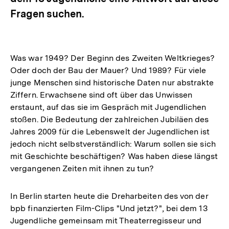
Fragen suchen.
Was war 1949? Der Beginn des Zweiten Weltkrieges?
Oder doch der Bau der Mauer? Und 1989? Für viele
junge Menschen sind historische Daten nur abstrakte
Ziffern. Erwachsene sind oft über das Unwissen
erstaunt, auf das sie im Gespräch mit Jugendlichen
stoßen. Die Bedeutung der zahlreichen Jubiläen des
Jahres 2009 für die Lebenswelt der Jugendlichen ist
jedoch nicht selbstverständlich: Warum sollen sie sich
mit Geschichte beschäftigen? Was haben diese längst
vergangenen Zeiten mit ihnen zu tun?
In Berlin starten heute die Dreharbeiten des von der
bpb finanzierten Film-Clips "Und jetzt?", bei dem 13
Jugendliche gemeinsam mit Theaterregisseur und