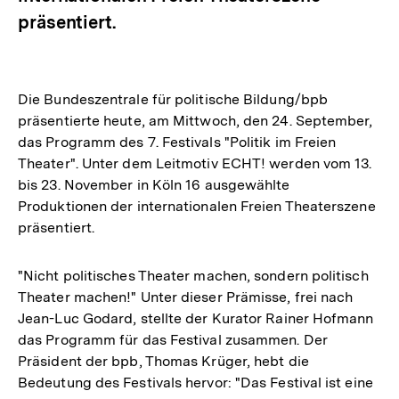
präsentiert.
Die Bundeszentrale für politische Bildung/bpb
präsentierte heute, am Mittwoch, den 24. September,
das Programm des 7. Festivals "Politik im Freien
Theater". Unter dem Leitmotiv ECHT! werden vom 13.
bis 23. November in Köln 16 ausgewählte
Produktionen der internationalen Freien Theaterszene
präsentiert.
"Nicht politisches Theater machen, sondern politisch
Theater machen!" Unter dieser Prämisse, frei nach
Jean-Luc Godard, stellte der Kurator Rainer Hofmann
das Programm für das Festival zusammen. Der
Präsident der bpb, Thomas Krüger, hebt die
Bedeutung des Festivals hervor: "Das Festival ist eine