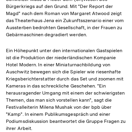
Bürgerkriegs auf den Grund. Mit "Der Report der
Magd" nach dem Roman von Margaret Atwood zeigt
das Theaterhaus Jena ein Zukunftsszenario einer vom
Aussterben bedrohten Gesellschaft, in der Frauen zu
Gebärmaschinen degradiert werden.
Ein Höhepunkt unter den internationalen Gastspielen
ist die Produktion der niederländischen Kompanie
Hotel Modern. In einer Miniaturnachbildung von
Auschwitz bewegen sich die Spieler wie riesenhafte
Kriegsberichterstatter durch das Set und zoomen mit
Kameras in das schreckliche Geschehen. "Ein
herausragender Umgang mit einem der schwierigsten
Themen, das man sich vorstellen kann", sagt die
Festivalleiterin Milena Mushak von der bpb über
"Kamp". In einem Publikumsgespräch und einer
Podiumsdiskussion beantwortet die Gruppe Fragen zu
ihrer Arbeit.