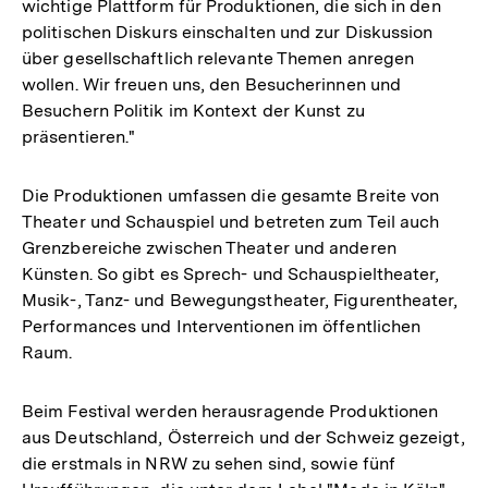
wichtige Plattform für Produktionen, die sich in den
politischen Diskurs einschalten und zur Diskussion
über gesellschaftlich relevante Themen anregen
wollen. Wir freuen uns, den Besucherinnen und
Besuchern Politik im Kontext der Kunst zu
präsentieren."
Die Produktionen umfassen die gesamte Breite von
Theater und Schauspiel und betreten zum Teil auch
Grenzbereiche zwischen Theater und anderen
Künsten. So gibt es Sprech- und Schauspieltheater,
Musik-, Tanz- und Bewegungstheater, Figurentheater,
Performances und Interventionen im öffentlichen
Raum.
Beim Festival werden herausragende Produktionen
aus Deutschland, Österreich und der Schweiz gezeigt,
die erstmals in NRW zu sehen sind, sowie fünf