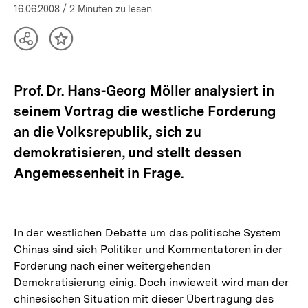
16.06.2008
/ 2 Minuten zu lesen
Teilen
Inhalt
Optionen
merken
anzeigen
Prof. Dr. Hans-Georg Möller analysiert in
seinem Vortrag die westliche Forderung
an die Volksrepublik, sich zu
demokratisieren, und stellt dessen
Angemessenheit in Frage.
In der westlichen Debatte um das politische System
Chinas sind sich Politiker und Kommentatoren in der
Forderung nach einer weitergehenden
Demokratisierung einig. Doch inwieweit wird man der
chinesischen Situation mit dieser Übertragung des