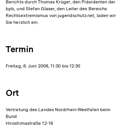
Berichts durch Thomas Krüger, den Präsidenten der
bpb, und Stefan Glaser, den Leiter des Bereichs
Rechtsextremismus von jugendschutz.net, laden wir
Sie herzlich ein.
Termin
Freitag, 6. Juni 2008, 11:30 bis 12:30
Ort
Vertretung des Landes Nordrhein-Westfalen beim
Bund
Hiroshimastraße 12-16