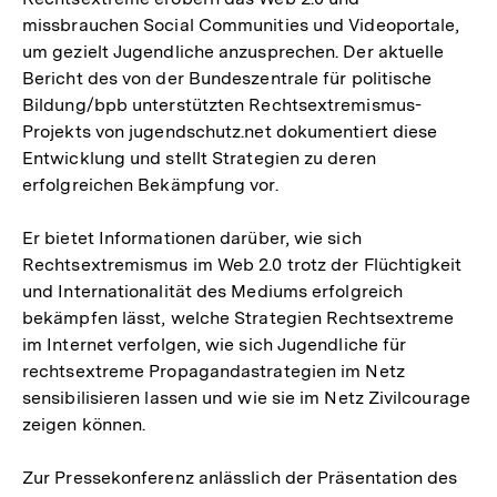
missbrauchen Social Communities und Videoportale,
um gezielt Jugendliche anzusprechen. Der aktuelle
Bericht des von der Bundeszentrale für politische
Bildung/bpb unterstützten Rechtsextremismus-
Projekts von jugendschutz.net dokumentiert diese
Entwicklung und stellt Strategien zu deren
erfolgreichen Bekämpfung vor.
Er bietet Informationen darüber, wie sich
Rechtsextremismus im Web 2.0 trotz der Flüchtigkeit
und Internationalität des Mediums erfolgreich
bekämpfen lässt, welche Strategien Rechtsextreme
im Internet verfolgen, wie sich Jugendliche für
rechtsextreme Propagandastrategien im Netz
sensibilisieren lassen und wie sie im Netz Zivilcourage
zeigen können.
Zur Pressekonferenz anlässlich der Präsentation des