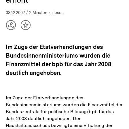
03.12.2007
/ 2 Minuten zu lesen
Teilen
Inhalt
Optionen
merken
anzeigen
Im Zuge der Etatverhandlungen des
Bundesinnenministeriums wurden die
Finanzmittel der bpb für das Jahr 2008
deutlich angehoben.
Im Zuge der Etatverhandlungen des
Bundesinnenministeriums wurden die Finanzmittel der
Bundeszentrale für politische Bildung/bpb für das
Jahr 2008 deutlich angehoben. Der
Haushaltsausschuss bewilligte eine Erhöhung der