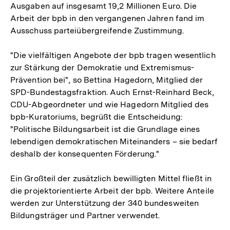
Ausgaben auf insgesamt 19,2 Millionen Euro. Die
Arbeit der bpb in den vergangenen Jahren fand im
Ausschuss parteiübergreifende Zustimmung.
"Die vielfältigen Angebote der bpb tragen wesentlich
zur Stärkung der Demokratie und Extremismus-
Prävention bei", so Bettina Hagedorn, Mitglied der
SPD-Bundestagsfraktion. Auch Ernst-Reinhard Beck,
CDU-Abgeordneter und wie Hagedorn Mitglied des
bpb-Kuratoriums, begrüßt die Entscheidung:
"Politische Bildungsarbeit ist die Grundlage eines
lebendigen demokratischen Miteinanders – sie bedarf
deshalb der konsequenten Förderung."
Ein Großteil der zusätzlich bewilligten Mittel fließt in
die projektorientierte Arbeit der bpb. Weitere Anteile
werden zur Unterstützung der 340 bundesweiten
Bildungsträger und Partner verwendet.