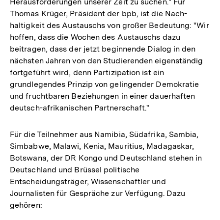
Herausforderungen unserer Zeit zu suchen." Für
Thomas Krüger, Präsident der bpb, ist die Nach­
haltigkeit des Austauschs von großer Bedeutung: "Wir
hoffen, dass die Wochen des Austauschs dazu
beitragen, dass der jetzt beginnende Dialog in den
nächsten Jahren von den Studierenden eigenständig
fortgeführt wird, denn Partizipation ist ein
grundlegendes Prinzip von gelingender Demokratie
und fruchtbaren Beziehungen in einer dauerhaften
deutsch-afrikanischen Partnerschaft."
Für die Teilnehmer aus Namibia, Südafrika, Sambia,
Simbabwe, Malawi, Kenia, Mauritius, Madagaskar,
Botswana, der DR Kongo und Deutschland stehen in
Deutschland und Brüssel politische
Entscheidungsträger, Wissenschaftler und
Journalisten für Gespräche zur Ver­fügung. Dazu
gehören: