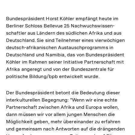
Bundespräsident Horst Köhler empfängt heute im
Berliner Schloss Bellevue 25 Nachwuchswissen­
schaftler aus Ländern des südlichen Afrika und aus
Deutschland. Sie sind Teilnehmer eines vier­wöchigen
deutsch-afrikanischen Austauschprogramms in
Deutschland und Namibia, das von Bundespräsident
Köhler im Rahmen seiner Initiative Partnerschaft mit
Afrika angeregt und von der Bundeszentrale für
politische Bildung/bpb entwickelt wurde.
Der Bundespräsident betont die Bedeutung dieser
interkulturellen Begegnung: "Wenn wir eine echte
Partnerschaft zwischen Afrika und Europa wollen,
dann müssen wir vor allem jungen Menschen die
Möglichkeit geben, mehr übereinander zu erfahren
und gemeinsam nach Antworten auf die drängenden