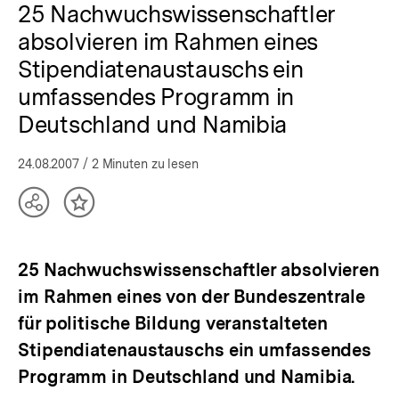
25 Nachwuchswissenschaftler
absolvieren im Rahmen eines
Stipendiatenaustauschs ein
umfassendes Programm in
Deutschland und Namibia
24.08.2007
/ 2 Minuten zu lesen
Teilen
Inhalt
Optionen
merken
anzeigen
25 Nachwuchswissenschaftler absolvieren
im Rahmen eines von der Bundeszentrale
für politische Bildung veranstalteten
Stipendiatenaustauschs ein umfassendes
Programm in Deutschland und Namibia.