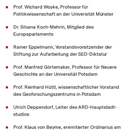
Prof. Wichard Woyke, Professor für
Politikwissenschaft an der Universität Münster
Dr. Silvana Koch-Mehrin, Mitglied des
Europaparlaments
Rainer Eppelmann, Vorstands­vorsitzender der
Stiftung zur Aufarbeitung der SED-Diktatur
Prof. Manfred Görtemaker, Professor für Neuere
Geschichte an der Universität Potsdam
Prof. Reinhard Hüttl, wissenschaftlicher Vorstand
des Geoforschungs­zentrums in Potsdam
Ulrich Deppendorf, Leiter des ARD-Hauptstadt­
studios
Prof. Klaus von Beyme, eremitierter Ordinarius am