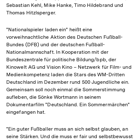
Sebastian Kehl, Mike Hanke, Timo Hildebrand und
Thomas Hitzlsperger.
"Nationalspieler laden ein" heißt eine
vorweihnachtliche Aktion des Deutschen Fußball-
Bundes (DFB) und der deutschen Fußball-
Nationalmannschaft. In Kooperation mit der
Bundeszentrale für politische Bildung/bpb, der
Kinowelt AG und Vision Kino – Netzwerk für Film- und
Medienkompetenz laden die Stars des WM-Dritten
Deutschland im Dezember rund 500 Jugendliche ein.
Gemeinsam soll noch einmal die Sommerstimmung
aufleben, die Sönke Wortmann in seinem
Dokumentarfilm "Deutschland. Ein Sommermärchen"
eingefangen hat.
"Ein guter Fußballer muss an sich selbst glauben, an
seine Stärken. Und die muss er fair und selbstbewusst