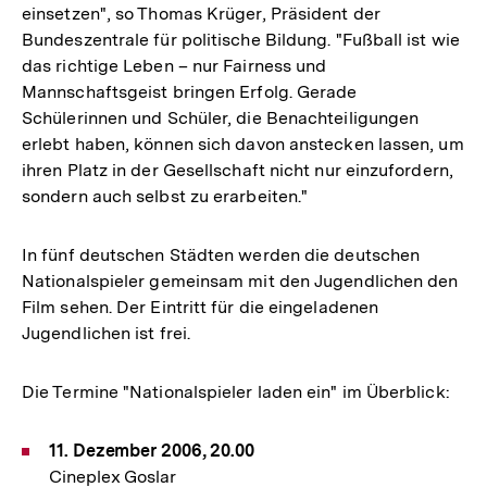
einsetzen", so Thomas Krüger, Präsident der
Bundeszentrale für politische Bildung. "Fußball ist wie
das richtige Leben – nur Fairness und
Mannschaftsgeist bringen Erfolg. Gerade
Schülerinnen und Schüler, die Benachteiligungen
erlebt haben, können sich davon anstecken lassen, um
ihren Platz in der Gesellschaft nicht nur einzufordern,
sondern auch selbst zu erarbeiten."
In fünf deutschen Städten werden die deutschen
Nationalspieler gemeinsam mit den Jugendlichen den
Film sehen. Der Eintritt für die eingeladenen
Jugendlichen ist frei.
Die Termine "Nationalspieler laden ein" im Überblick:
11. Dezember 2006, 20.00
Cineplex Goslar