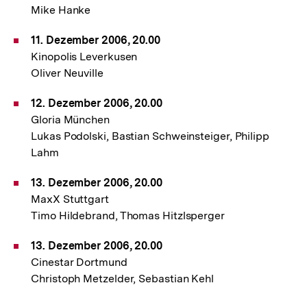
Mike Hanke
11. Dezember 2006, 20.00
Kinopolis Leverkusen
Oliver Neuville
12. Dezember 2006, 20.00
Gloria München
Lukas Podolski, Bastian Schweinsteiger, Philipp
Lahm
13. Dezember 2006, 20.00
MaxX Stuttgart
Timo Hildebrand, Thomas Hitzlsperger
13. Dezember 2006, 20.00
Cinestar Dortmund
Christoph Metzelder, Sebastian Kehl