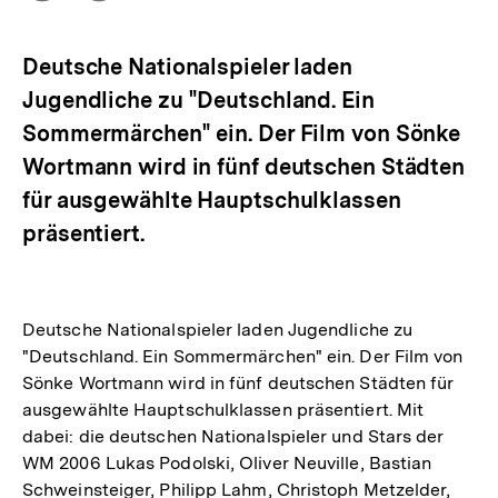
Optionen
merken
anzeigen
Deutsche Nationalspieler laden
Jugendliche zu "Deutschland. Ein
Sommermärchen" ein. Der Film von Sönke
Wortmann wird in fünf deutschen Städten
für ausgewählte Hauptschulklassen
präsentiert.
Deutsche Nationalspieler laden Jugendliche zu
"Deutschland. Ein Sommermärchen" ein. Der Film von
Sönke Wortmann wird in fünf deutschen Städten für
ausgewählte Hauptschulklassen präsentiert. Mit
dabei: die deutschen Nationalspieler und Stars der
WM 2006 Lukas Podolski, Oliver Neuville, Bastian
Schweinsteiger, Philipp Lahm, Christoph Metzelder,