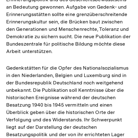
an Bedeutung gewonnen. Aufgabe von Gedenk- und
Erinnerungsstätten sollte eine grenzüberschreitende
Erinnerungskultur sein, die Brücken baut zwischen
den Generationen und Menschenrechte, Toleranz und
Demokratie zu sichern sucht. Die neue Publikation der
Bundeszentrale für politische Bildung möchte diese
Arbeit unterstützen.
Gedenkstätten für die Opfer des Nationalsozialismus
in den Niederlanden, Belgien und Luxemburg sind in
der Bundesrepublik Deutschland noch weitgehend
unbekannt. Die Publikation soll Kenntnisse über die
historischen Ereignisse während der deutschen
Besatzung 1940 bis 1945 vermitteln und einen
Überblick geben über die historischen Orte der
Verfolgung und des Widerstands. Ihr Schwerpunkt
liegt auf der Darstellung der deutschen
Besatzungspolitik und der von ihr errichteten Lager