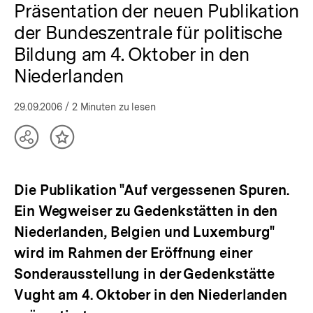
Präsentation der neuen Publikation
der Bundeszentrale für politische
Bildung am 4. Oktober in den
Niederlanden
29.09.2006
/ 2 Minuten zu lesen
Teilen
Inhalt
Optionen
merken
anzeigen
Die Publikation "Auf vergessenen Spuren.
Ein Wegweiser zu Gedenkstätten in den
Niederlanden, Belgien und Luxemburg"
wird im Rahmen der Eröffnung einer
Sonderausstellung in der Gedenkstätte
Vught am 4. Oktober in den Niederlanden