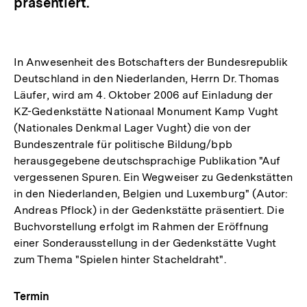
präsentiert.
In Anwesenheit des Botschafters der Bundesrepublik
Deutschland in den Niederlanden, Herrn Dr. Thomas
Läufer, wird am 4. Oktober 2006 auf Einladung der
KZ-Gedenkstätte Nationaal Monument Kamp Vught
(Nationales Denkmal Lager Vught) die von der
Bundeszentrale für politische Bildung/bpb
herausgegebene deutschsprachige Publikation "Auf
vergessenen Spuren. Ein Wegweiser zu Gedenkstätten
in den Niederlanden, Belgien und Luxemburg" (Autor:
Andreas Pflock) in der Gedenkstätte präsentiert. Die
Buchvorstellung erfolgt im Rahmen der Eröffnung
einer Sonderausstellung in der Gedenkstätte Vught
zum Thema "Spielen hinter Stacheldraht".
Termin