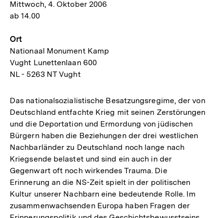
Mittwoch, 4. Oktober 2006
ab 14.00
Ort
Nationaal Monument Kamp
Vught Lunettenlaan 600
NL - 5263 NT Vught
Das nationalsozialistische Besatzungsregime, der von
Deutschland entfachte Krieg mit seinen Zerstörungen
und die Deportation und Ermordung von jüdischen
Bürgern haben die Beziehungen der drei westlichen
Nachbarländer zu Deutschland noch lange nach
Kriegsende belastet und sind ein auch in der
Gegenwart oft noch wirkendes Trauma. Die
Erinnerung an die NS-Zeit spielt in der politischen
Kultur unserer Nachbarn eine bedeutende Rolle. Im
zusammenwachsenden Europa haben Fragen der
Erinnerungspolitik und des Geschichtsbewusstseins