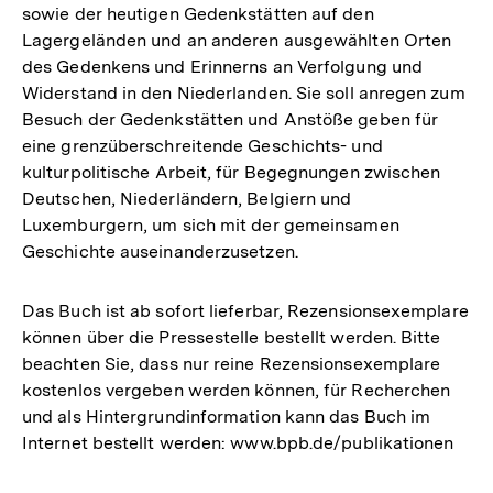
sowie der heutigen Gedenkstätten auf den
Lagergeländen und an anderen ausgewählten Orten
des Gedenkens und Erinnerns an Verfolgung und
Widerstand in den Niederlanden. Sie soll anregen zum
Besuch der Gedenkstätten und Anstöße geben für
eine grenzüberschreitende Geschichts- und
kulturpolitische Arbeit, für Begegnungen zwischen
Deutschen, Niederländern, Belgiern und
Luxemburgern, um sich mit der gemeinsamen
Geschichte auseinanderzusetzen.
Das Buch ist ab sofort lieferbar, Rezensionsexemplare
können über die Pressestelle bestellt werden. Bitte
beachten Sie, dass nur reine Rezensionsexemplare
kostenlos vergeben werden können, für Recherchen
und als Hintergrundinformation kann das Buch im
Internet bestellt werden: www.bpb.de/publikationen