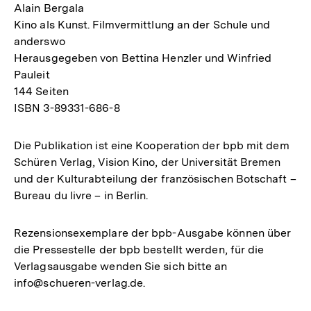
Alain Bergala
Kino als Kunst. Filmvermittlung an der Schule und
anderswo
Herausgegeben von Bettina Henzler und Winfried
Pauleit
144 Seiten
ISBN 3-89331-686-8
Die Publikation ist eine Kooperation der bpb mit dem
Schüren Verlag, Vision Kino, der Universität Bremen
und der Kulturabteilung der französischen Botschaft –
Bureau du livre – in Berlin.
Rezensionsexemplare der bpb-Ausgabe können über
die Pressestelle der bpb bestellt werden, für die
Verlagsausgabe wenden Sie sich bitte an
info@schueren-verlag.de.