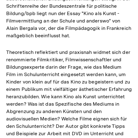
Schriftenreihe der Bundeszentrale für politische
Bildung/bpb liegt nun der Essay "Kino als Kunst -
Filmvermittlung an der Schule und anderswo" von
Alain Bergala vor, der die Filmpädagogik in Frankreich
maßgeblich beeinflusst hat.
Theoretisch reflektiert und praxisnah widmet sich der
renommierte Filmkritiker, Filmwissenschaftler und
Bildungsexperte darin der Frage, wie das Medium
Film im Schulunterricht eingesetzt werden kann, um
Kinder von klein auf für das Kino zu begeistern und zu
einem Publikum mit vielfältiger ästhetischer Erfahrung
heranzubilden. Wie kann Kino als Kunst unterrichtet
werden? Was ist das Spezifische des Mediums in
Abgrenzung zu anderen Künsten und den
audiovisuellen Medien? Welche Filme eignen sich für
den Schulunterricht? Der Autor gibt konkrete Tipps
und Beispiele zur Arbeit mit DVD im Unterricht und