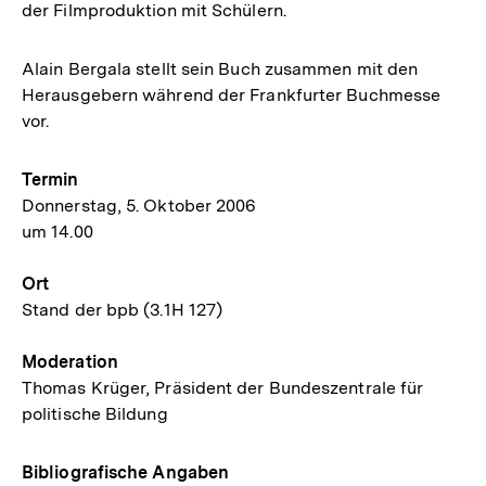
der Filmproduktion mit Schülern.
Alain Bergala stellt sein Buch zusammen mit den
Herausgebern während der Frankfurter Buchmesse
vor.
Termin
Donnerstag, 5. Oktober 2006
um 14.00
Ort
Stand der bpb (3.1H 127)
Moderation
Thomas Krüger, Präsident der Bundeszentrale für
politische Bildung
Bibliografische Angaben