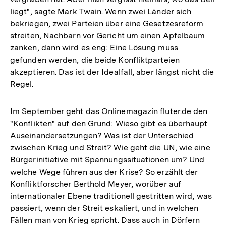
liegt", sagte Mark Twain. Wenn zwei Länder sich
bekriegen, zwei Parteien über eine Gesetzesreform
streiten, Nachbarn vor Gericht um einen Apfelbaum
zanken, dann wird es eng: Eine Lösung muss
gefunden werden, die beide Konfliktparteien
akzeptieren. Das ist der Idealfall, aber längst nicht die
Regel.
Im September geht das Onlinemagazin fluter.de den
"Konflikten" auf den Grund: Wieso gibt es überhaupt
Auseinandersetzungen? Was ist der Unterschied
zwischen Krieg und Streit? Wie geht die UN, wie eine
Bürgerinitiative mit Spannungssituationen um? Und
welche Wege führen aus der Krise? So erzählt der
Konfliktforscher Berthold Meyer, worüber auf
internationaler Ebene traditionell gestritten wird, was
passiert, wenn der Streit eskaliert, und in welchen
Fällen man von Krieg spricht. Dass auch in Dörfern