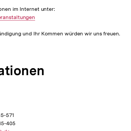
onen im Internet unter:
ranstaltungen
ündigung und Ihr Kommen würden wir uns freuen.
ationen
15-571
15-405